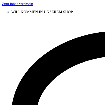
Zum Inhalt wechseln
WILLKOMMEN IN UNSEREM SHOP