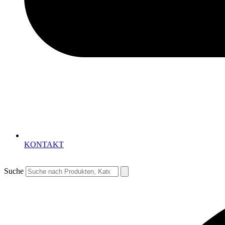
KONTAKT
Suche