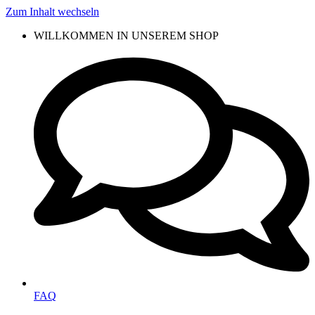
Zum Inhalt wechseln
WILLKOMMEN IN UNSEREM SHOP
FAQ