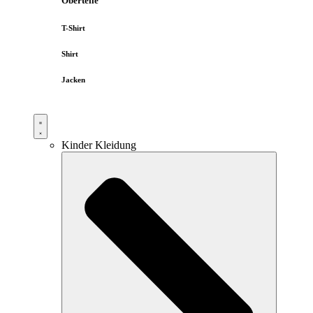
Oberteile
T-Shirt
Shirt
Jacken
Kinder Kleidung