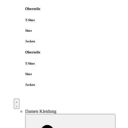
Oberteile
T-Shirt
Shirt
Jacken
Oberteile
T-Shirt
Shirt
Jacken
Damen Kleidung