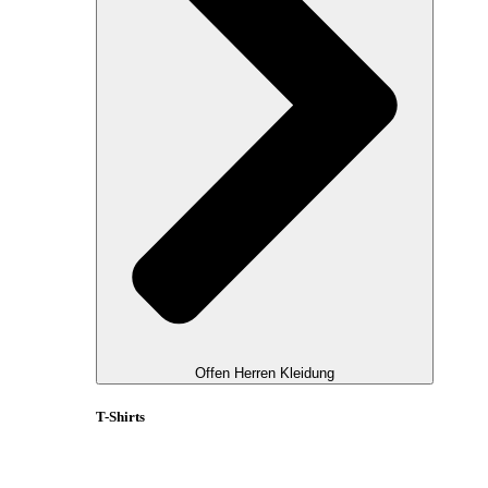
Offen Herren Kleidung
T-Shirts