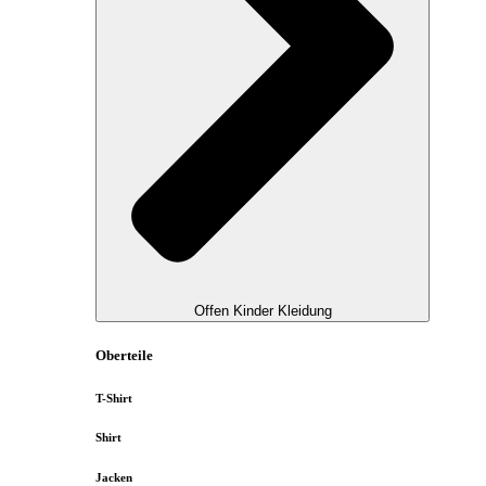
Offen Kinder Kleidung
Oberteile
T-Shirt
Shirt
Jacken