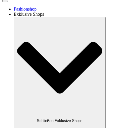
Fashionshop
Exklusive Shops
Schließen Exklusive Shops