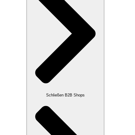
Schließen B2B Shops