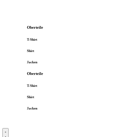
Oberteile
T-Shirt
Shirt
Jacken
Oberteile
T-Shirt
Shirt
Jacken