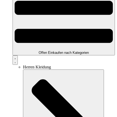
Offen Einkaufen nach Kategorien
Herren Kleidung