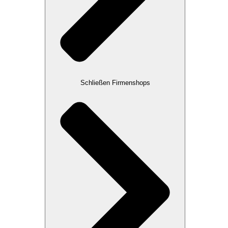
Schließen Firmenshops