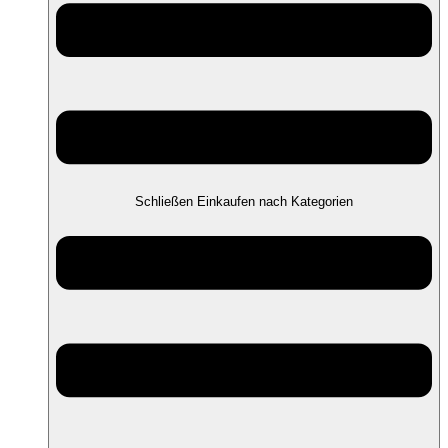
Schließen Einkaufen nach Kategorien