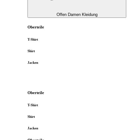
Offen Damen Kleidung
Oberteile
T-Shirt
Shirt
Jacken
Oberteile
T-Shirt
Shirt
Jacken