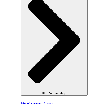
Offen Vereinsshops
Fitness Community Kempen