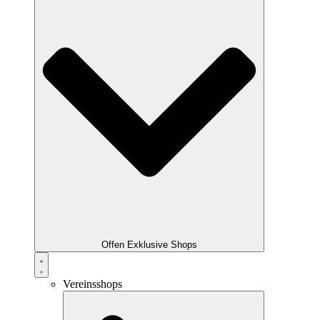
Offen Exklusive Shops
Vereinsshops