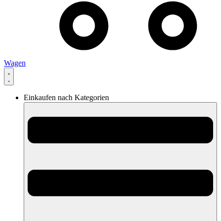
Wagen
Einkaufen nach Kategorien