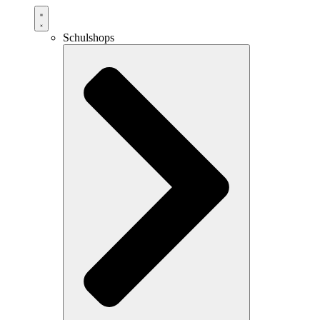
Schulshops