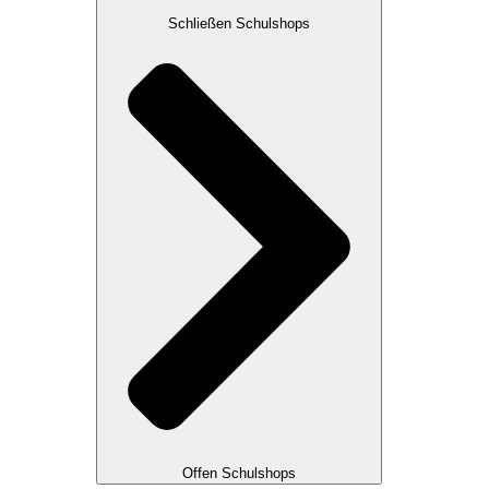
Schließen Schulshops
Offen Schulshops