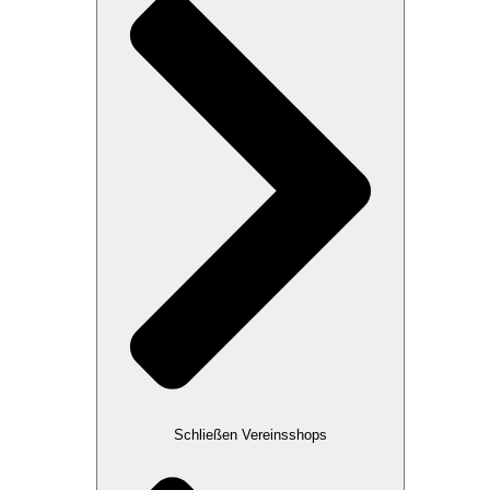
Schließen Vereinsshops