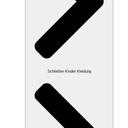
Schließen Kinder Kleidung