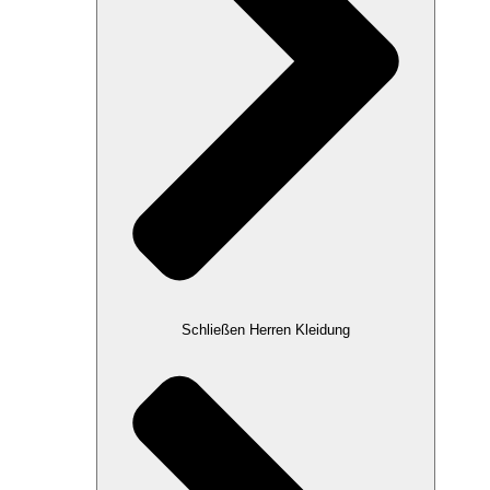
Schließen Herren Kleidung