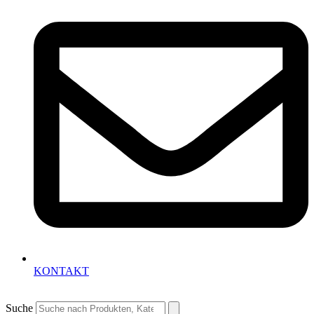
KONTAKT
Suche