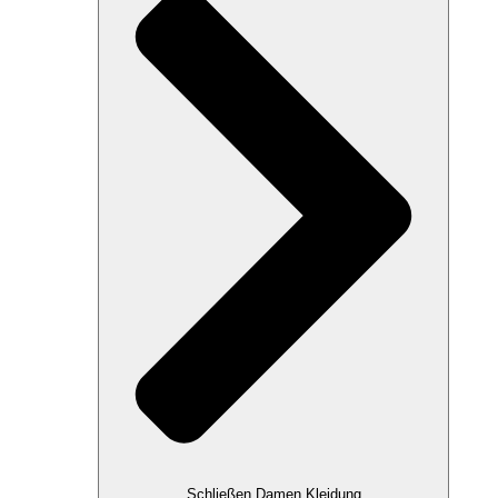
Schließen Damen Kleidung