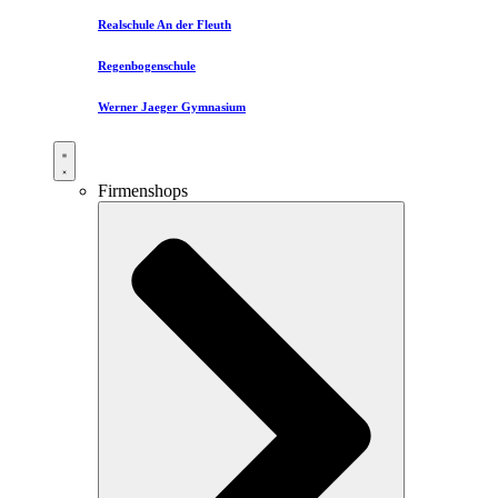
Realschule An der Fleuth
Regenbogenschule
Werner Jaeger Gymnasium
Firmenshops