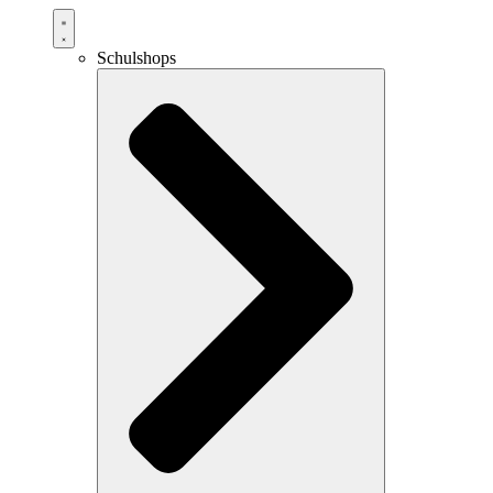
Schulshops