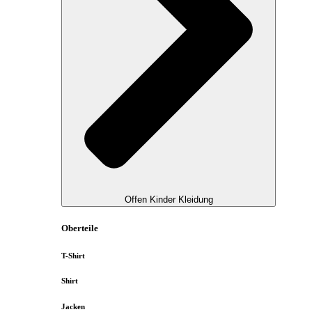
Offen Kinder Kleidung
Oberteile
T-Shirt
Shirt
Jacken