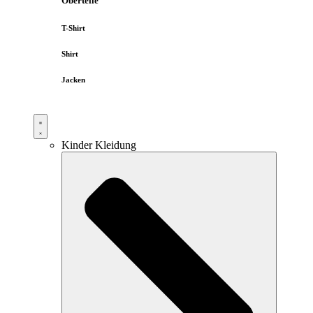
Oberteile
T-Shirt
Shirt
Jacken
Kinder Kleidung