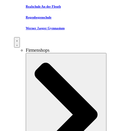
Realschule An der Fleuth
Regenbogenschule
Werner Jaeger Gymnasium
Firmenshops