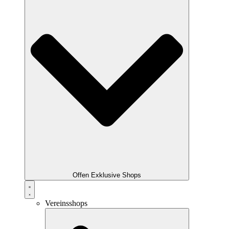
Offen Exklusive Shops
Vereinsshops