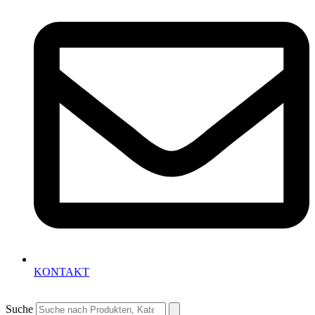
KONTAKT
Suche