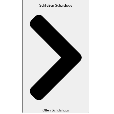
Schließen Schulshops
Offen Schulshops