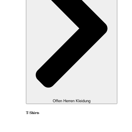
Offen Herren Kleidung
T-Shirts