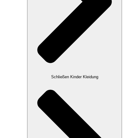
Schließen Kinder Kleidung