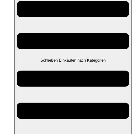
Schließen Einkaufen nach Kategorien