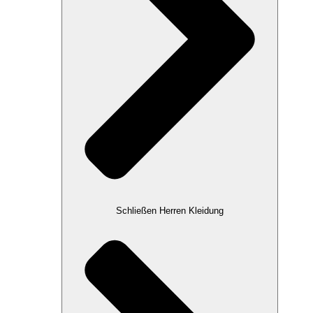
Schließen Herren Kleidung