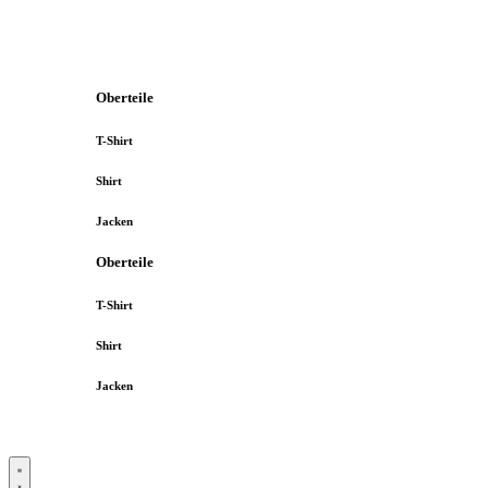
Oberteile
T-Shirt
Shirt
Jacken
Oberteile
T-Shirt
Shirt
Jacken