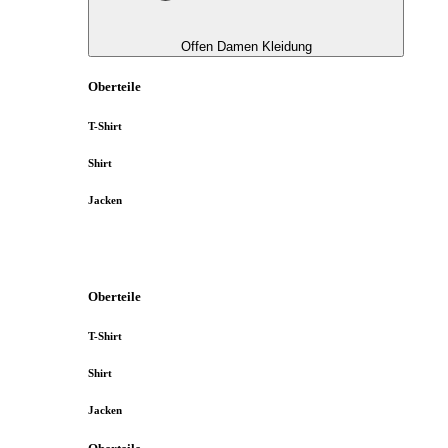
Offen Damen Kleidung
Oberteile
T-Shirt
Shirt
Jacken
Oberteile
T-Shirt
Shirt
Jacken