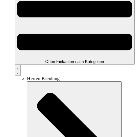
Offen Einkaufen nach Kategorien
Herren Kleidung