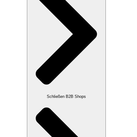
Schließen B2B Shops