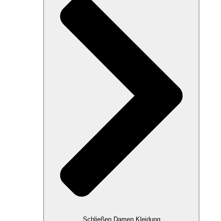
Schließen Damen Kleidung