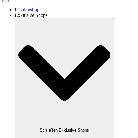
Fashionshop
Exklusive Shops
Schließen Exklusive Shops