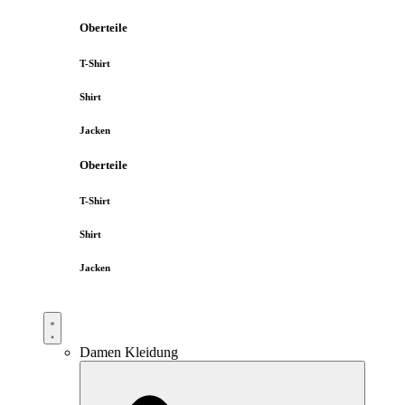
Oberteile
T-Shirt
Shirt
Jacken
Oberteile
T-Shirt
Shirt
Jacken
Damen Kleidung