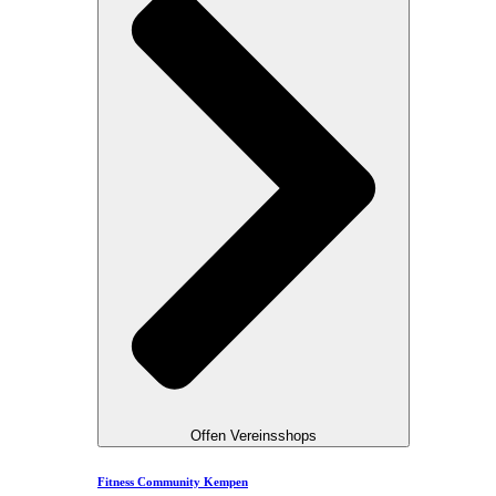
Offen Vereinsshops
Fitness Community Kempen