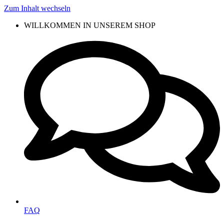
Zum Inhalt wechseln
WILLKOMMEN IN UNSEREM SHOP
FAQ