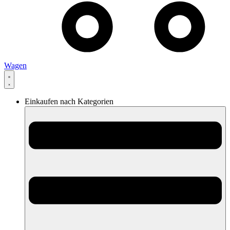
Wagen
Einkaufen nach Kategorien