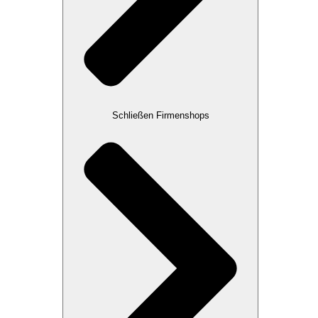
Schließen Firmenshops