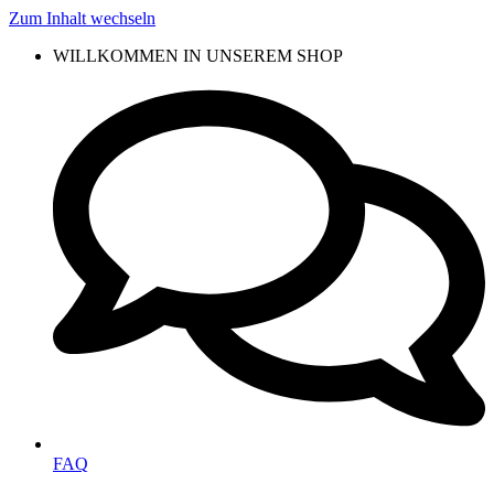
Zum Inhalt wechseln
WILLKOMMEN IN UNSEREM SHOP
FAQ