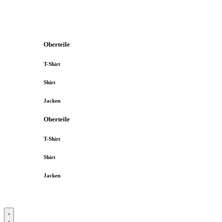
Oberteile
T-Shirt
Shirt
Jacken
Oberteile
T-Shirt
Shirt
Jacken