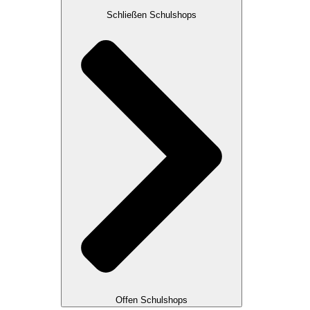
Schließen Schulshops
Offen Schulshops