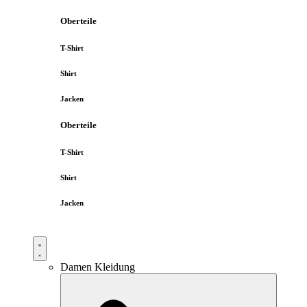
Oberteile
T-Shirt
Shirt
Jacken
Oberteile
T-Shirt
Shirt
Jacken
Damen Kleidung