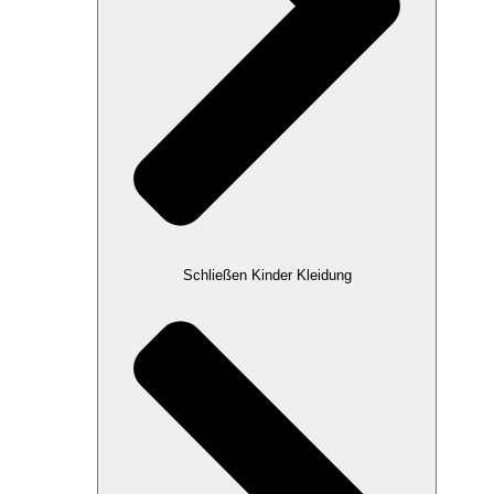
Schließen Kinder Kleidung