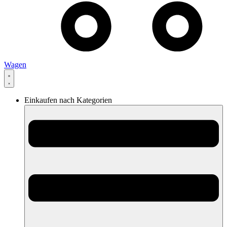
Wagen
Einkaufen nach Kategorien