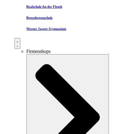
Realschule An der Fleuth
Regenbogenschule
Werner Jaeger Gymnasium
Firmenshops