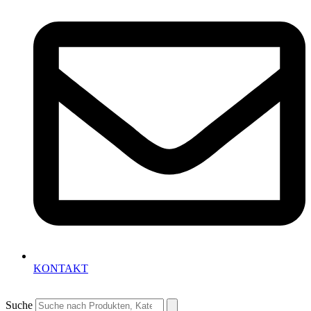
KONTAKT
Suche