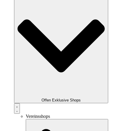
Offen Exklusive Shops
Vereinsshops