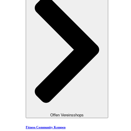
Offen Vereinsshops
Fitness Community Kempen