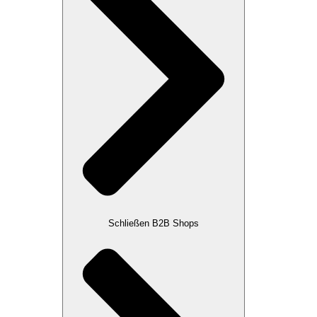
Schließen B2B Shops