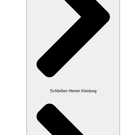
Schließen Herren Kleidung