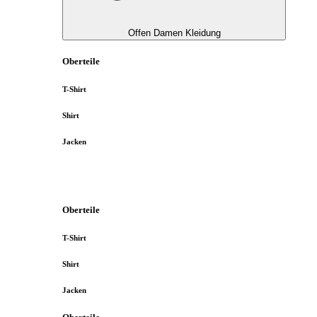
Offen Damen Kleidung
Oberteile
T-Shirt
Shirt
Jacken
Oberteile
T-Shirt
Shirt
Jacken