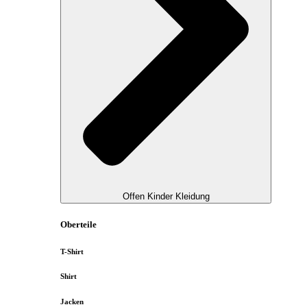
Offen Kinder Kleidung
Oberteile
T-Shirt
Shirt
Jacken