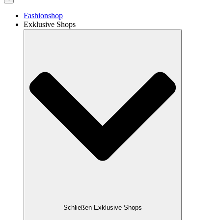
Fashionshop
Exklusive Shops
Schließen Exklusive Shops