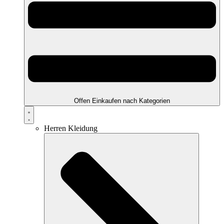
Offen Einkaufen nach Kategorien
Herren Kleidung