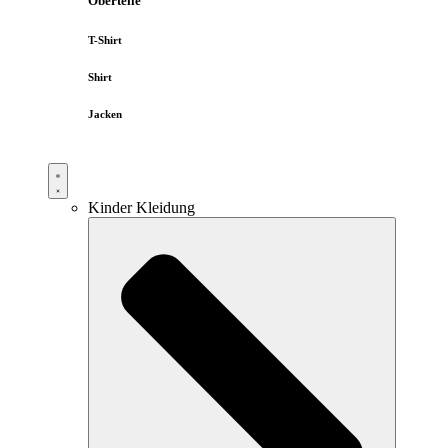
Oberteile
T-Shirt
Shirt
Jacken
Kinder Kleidung