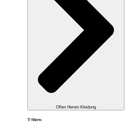
Offen Herren Kleidung
T-Shirts