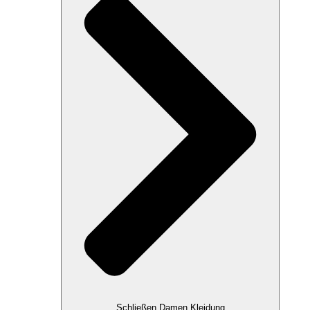
Schließen Damen Kleidung