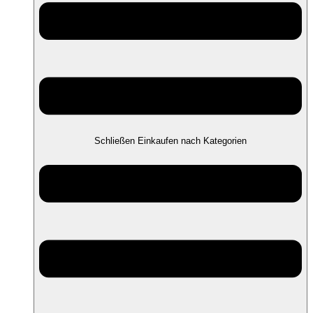
Schließen Einkaufen nach Kategorien