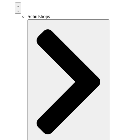
Schulshops