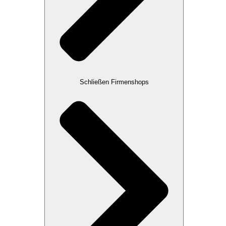
Schließen Firmenshops