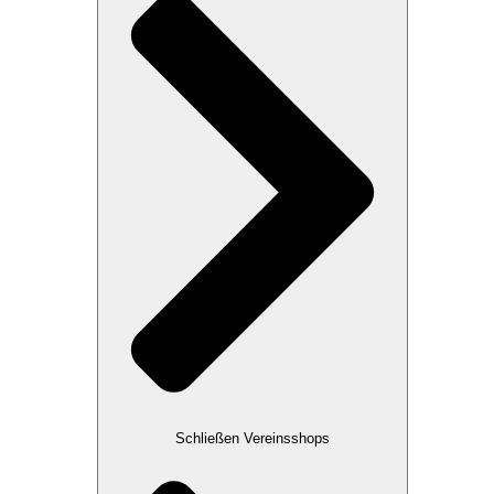
Schließen Vereinsshops