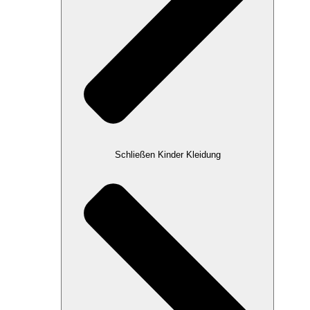
Schließen Kinder Kleidung