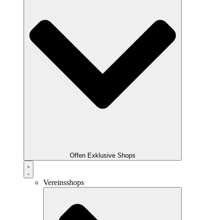
Offen Exklusive Shops
Vereinsshops