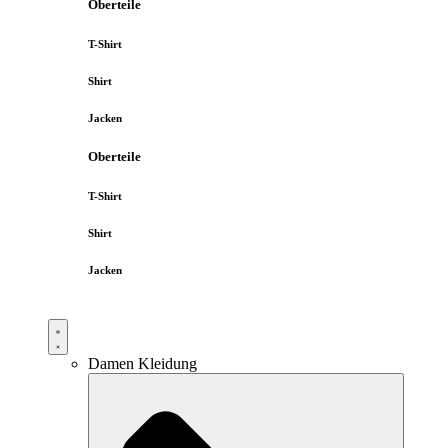
Oberteile
T-Shirt
Shirt
Jacken
Oberteile
T-Shirt
Shirt
Jacken
Damen Kleidung