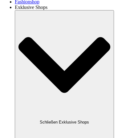
Fashionshop
Exklusive Shops
Schließen Exklusive Shops