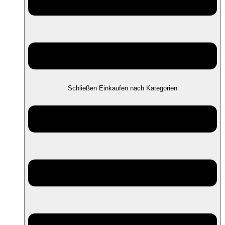
Schließen Einkaufen nach Kategorien