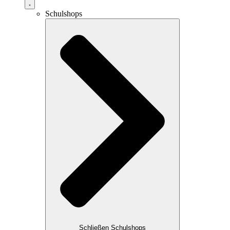
Schulshops
Schließen Schulshops