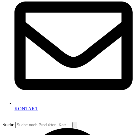
KONTAKT
Suche