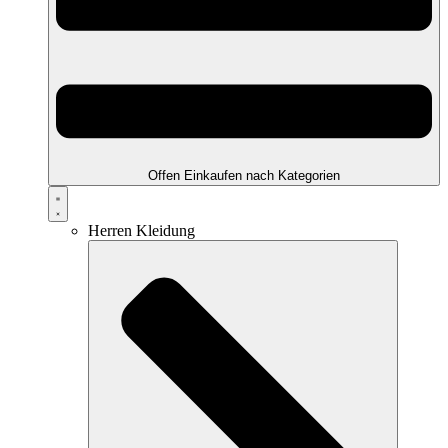
Offen Einkaufen nach Kategorien
Herren Kleidung