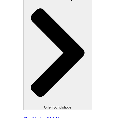
Offen Schulshops