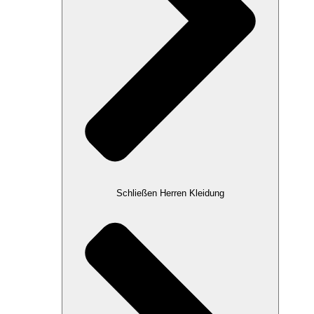
Schließen Herren Kleidung