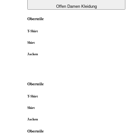
Offen Damen Kleidung
Oberteile
T-Shirt
Shirt
Jacken
Oberteile
T-Shirt
Shirt
Jacken
Oberteile