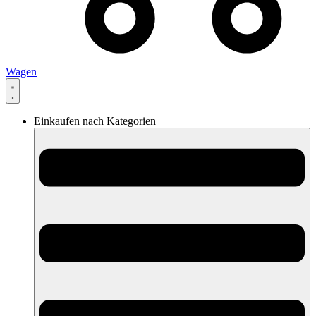
Wagen
Einkaufen nach Kategorien