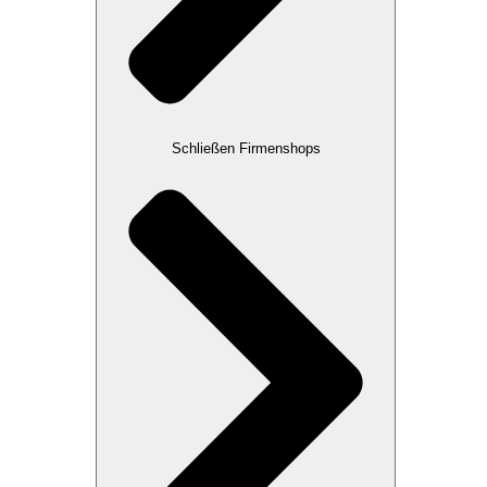
Schließen Firmenshops