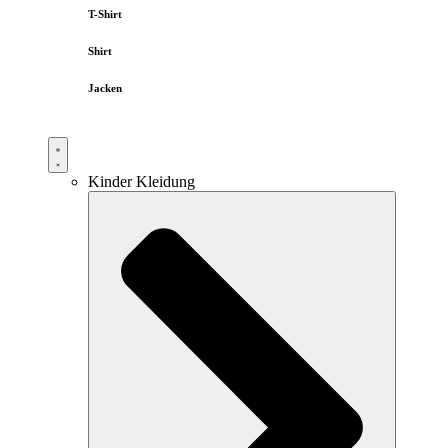
T-Shirt
Shirt
Jacken
Kinder Kleidung