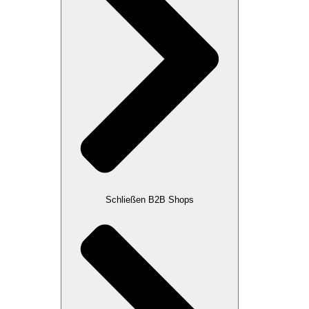
Schließen B2B Shops