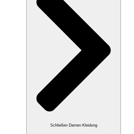
Schließen Damen Kleidung