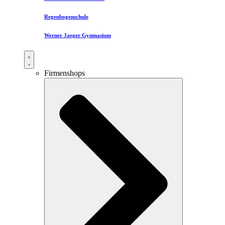
Regenbogenschule
Werner Jaeger Gymnasium
Firmenshops