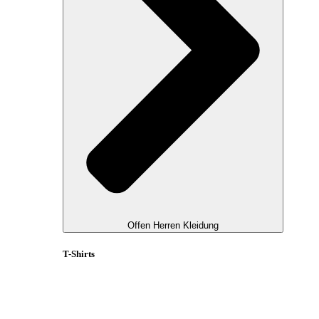
Offen Herren Kleidung
T-Shirts