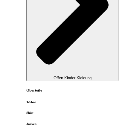
Offen Kinder Kleidung
Oberteile
T-Shirt
Shirt
Jacken