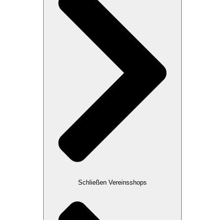
Schließen Vereinsshops