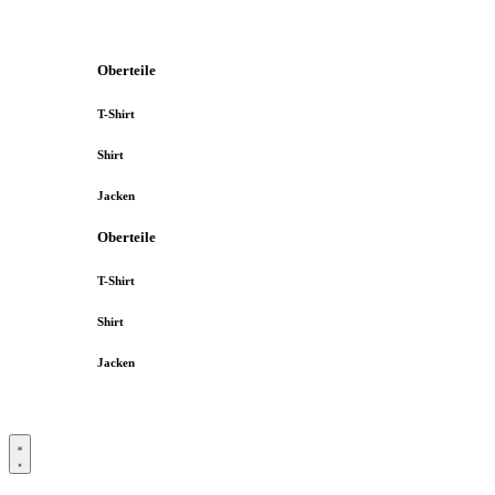
Oberteile
T-Shirt
Shirt
Jacken
Oberteile
T-Shirt
Shirt
Jacken