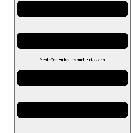
Schließen Einkaufen nach Kategorien