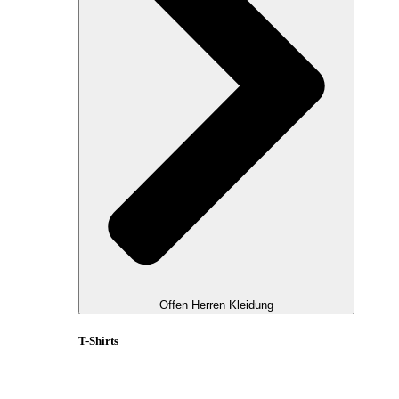
Offen Herren Kleidung
T-Shirts