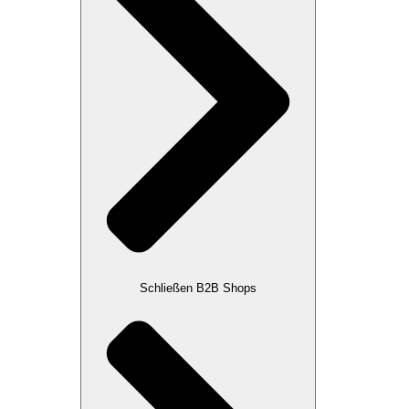
Schließen B2B Shops