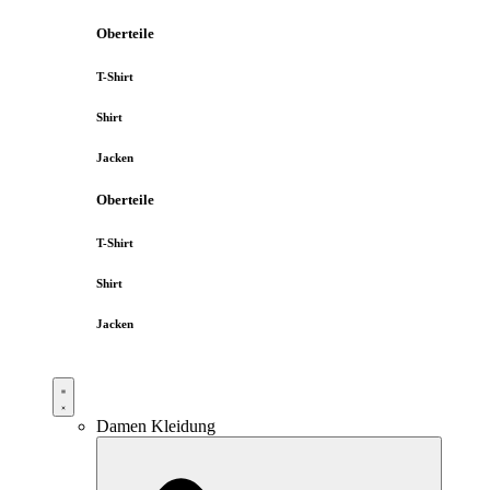
Oberteile
T-Shirt
Shirt
Jacken
Oberteile
T-Shirt
Shirt
Jacken
Damen Kleidung