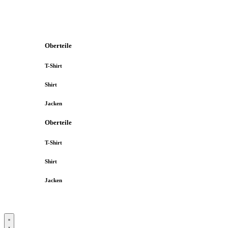
Oberteile
T-Shirt
Shirt
Jacken
Oberteile
T-Shirt
Shirt
Jacken