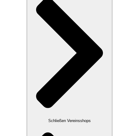
Schließen Vereinsshops