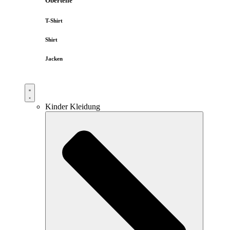
Oberteile
T-Shirt
Shirt
Jacken
Kinder Kleidung