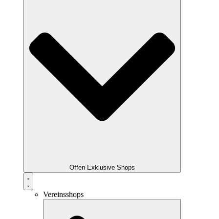
Offen Exklusive Shops
Vereinsshops