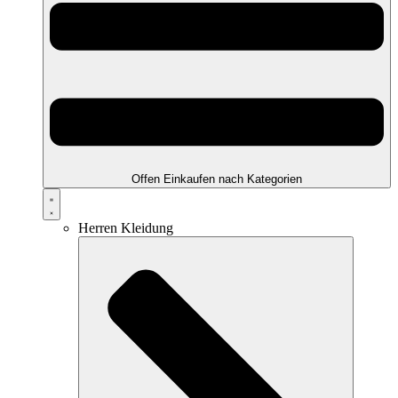
Offen Einkaufen nach Kategorien
Herren Kleidung