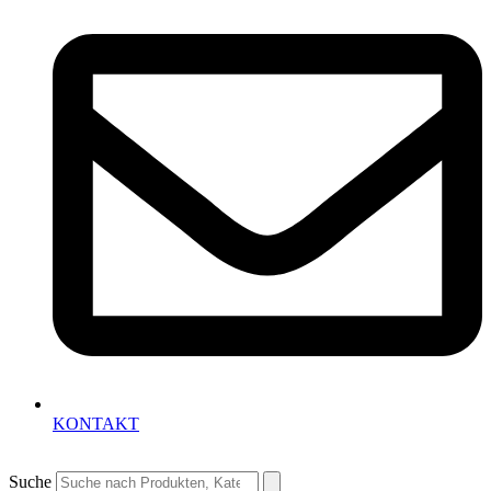
KONTAKT
Suche