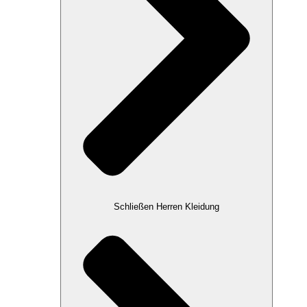
Schließen Herren Kleidung