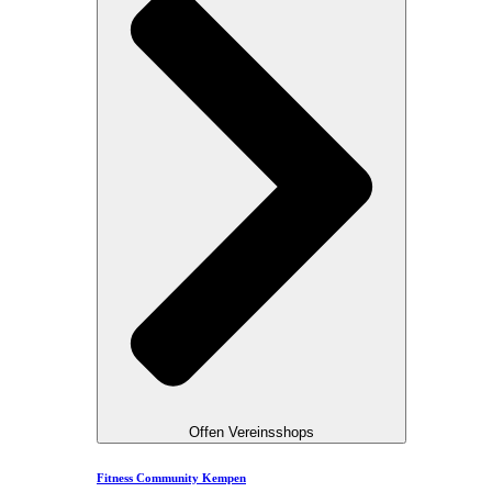
Offen Vereinsshops
Fitness Community Kempen