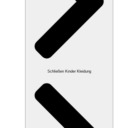
Schließen Kinder Kleidung