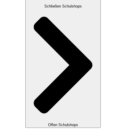
Schließen Schulshops
Offen Schulshops