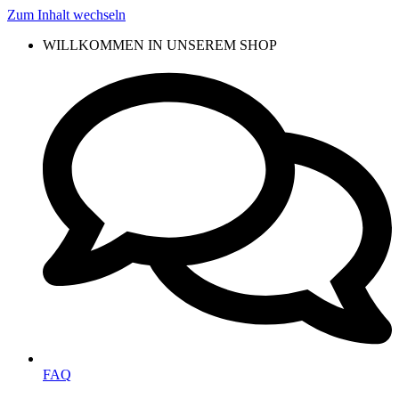
Zum Inhalt wechseln
WILLKOMMEN IN UNSEREM SHOP
FAQ