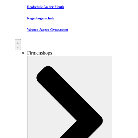
Realschule An der Fleuth
Regenbogenschule
Werner Jaeger Gymnasium
Firmenshops