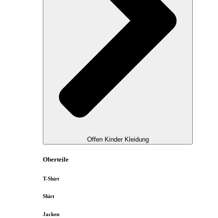
Offen Kinder Kleidung
Oberteile
T-Shirt
Shirt
Jacken