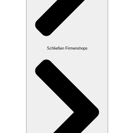
Schließen Firmenshops