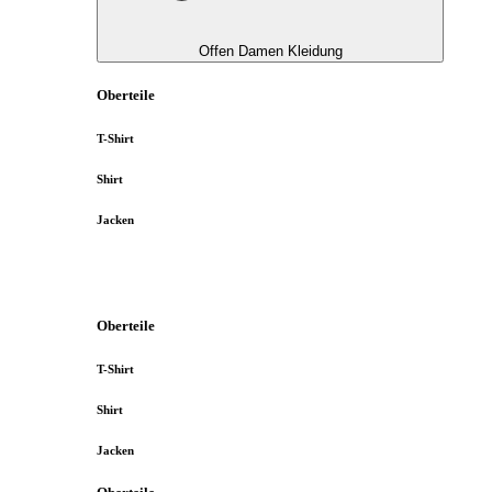
Offen Damen Kleidung
Oberteile
T-Shirt
Shirt
Jacken
Oberteile
T-Shirt
Shirt
Jacken