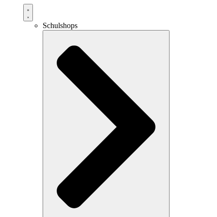
Schulshops