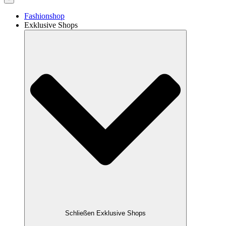
Fashionshop
Exklusive Shops
Schließen Exklusive Shops