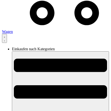
Wagen
Einkaufen nach Kategorien