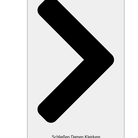
Schließen Damen Kleidung