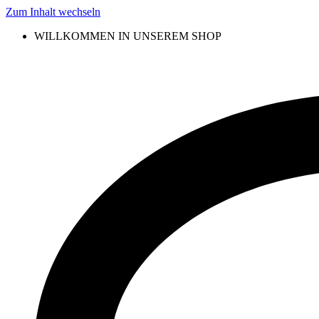
Zum Inhalt wechseln
WILLKOMMEN IN UNSEREM SHOP