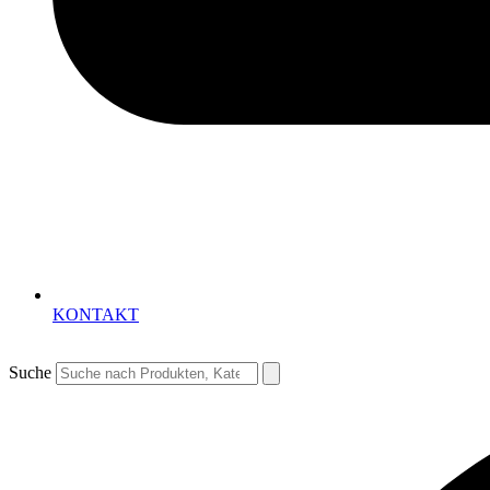
KONTAKT
Suche