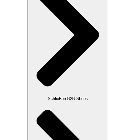
Schließen B2B Shops