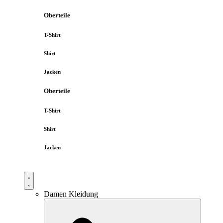
Oberteile
T-Shirt
Shirt
Jacken
Oberteile
T-Shirt
Shirt
Jacken
Damen Kleidung