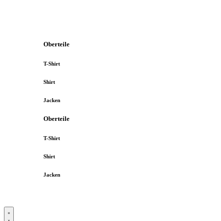
Oberteile
T-Shirt
Shirt
Jacken
Oberteile
T-Shirt
Shirt
Jacken