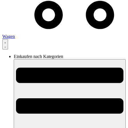
Wagen
Einkaufen nach Kategorien