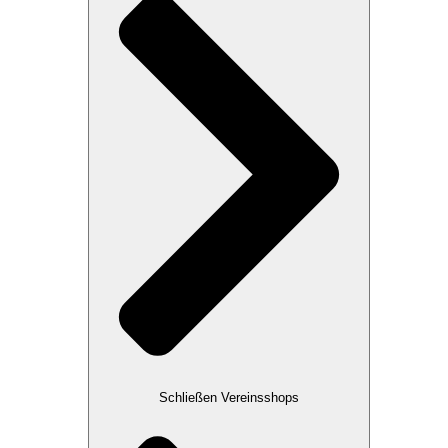
Schließen Vereinsshops