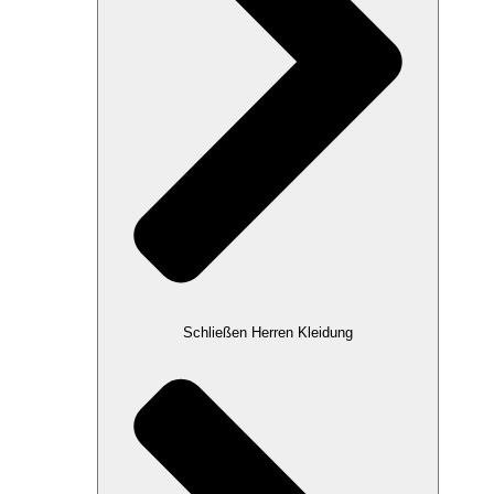
Schließen Herren Kleidung