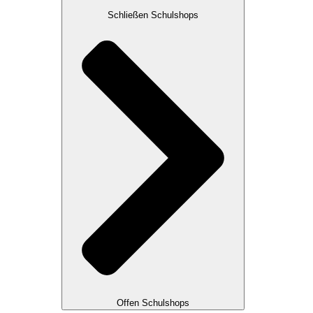
Schließen Schulshops
Offen Schulshops