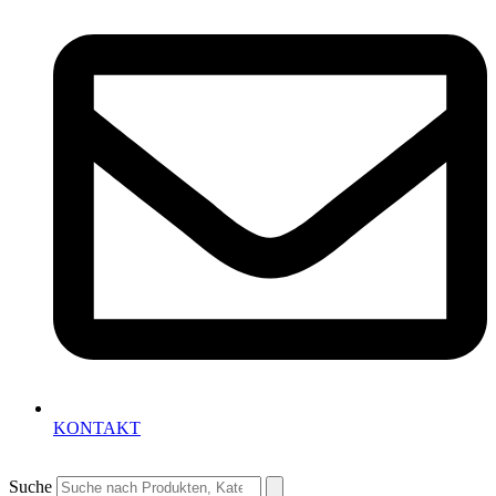
KONTAKT
Suche