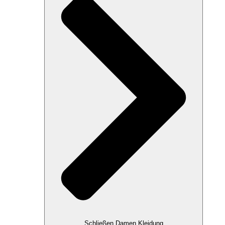
Schließen Damen Kleidung