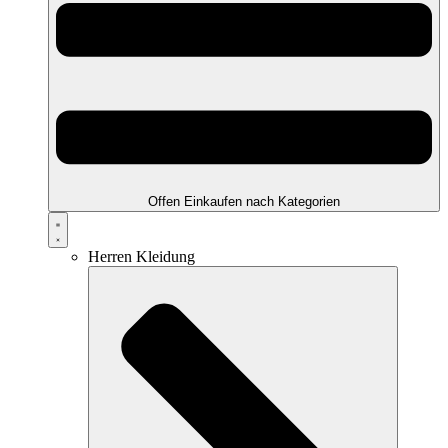
Offen Einkaufen nach Kategorien
Herren Kleidung