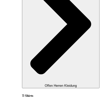
Offen Herren Kleidung
T-Shirts