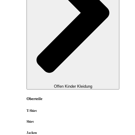
Offen Kinder Kleidung
Oberteile
T-Shirt
Shirt
Jacken