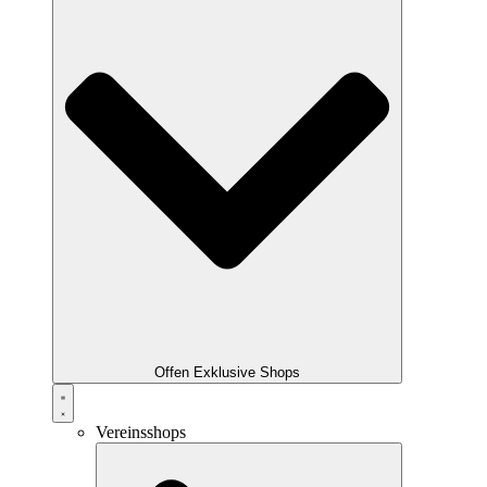
Offen Exklusive Shops
Vereinsshops