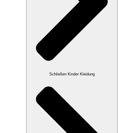
Schließen Kinder Kleidung