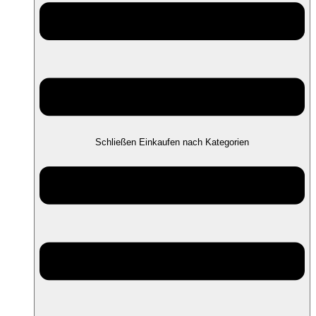
Schließen Einkaufen nach Kategorien