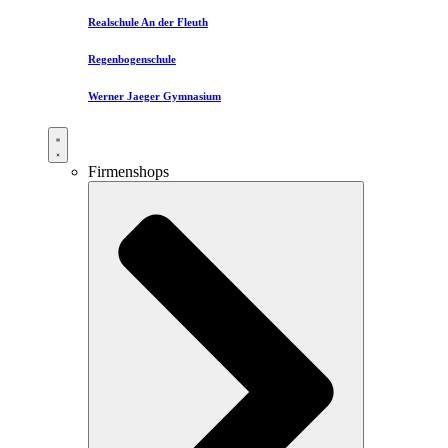
Realschule An der Fleuth
Regenbogenschule
Werner Jaeger Gymnasium
Firmenshops