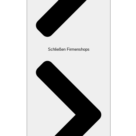
Schließen Firmenshops