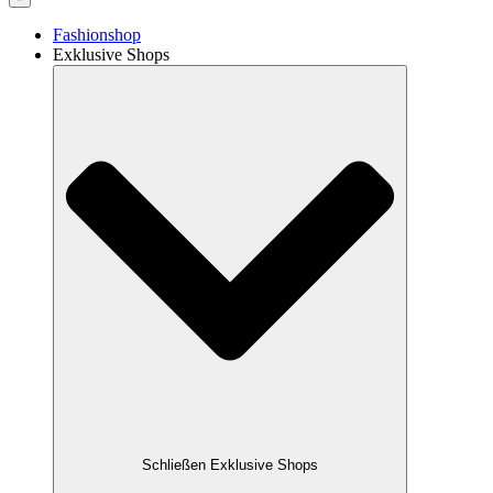
Fashionshop
Exklusive Shops
Schließen Exklusive Shops