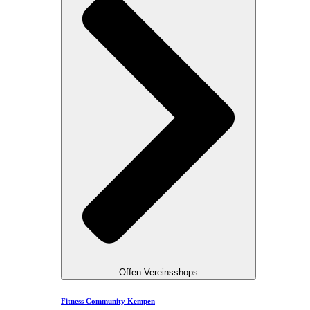
Offen Vereinsshops
Fitness Community Kempen