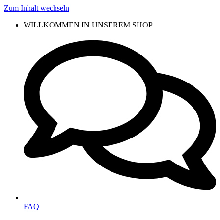
Zum Inhalt wechseln
WILLKOMMEN IN UNSEREM SHOP
FAQ