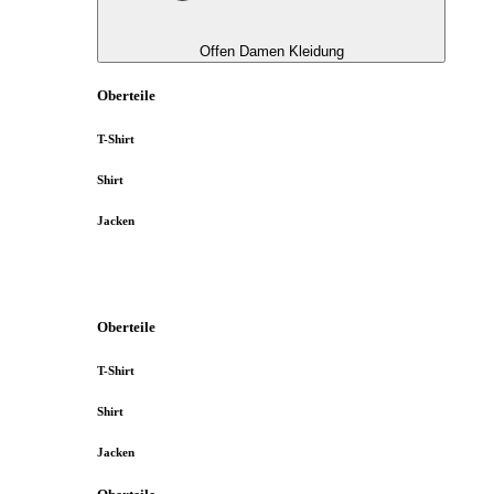
Offen Damen Kleidung
Oberteile
T-Shirt
Shirt
Jacken
Oberteile
T-Shirt
Shirt
Jacken