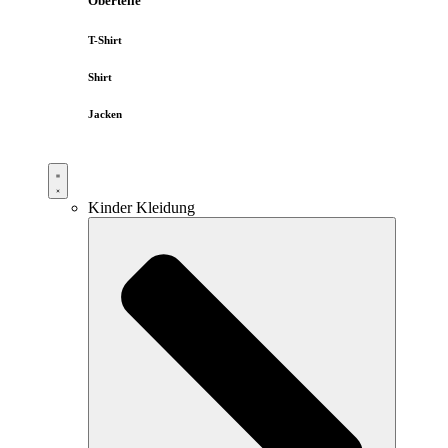
Oberteile
T-Shirt
Shirt
Jacken
Kinder Kleidung