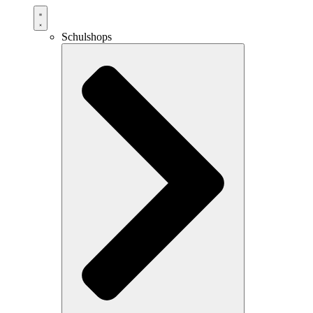
Schulshops