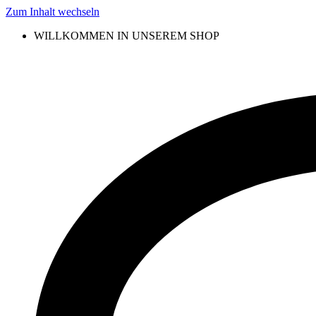
Zum Inhalt wechseln
WILLKOMMEN IN UNSEREM SHOP