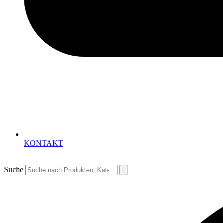
KONTAKT
Suche