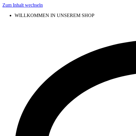
Zum Inhalt wechseln
WILLKOMMEN IN UNSEREM SHOP