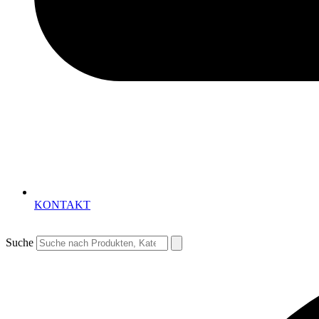
KONTAKT
Suche