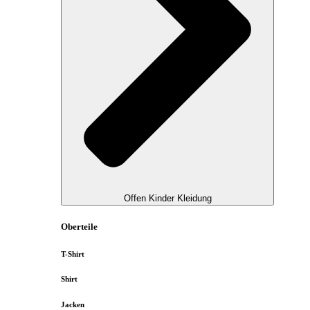
Offen Kinder Kleidung
Oberteile
T-Shirt
Shirt
Jacken