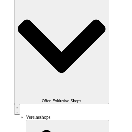
Offen Exklusive Shops
Vereinsshops