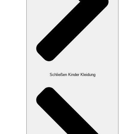
Schließen Kinder Kleidung