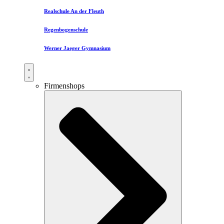
Realschule An der Fleuth
Regenbogenschule
Werner Jaeger Gymnasium
Firmenshops