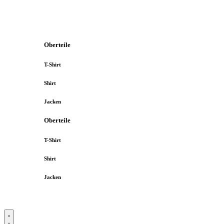
Oberteile
T-Shirt
Shirt
Jacken
Oberteile
T-Shirt
Shirt
Jacken