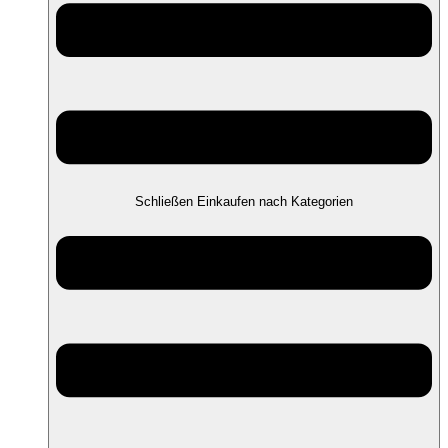
Schließen Einkaufen nach Kategorien