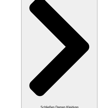
Schließen Damen Kleidung