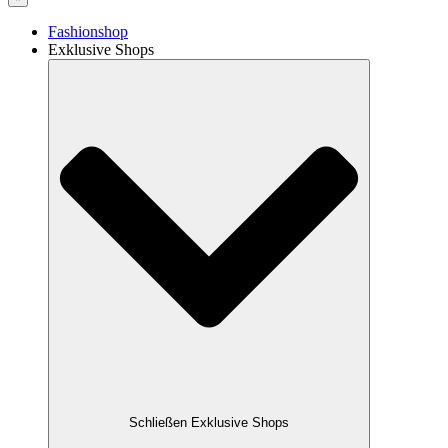
Fashionshop
Exklusive Shops
Schließen Exklusive Shops