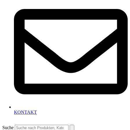
KONTAKT
Suche