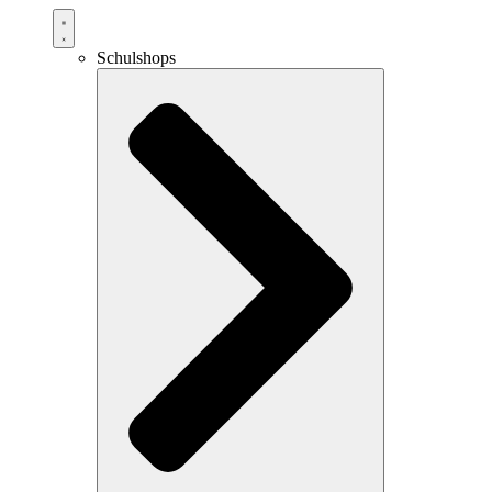
Schulshops