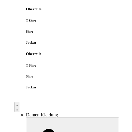
Oberteile
T-Shirt
Shirt
Jacken
Oberteile
T-Shirt
Shirt
Jacken
Damen Kleidung