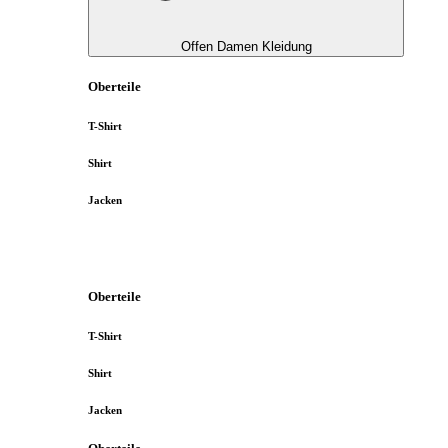
Offen Damen Kleidung
Oberteile
T-Shirt
Shirt
Jacken
Oberteile
T-Shirt
Shirt
Jacken