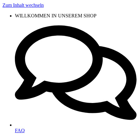
Zum Inhalt wechseln
WILLKOMMEN IN UNSEREM SHOP
FAQ