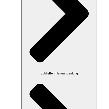
Schließen Herren Kleidung