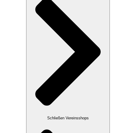
Schließen Vereinsshops