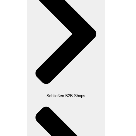
Schließen B2B Shops