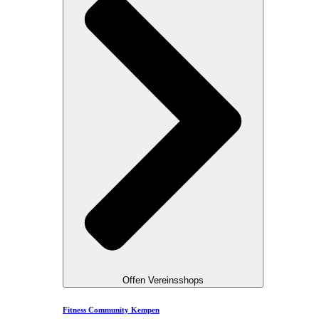
Offen Vereinsshops
Fitness Community Kempen