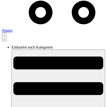
Wagen
Einkaufen nach Kategorien