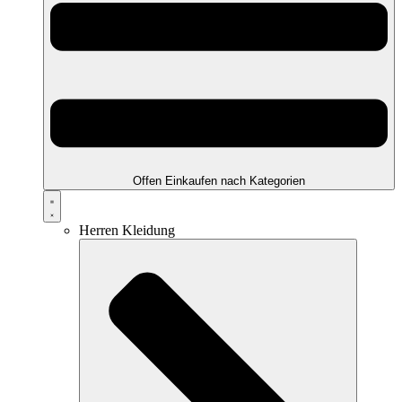
Offen Einkaufen nach Kategorien
Herren Kleidung