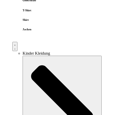
Oberteile
T-Shirt
Shirt
Jacken
Kinder Kleidung