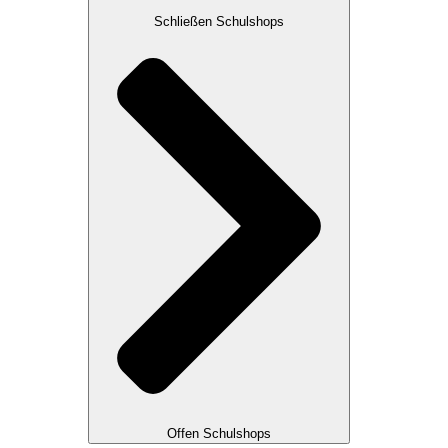
Schließen Schulshops
Offen Schulshops