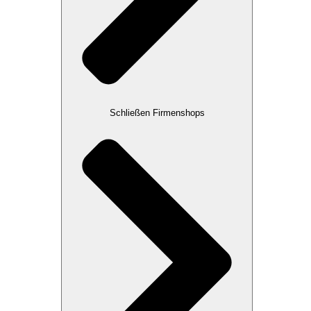
Schließen Firmenshops