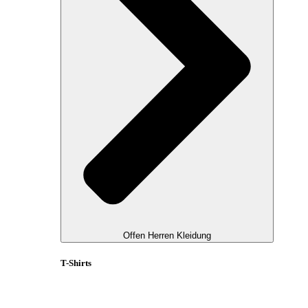
Offen Herren Kleidung
T-Shirts