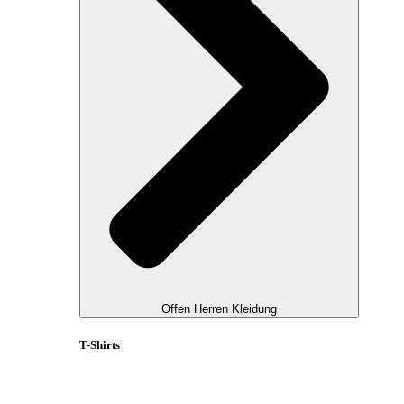
Offen Herren Kleidung
T-Shirts