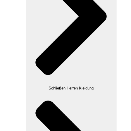
Schließen Herren Kleidung