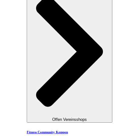
Offen Vereinsshops
Fitness Community Kempen