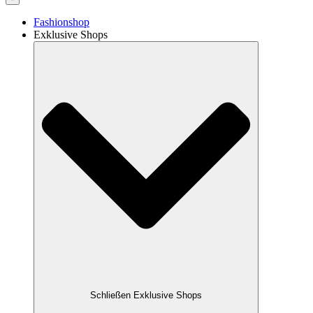
Fashionshop
Exklusive Shops
Schließen Exklusive Shops