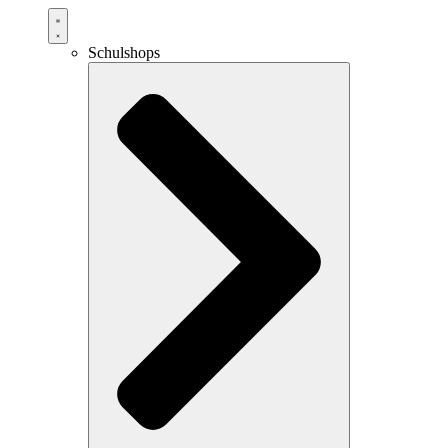
Schulshops