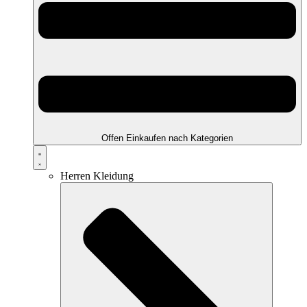
Offen Einkaufen nach Kategorien
Herren Kleidung