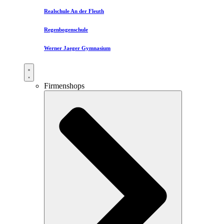
Realschule An der Fleuth
Regenbogenschule
Werner Jaeger Gymnasium
Firmenshops