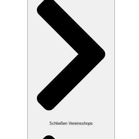
Schließen Vereinsshops