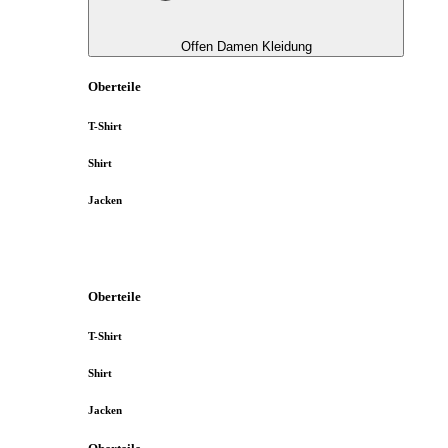
Offen Damen Kleidung
Oberteile
T-Shirt
Shirt
Jacken
Oberteile
T-Shirt
Shirt
Jacken