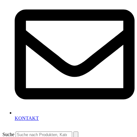
KONTAKT
Suche