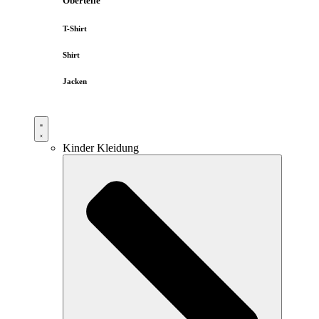
Oberteile
T-Shirt
Shirt
Jacken
Kinder Kleidung