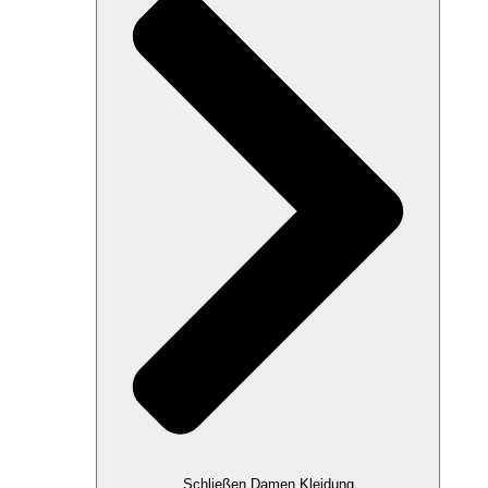
Schließen Damen Kleidung