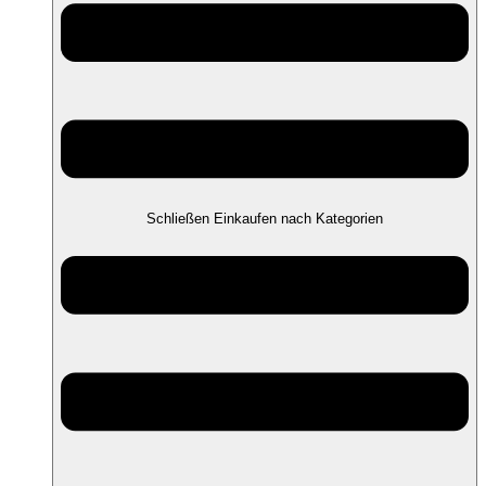
Schließen Einkaufen nach Kategorien