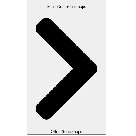
Schließen Schulshops
Offen Schulshops