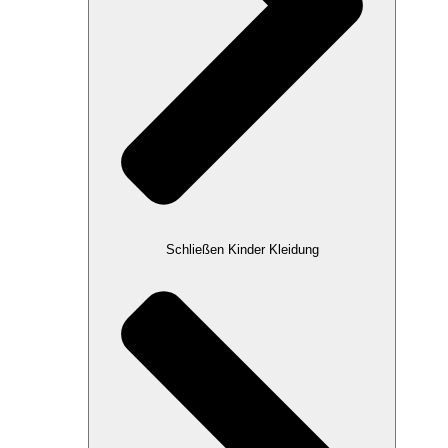
Schließen Kinder Kleidung