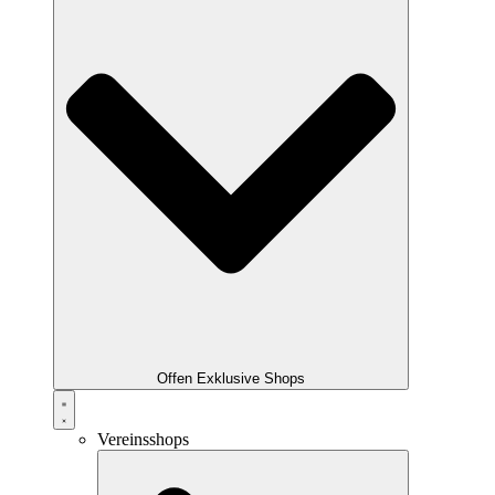
Offen Exklusive Shops
Vereinsshops