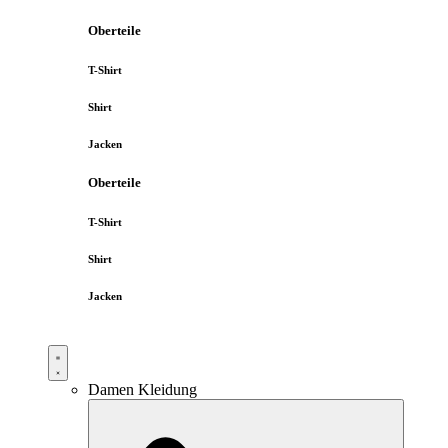
Oberteile
T-Shirt
Shirt
Jacken
Oberteile
T-Shirt
Shirt
Jacken
Damen Kleidung