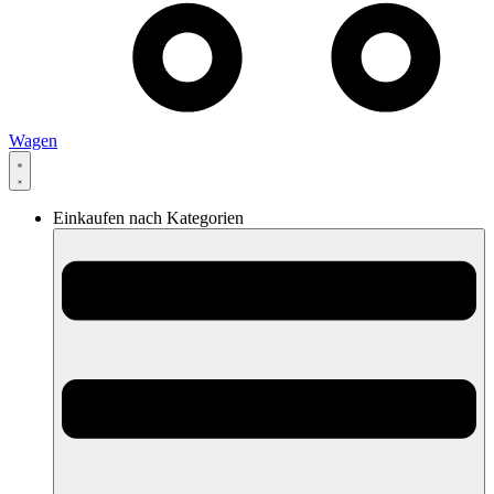
Wagen
Einkaufen nach Kategorien