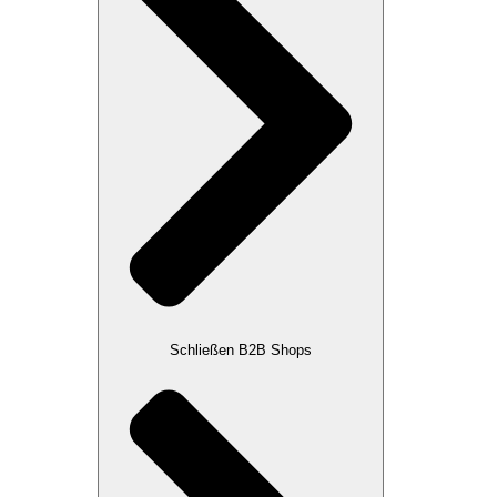
Schließen B2B Shops