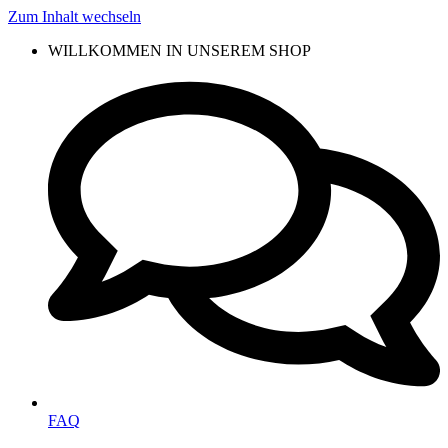
Zum Inhalt wechseln
WILLKOMMEN IN UNSEREM SHOP
FAQ