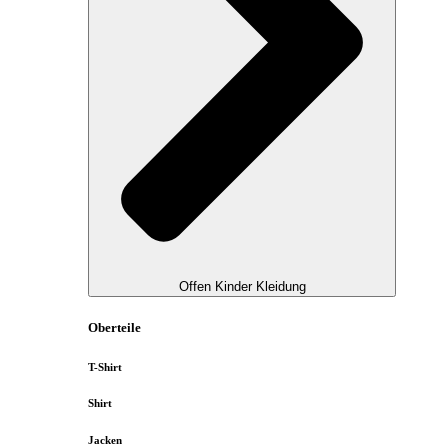
Offen Kinder Kleidung
Oberteile
T-Shirt
Shirt
Jacken