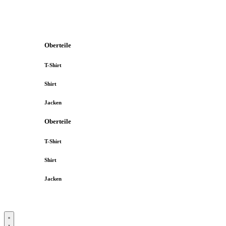
Oberteile
T-Shirt
Shirt
Jacken
Oberteile
T-Shirt
Shirt
Jacken