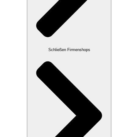
Schließen Firmenshops