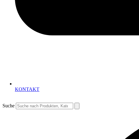
KONTAKT
Suche