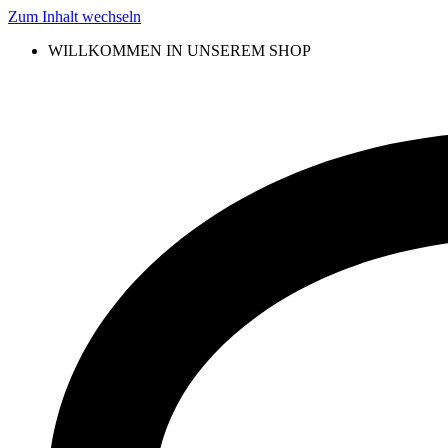
Zum Inhalt wechseln
WILLKOMMEN IN UNSEREM SHOP