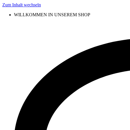
Zum Inhalt wechseln
WILLKOMMEN IN UNSEREM SHOP