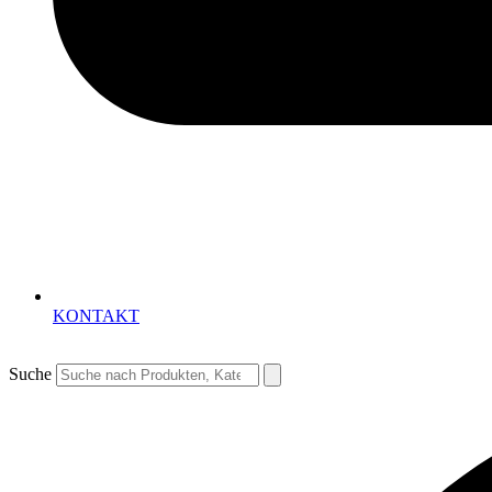
KONTAKT
Suche