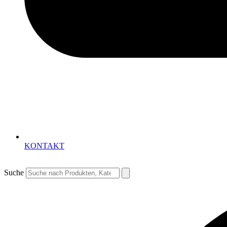
KONTAKT
Suche