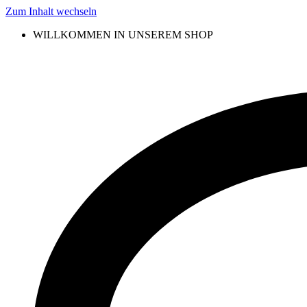
Zum Inhalt wechseln
WILLKOMMEN IN UNSEREM SHOP