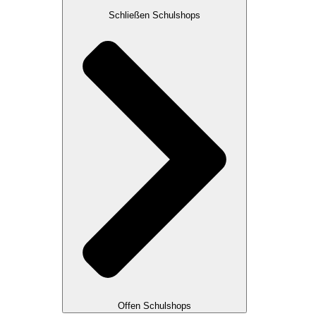
Schließen Schulshops
Offen Schulshops