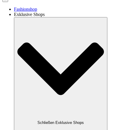
Fashionshop
Exklusive Shops
Schließen Exklusive Shops