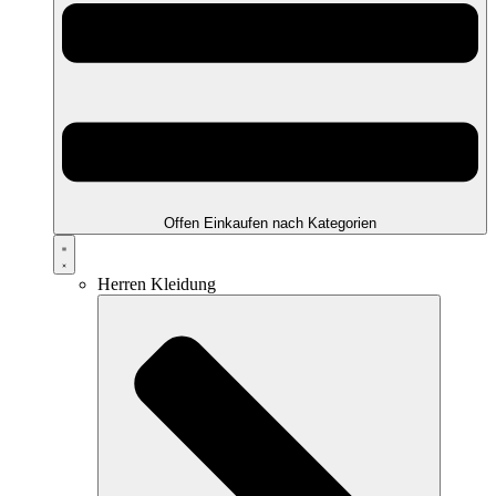
Offen Einkaufen nach Kategorien
Herren Kleidung