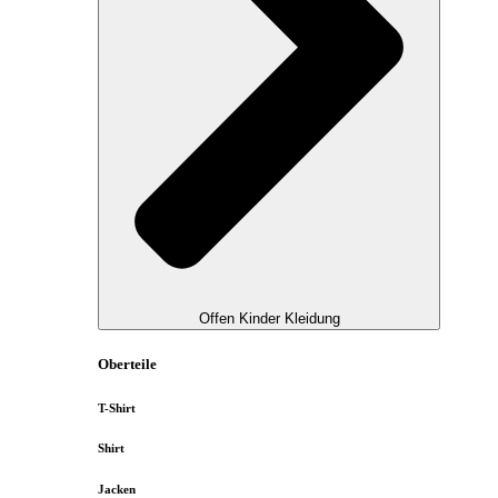
Offen Kinder Kleidung
Oberteile
T-Shirt
Shirt
Jacken