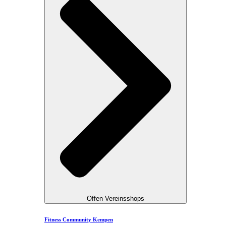
Offen Vereinsshops
Fitness Community Kempen