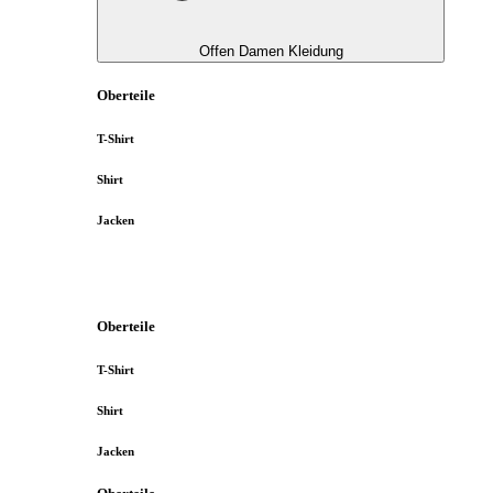
Offen Damen Kleidung
Oberteile
T-Shirt
Shirt
Jacken
Oberteile
T-Shirt
Shirt
Jacken