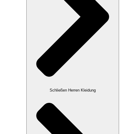
Schließen Herren Kleidung