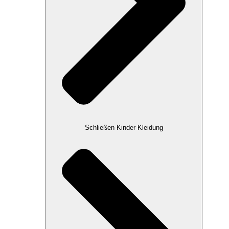
Schließen Kinder Kleidung