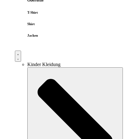
Oberteile
T-Shirt
Shirt
Jacken
Kinder Kleidung