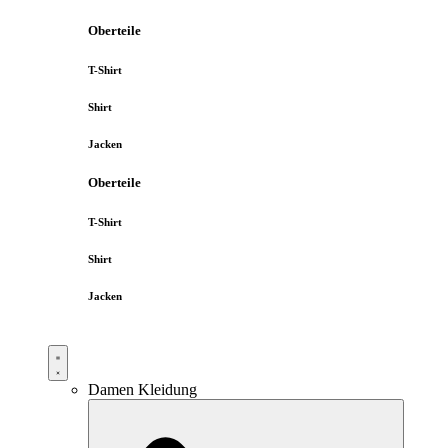
Oberteile
T-Shirt
Shirt
Jacken
Oberteile
T-Shirt
Shirt
Jacken
Damen Kleidung