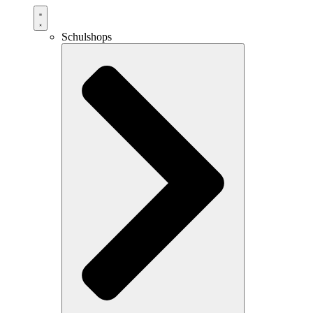
Schulshops