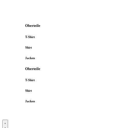
Oberteile
T-Shirt
Shirt
Jacken
Oberteile
T-Shirt
Shirt
Jacken