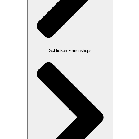
Schließen Firmenshops