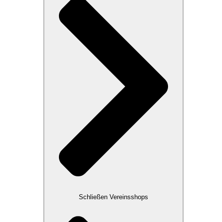
Schließen Vereinsshops