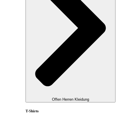
Offen Herren Kleidung
T-Shirts