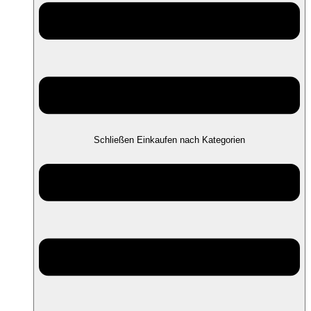
Schließen Einkaufen nach Kategorien