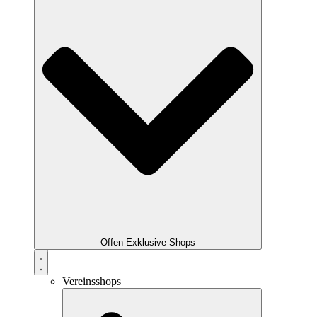
Offen Exklusive Shops
Vereinsshops