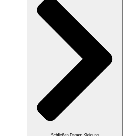
Schließen Damen Kleidung