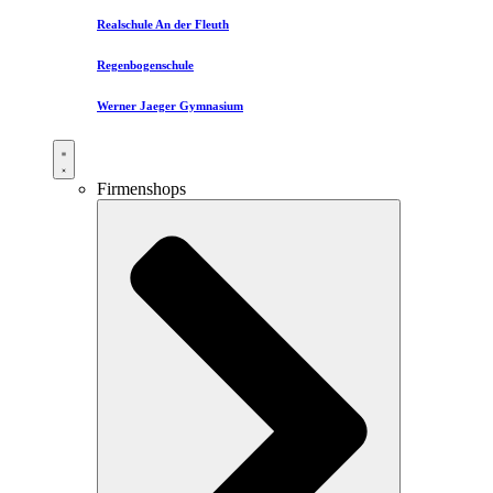
Realschule An der Fleuth
Regenbogenschule
Werner Jaeger Gymnasium
Firmenshops