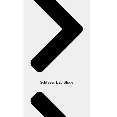
Schließen B2B Shops