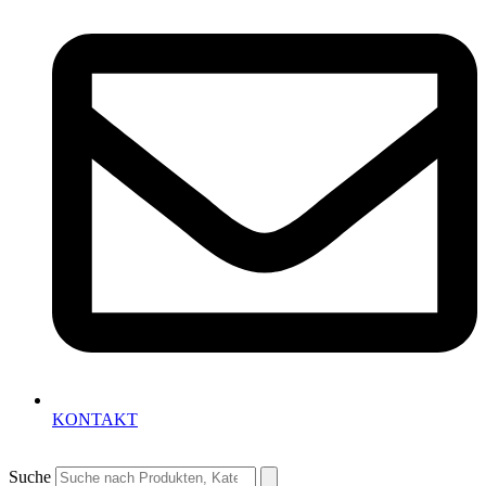
KONTAKT
Suche