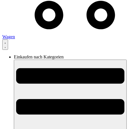
Wagen
Einkaufen nach Kategorien