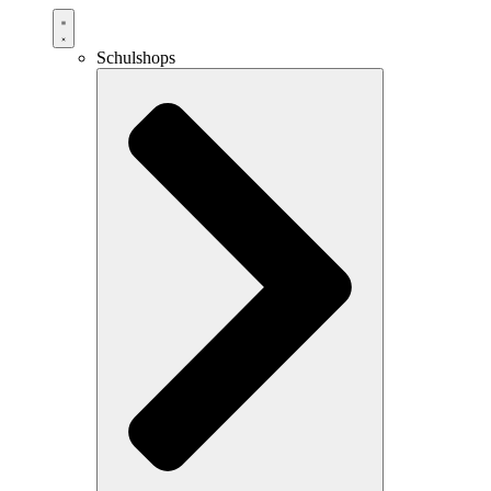
Schulshops