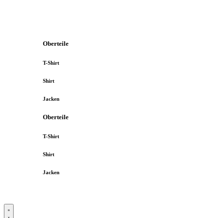
Oberteile
T-Shirt
Shirt
Jacken
Oberteile
T-Shirt
Shirt
Jacken