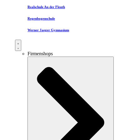
Realschule An der Fleuth
Regenbogenschule
Werner Jaeger Gymnasium
Firmenshops