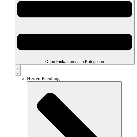
Offen Einkaufen nach Kategorien
Herren Kleidung