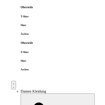
Oberteile
T-Shirt
Shirt
Jacken
Oberteile
T-Shirt
Shirt
Jacken
Damen Kleidung