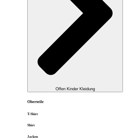
Offen Kinder Kleidung
Oberteile
T-Shirt
Shirt
Jacken