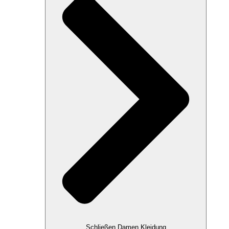
Schließen Damen Kleidung