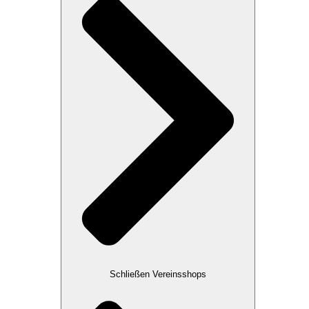
Schließen Vereinsshops