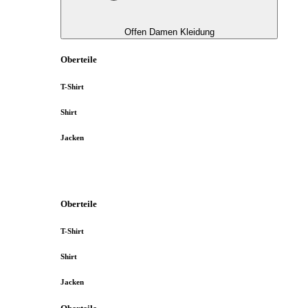
Offen Damen Kleidung
Oberteile
T-Shirt
Shirt
Jacken
Oberteile
T-Shirt
Shirt
Jacken