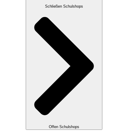
Schließen Schulshops
Offen Schulshops