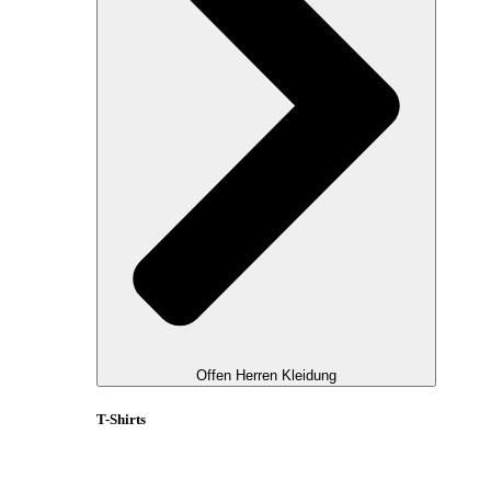
Offen Herren Kleidung
T-Shirts