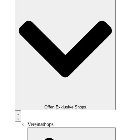
Offen Exklusive Shops
Vereinsshops