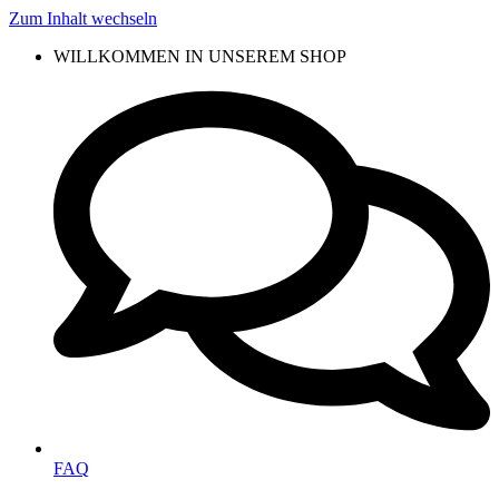
Zum Inhalt wechseln
WILLKOMMEN IN UNSEREM SHOP
FAQ