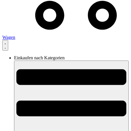
Wagen
Einkaufen nach Kategorien