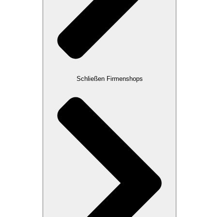
Schließen Firmenshops