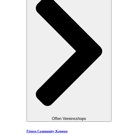
Offen Vereinsshops
Fitness Community Kempen