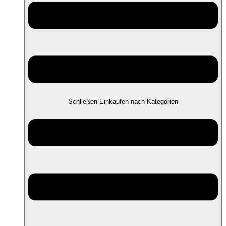
Schließen Einkaufen nach Kategorien