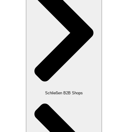
Schließen B2B Shops