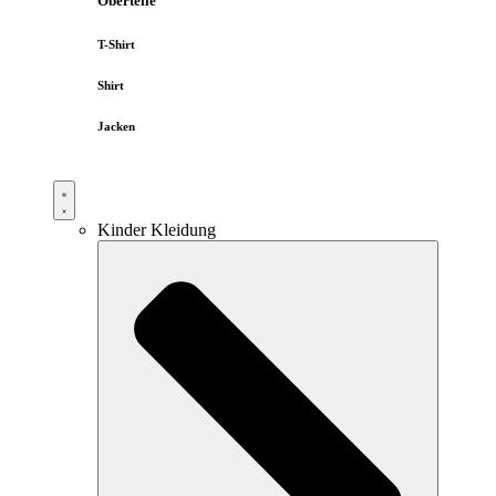
Oberteile
T-Shirt
Shirt
Jacken
Kinder Kleidung