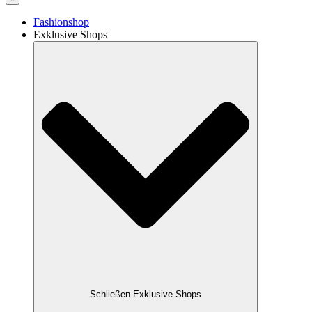
Fashionshop
Exklusive Shops
Schließen Exklusive Shops