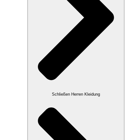
Schließen Herren Kleidung