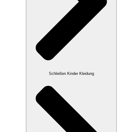
Schließen Kinder Kleidung