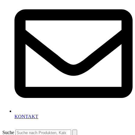
KONTAKT
Suche