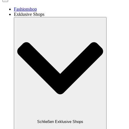
Fashionshop
Exklusive Shops
Schließen Exklusive Shops