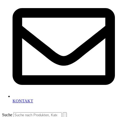
KONTAKT
Suche