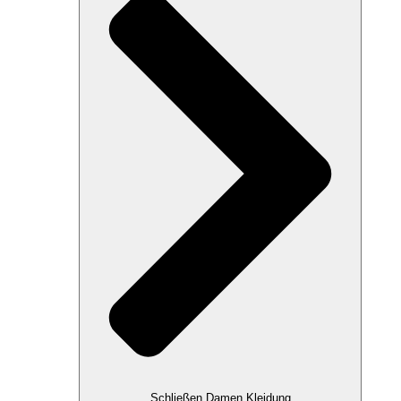
Schließen Damen Kleidung