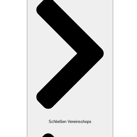
Schließen Vereinsshops