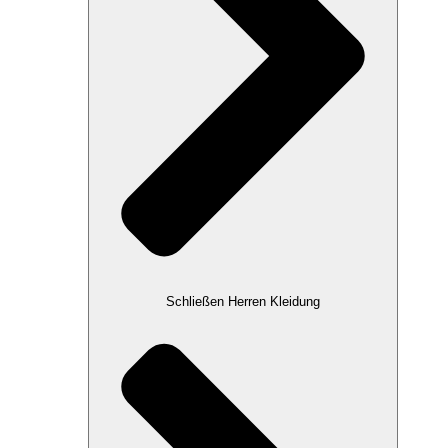
Schließen Herren Kleidung