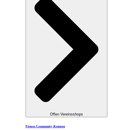
Offen Vereinsshops
Fitness Community Kempen