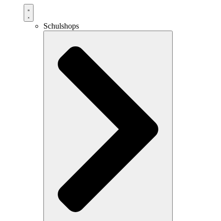
Schulshops