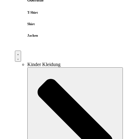
Oberteile
T-Shirt
Shirt
Jacken
Kinder Kleidung