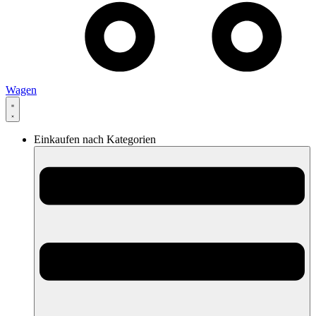
Wagen
Einkaufen nach Kategorien