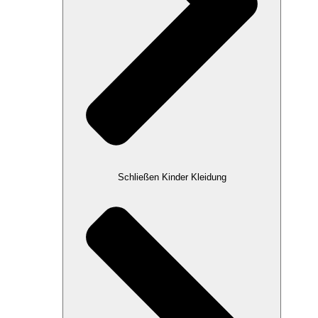
Schließen Kinder Kleidung