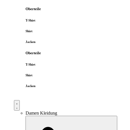
Oberteile
T-Shirt
Shirt
Jacken
Oberteile
T-Shirt
Shirt
Jacken
Damen Kleidung