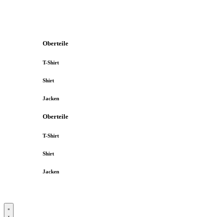
Oberteile
T-Shirt
Shirt
Jacken
Oberteile
T-Shirt
Shirt
Jacken