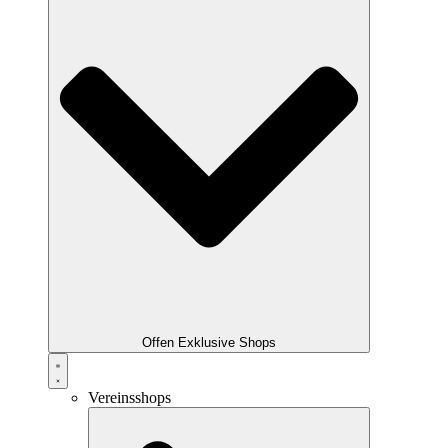
Offen Exklusive Shops
Vereinsshops