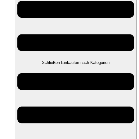
Schließen Einkaufen nach Kategorien