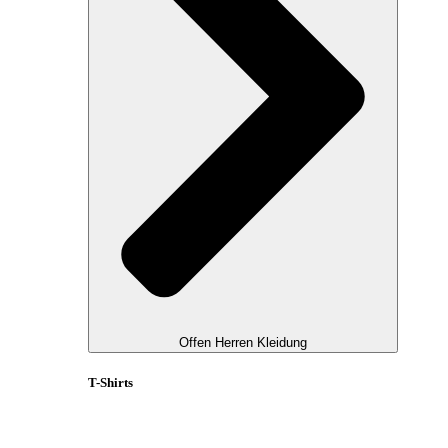
Offen Herren Kleidung
T-Shirts