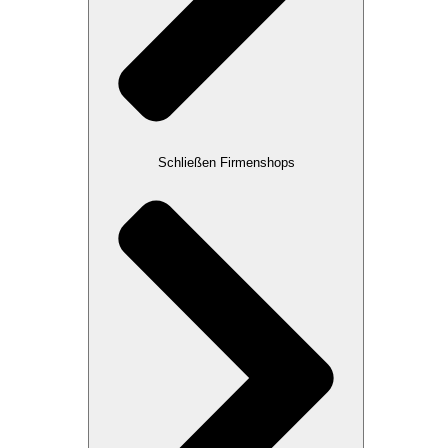
Schließen Firmenshops