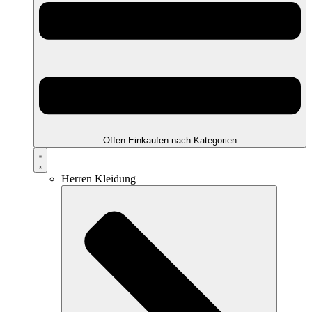
Offen Einkaufen nach Kategorien
Herren Kleidung