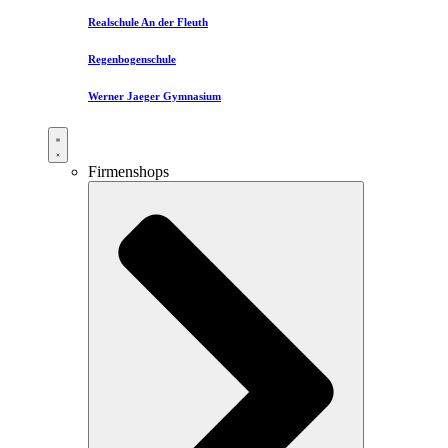
Realschule An der Fleuth
Regenbogenschule
Werner Jaeger Gymnasium
Firmenshops