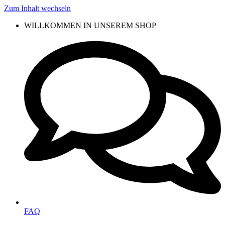
Zum Inhalt wechseln
WILLKOMMEN IN UNSEREM SHOP
FAQ