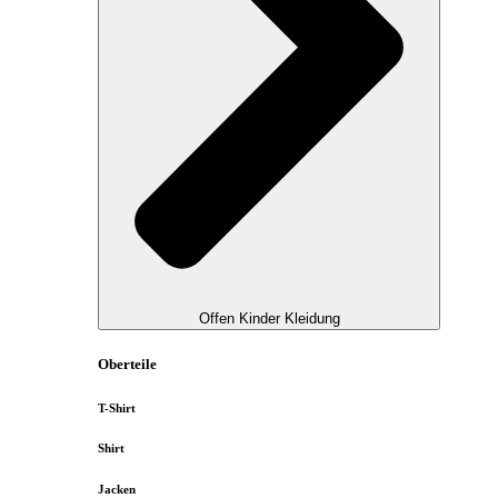
Offen Kinder Kleidung
Oberteile
T-Shirt
Shirt
Jacken