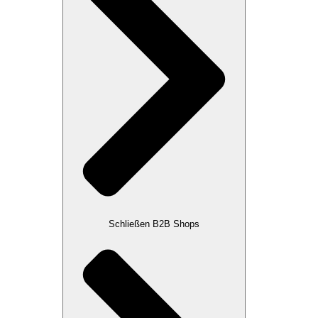
Schließen B2B Shops