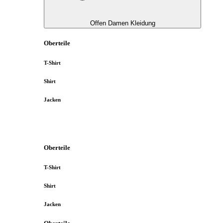
Offen Damen Kleidung
Oberteile
T-Shirt
Shirt
Jacken
Oberteile
T-Shirt
Shirt
Jacken