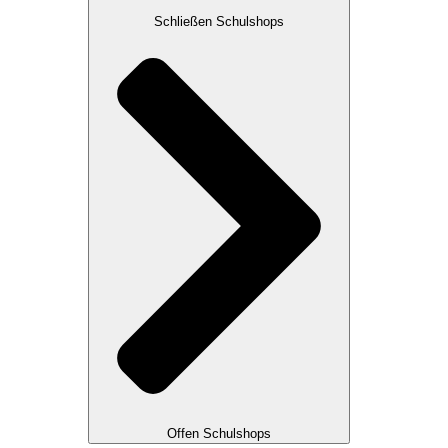
Schließen Schulshops
Offen Schulshops