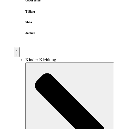
Oberteile
T-Shirt
Shirt
Jacken
Kinder Kleidung