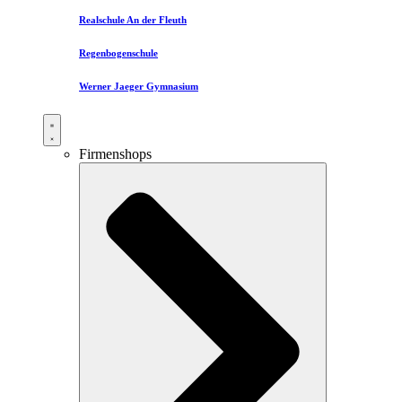
Realschule An der Fleuth
Regenbogenschule
Werner Jaeger Gymnasium
Firmenshops