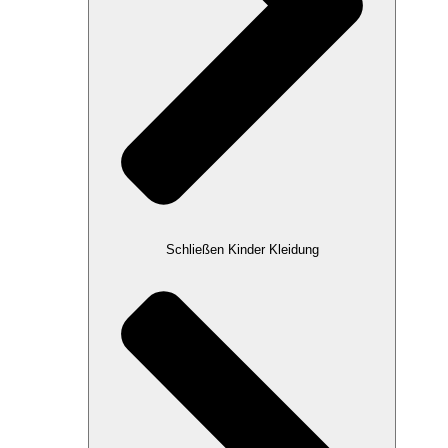
Schließen Kinder Kleidung