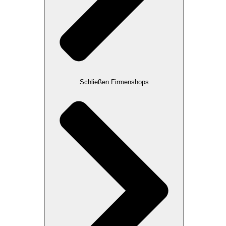
Schließen Firmenshops