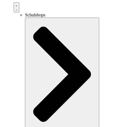
Schulshops