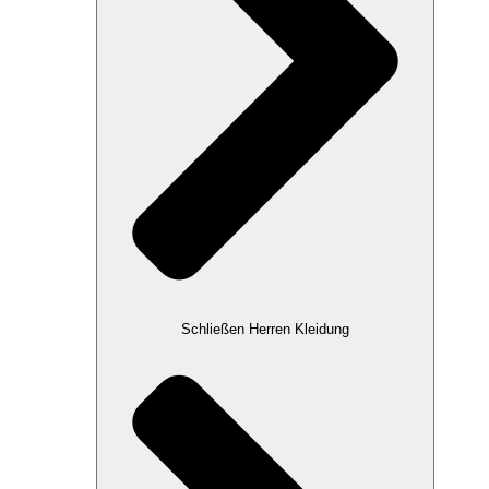
Schließen Herren Kleidung