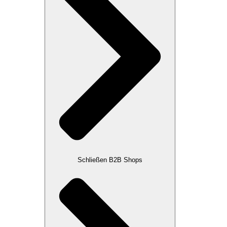
Schließen B2B Shops