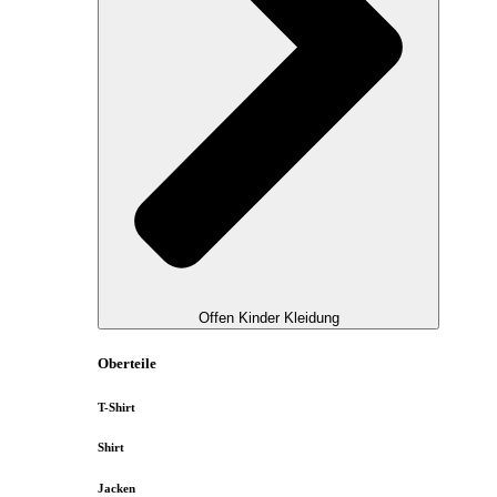
Offen Kinder Kleidung
Oberteile
T-Shirt
Shirt
Jacken