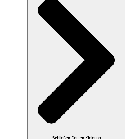
Schließen Damen Kleidung