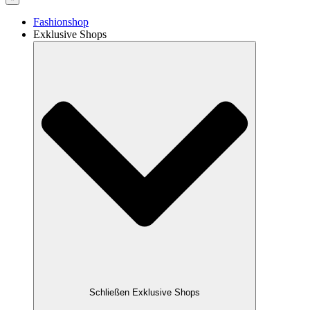
Fashionshop
Exklusive Shops
Schließen Exklusive Shops