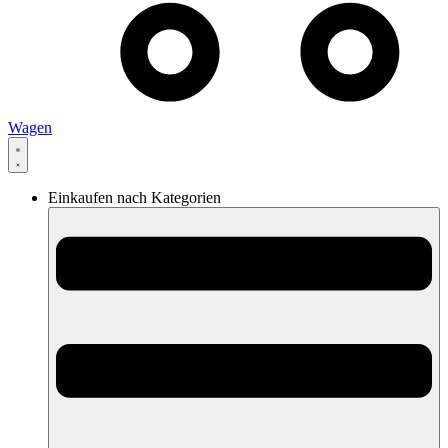
Wagen
Einkaufen nach Kategorien