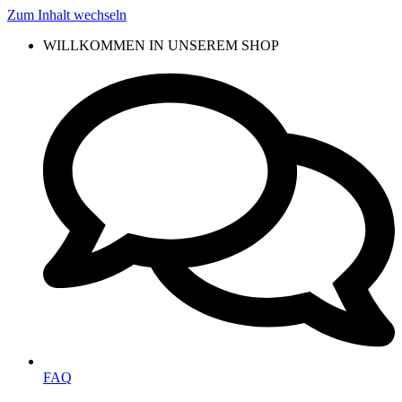
Zum Inhalt wechseln
WILLKOMMEN IN UNSEREM SHOP
FAQ