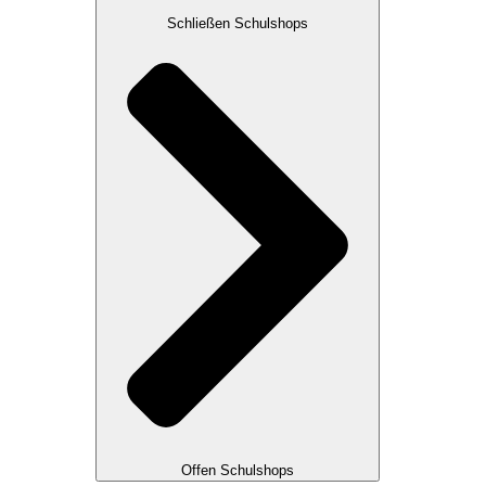
Schließen Schulshops
Offen Schulshops