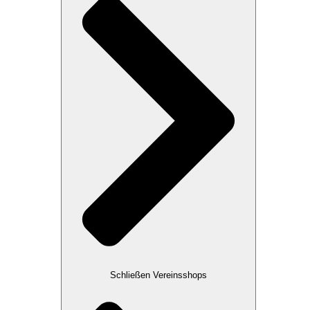
Schließen Vereinsshops