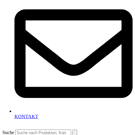
KONTAKT
Suche