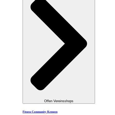
Offen Vereinsshops
Fitness Community Kempen