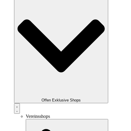
Offen Exklusive Shops
Vereinsshops