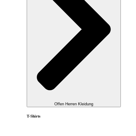
Offen Herren Kleidung
T-Shirts