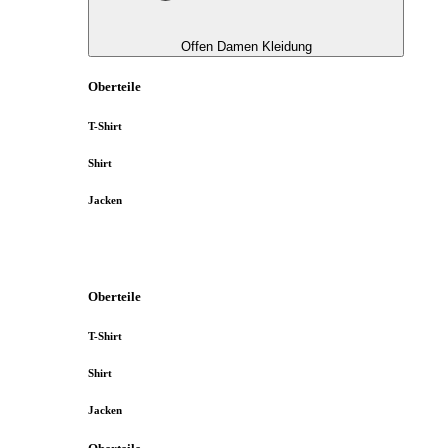
Offen Damen Kleidung
Oberteile
T-Shirt
Shirt
Jacken
Oberteile
T-Shirt
Shirt
Jacken