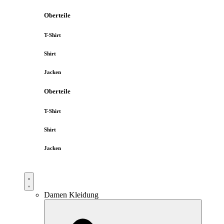
Oberteile
T-Shirt
Shirt
Jacken
Oberteile
T-Shirt
Shirt
Jacken
Damen Kleidung