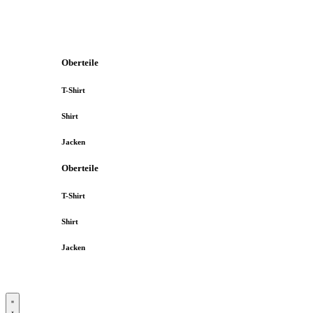
Oberteile
T-Shirt
Shirt
Jacken
Oberteile
T-Shirt
Shirt
Jacken