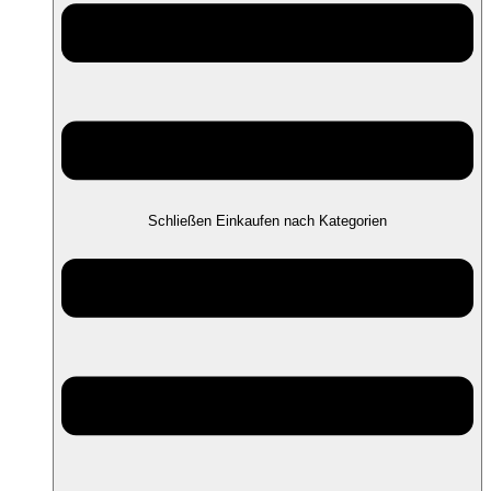
Schließen Einkaufen nach Kategorien