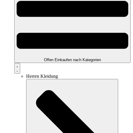
Offen Einkaufen nach Kategorien
Herren Kleidung