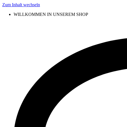
Zum Inhalt wechseln
WILLKOMMEN IN UNSEREM SHOP