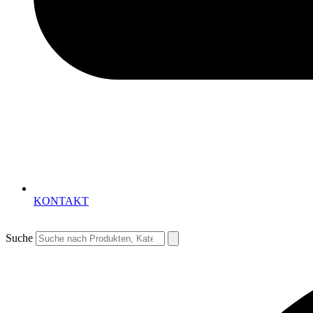
KONTAKT
Suche