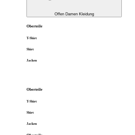
Offen Damen Kleidung
Oberteile
T-Shirt
Shirt
Jacken
Oberteile
T-Shirt
Shirt
Jacken