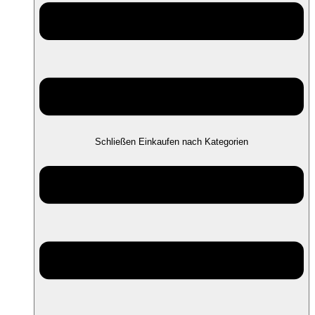
Schließen Einkaufen nach Kategorien