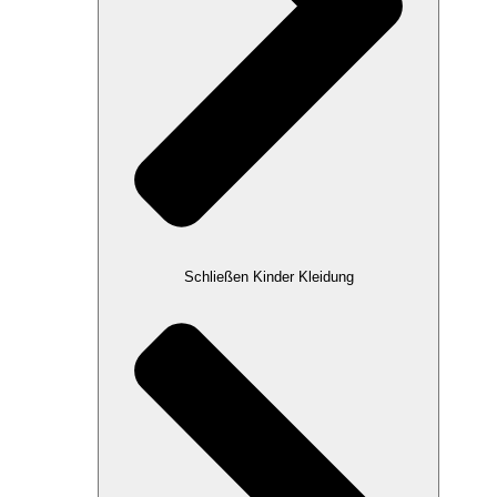
Schließen Kinder Kleidung