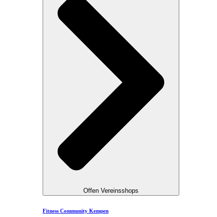
Offen Vereinsshops
Fitness Community Kempen