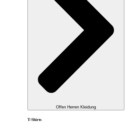
Offen Herren Kleidung
T-Shirts