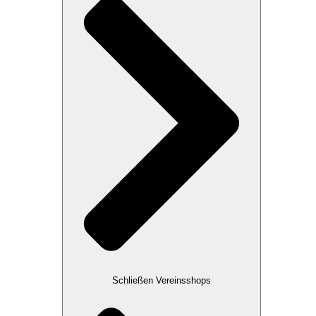
Schließen Vereinsshops