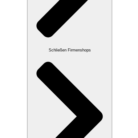
Schließen Firmenshops