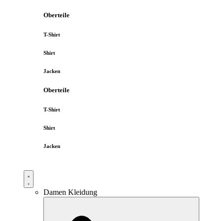
Oberteile
T-Shirt
Shirt
Jacken
Oberteile
T-Shirt
Shirt
Jacken
Damen Kleidung