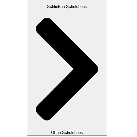
Schließen Schulshops
Offen Schulshops