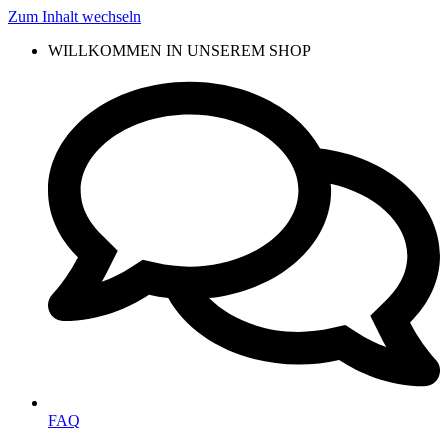
Zum Inhalt wechseln
WILLKOMMEN IN UNSEREM SHOP
FAQ