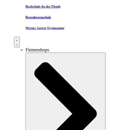
Realschule An der Fleuth
Regenbogenschule
Werner Jaeger Gymnasium
Firmenshops