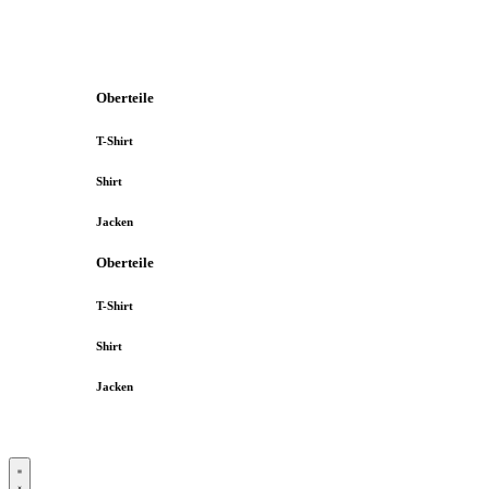
Oberteile
T-Shirt
Shirt
Jacken
Oberteile
T-Shirt
Shirt
Jacken