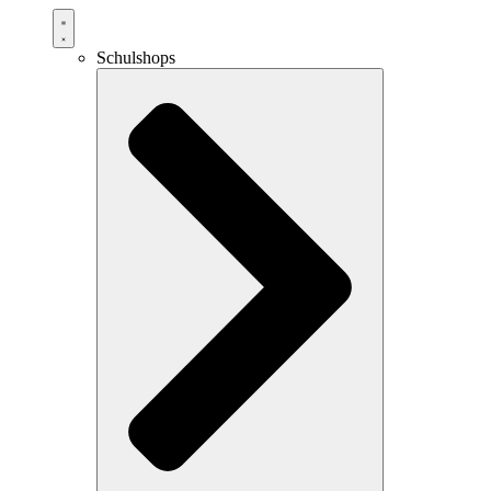
Schulshops