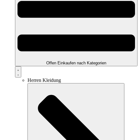
Offen Einkaufen nach Kategorien
Herren Kleidung