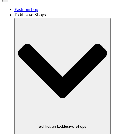
Fashionshop
Exklusive Shops
Schließen Exklusive Shops