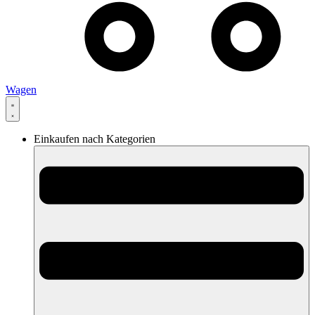
Wagen
Einkaufen nach Kategorien