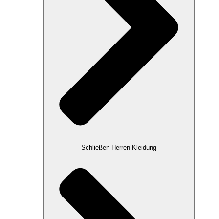
Schließen Herren Kleidung