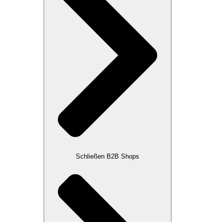
Schließen B2B Shops