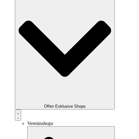
Offen Exklusive Shops
Vereinsshops