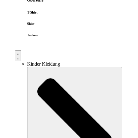
Oberteile
T-Shirt
Shirt
Jacken
Kinder Kleidung