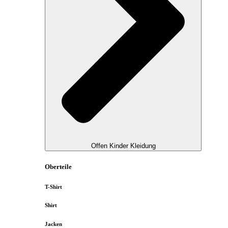
Offen Kinder Kleidung
Oberteile
T-Shirt
Shirt
Jacken