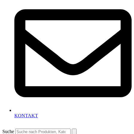
KONTAKT
Suche