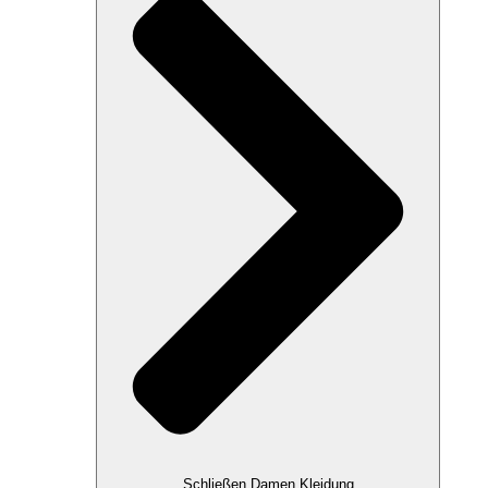
Schließen Damen Kleidung