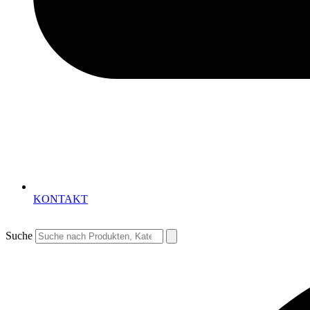
KONTAKT
Suche