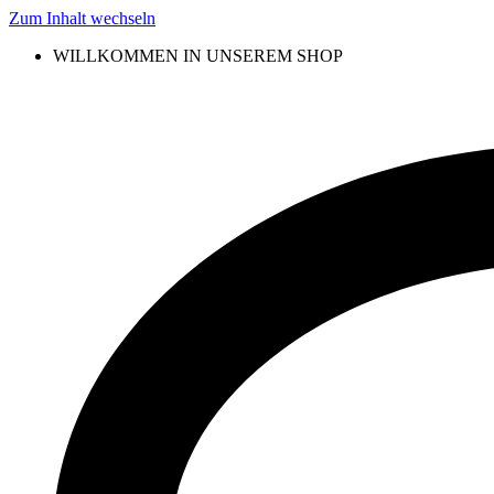
Zum Inhalt wechseln
WILLKOMMEN IN UNSEREM SHOP