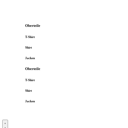
Oberteile
T-Shirt
Shirt
Jacken
Oberteile
T-Shirt
Shirt
Jacken