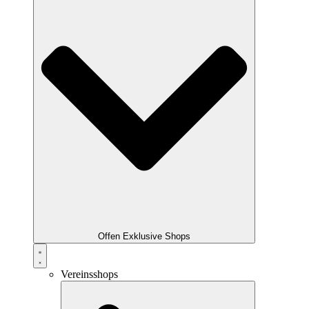
Offen Exklusive Shops
Vereinsshops