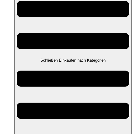
Schließen Einkaufen nach Kategorien