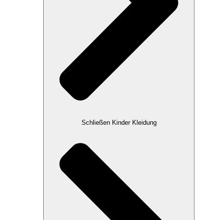
Schließen Kinder Kleidung