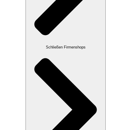
Schließen Firmenshops