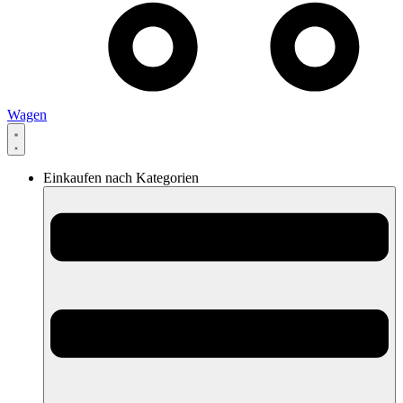
Wagen
Einkaufen nach Kategorien