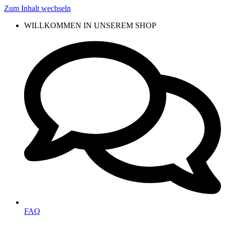
Zum Inhalt wechseln
WILLKOMMEN IN UNSEREM SHOP
FAQ