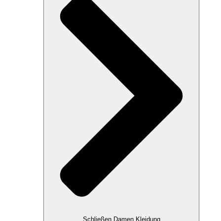
Schließen Damen Kleidung