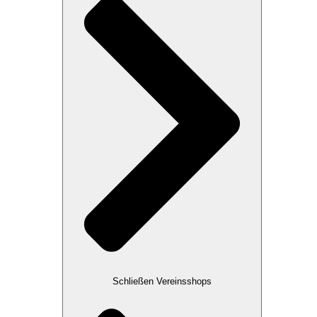
Schließen Vereinsshops