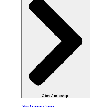
Offen Vereinsshops
Fitness Community Kempen