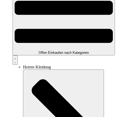
Offen Einkaufen nach Kategorien
Herren Kleidung