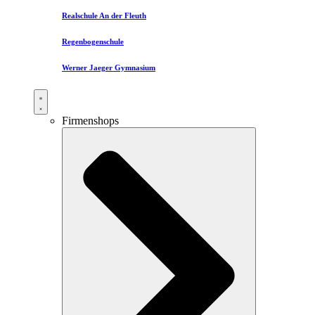
Realschule An der Fleuth
Regenbogenschule
Werner Jaeger Gymnasium
Firmenshops