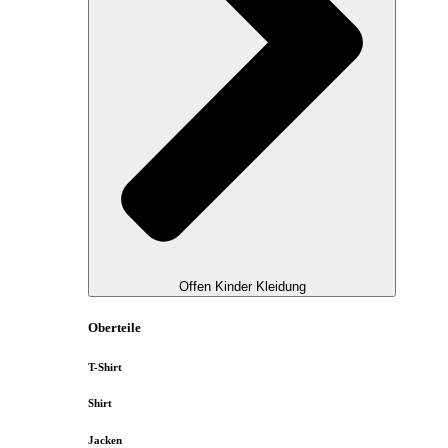
Offen Kinder Kleidung
Oberteile
T-Shirt
Shirt
Jacken