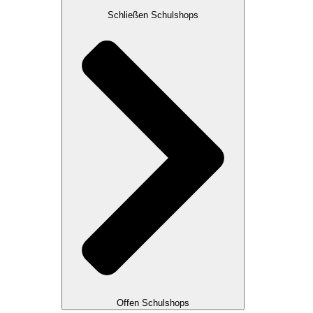
Schließen Schulshops
Offen Schulshops