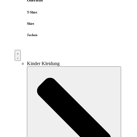
Oberteile
T-Shirt
Shirt
Jacken
Kinder Kleidung