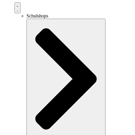
Schulshops