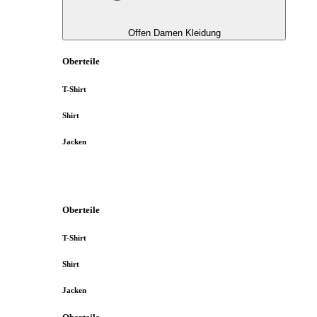
Offen Damen Kleidung
Oberteile
T-Shirt
Shirt
Jacken
Oberteile
T-Shirt
Shirt
Jacken