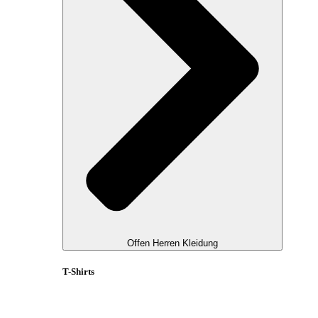
Offen Herren Kleidung
T-Shirts