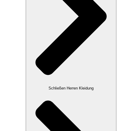
Schließen Herren Kleidung