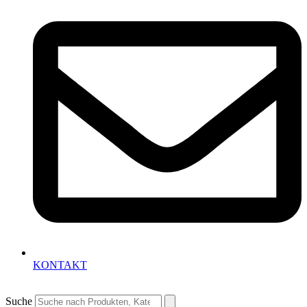
KONTAKT
Suche