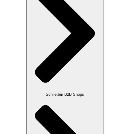
Schließen B2B Shops