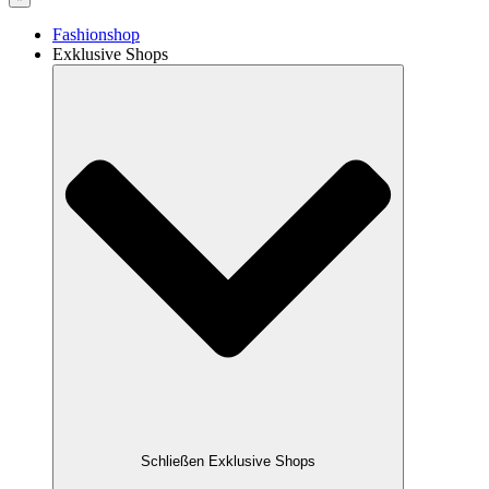
Fashionshop
Exklusive Shops
Schließen Exklusive Shops