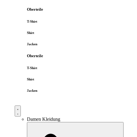
Oberteile
T-Shirt
Shirt
Jacken
Oberteile
T-Shirt
Shirt
Jacken
Damen Kleidung