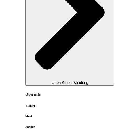
Offen Kinder Kleidung
Oberteile
T-Shirt
Shirt
Jacken