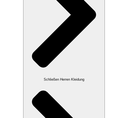
Schließen Herren Kleidung