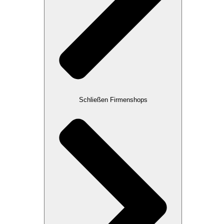
Schließen Firmenshops