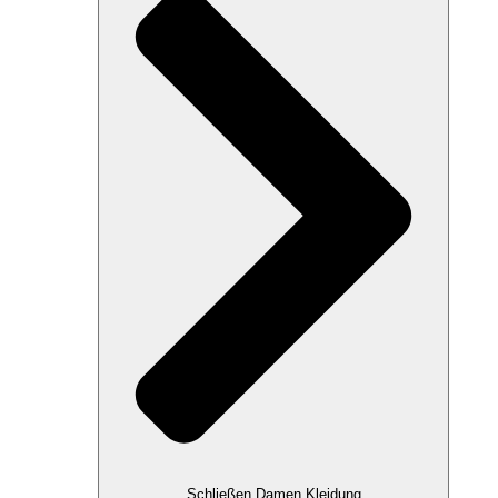
Schließen Damen Kleidung