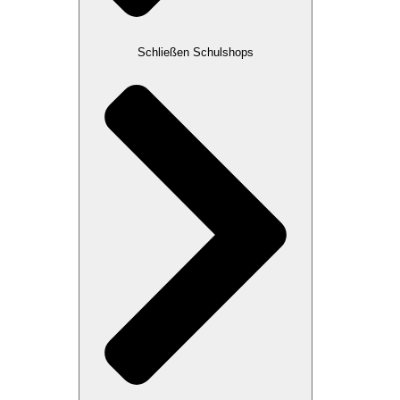
Schließen Schulshops