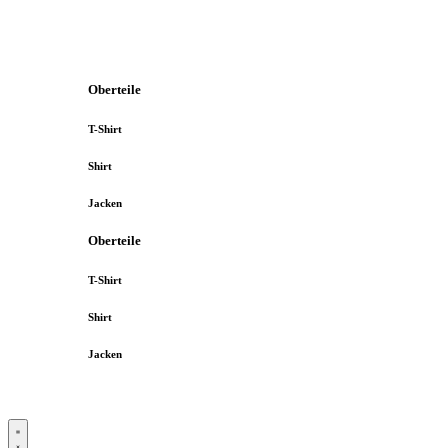
Oberteile
T-Shirt
Shirt
Jacken
Oberteile
T-Shirt
Shirt
Jacken