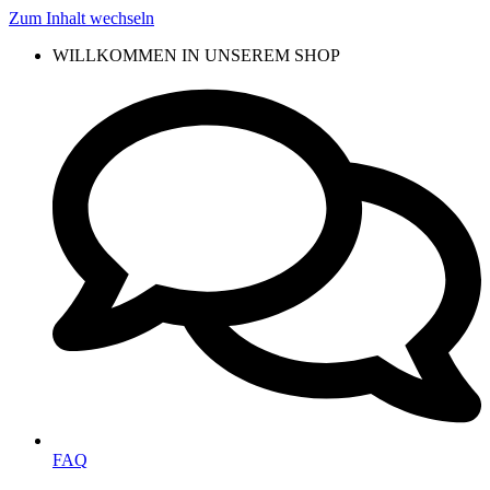
Zum Inhalt wechseln
WILLKOMMEN IN UNSEREM SHOP
FAQ