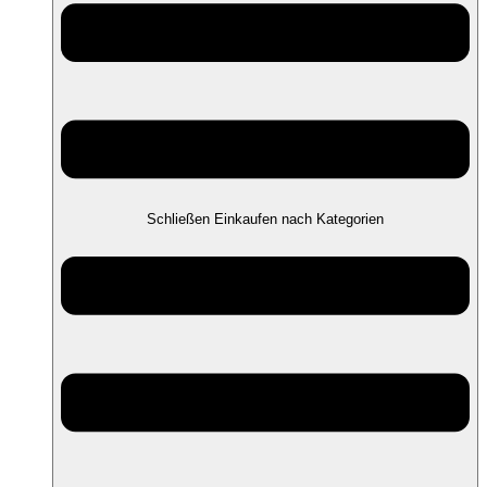
Schließen Einkaufen nach Kategorien