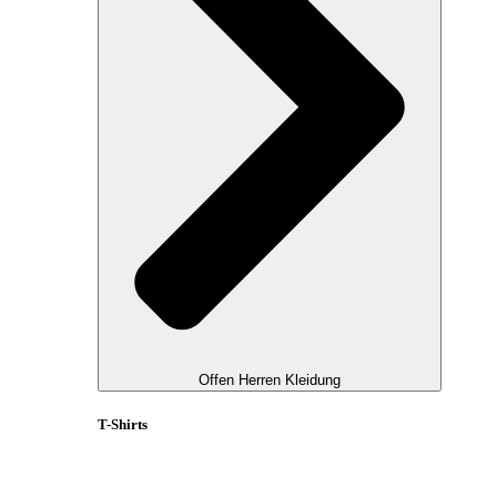
Offen Herren Kleidung
T-Shirts