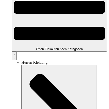
Offen Einkaufen nach Kategorien
Herren Kleidung