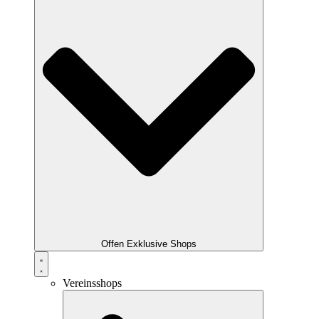
Offen Exklusive Shops
Vereinsshops