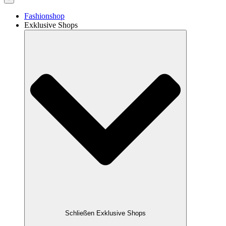
Fashionshop
Exklusive Shops
Schließen Exklusive Shops