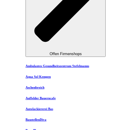
Offen Firmenshops
Ambulantes Gesundheitszentrum Stefelmanns
Aqua Sol Kempen
Aschenbroich
Auffelder Bauerncafe
Autolackiererei Bas
BaustellenDiva