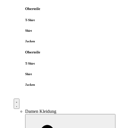
Oberteile
T-Shirt
Shirt
Jacken
Oberteile
T-Shirt
Shirt
Jacken
Damen Kleidung