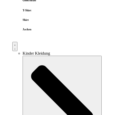
Oberteile
T-Shirt
Shirt
Jacken
Kinder Kleidung