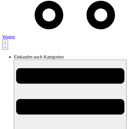
Wagen
Einkaufen nach Kategorien