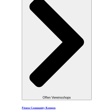
Offen Vereinsshops
Fitness Community Kempen