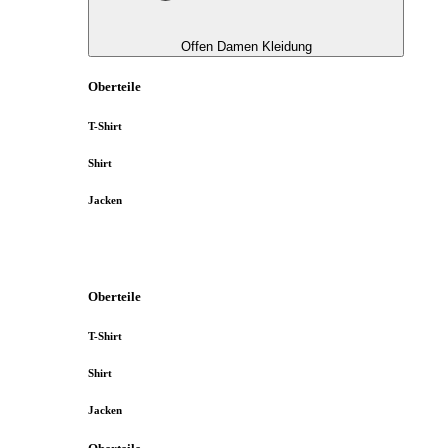
Offen Damen Kleidung
Oberteile
T-Shirt
Shirt
Jacken
Oberteile
T-Shirt
Shirt
Jacken