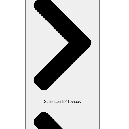
Schließen B2B Shops