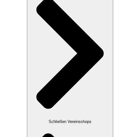
Schließen Vereinsshops