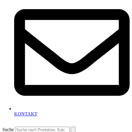
KONTAKT
Suche