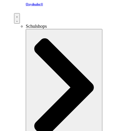
Oxydealer®
Schulshops