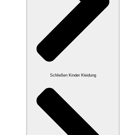
Schließen Kinder Kleidung