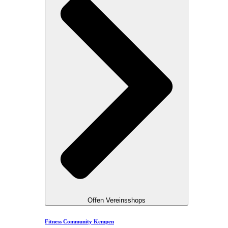
Offen Vereinsshops
Fitness Community Kempen