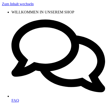
Zum Inhalt wechseln
WILLKOMMEN IN UNSEREM SHOP
FAQ