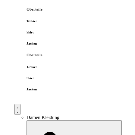
Oberteile
T-Shirt
Shirt
Jacken
Oberteile
T-Shirt
Shirt
Jacken
Damen Kleidung