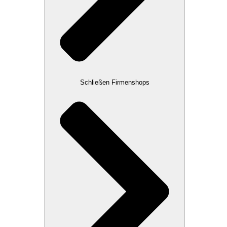
Schließen Firmenshops