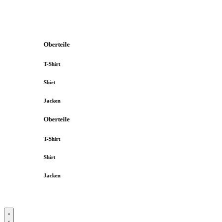
Oberteile
T-Shirt
Shirt
Jacken
Oberteile
T-Shirt
Shirt
Jacken