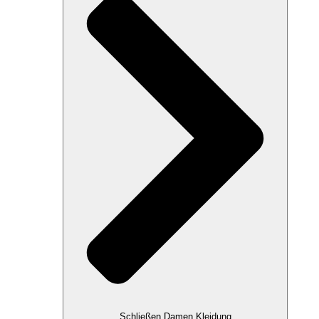
Schließen Damen Kleidung