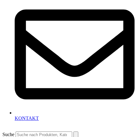
KONTAKT
Suche