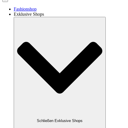
Fashionshop
Exklusive Shops
Schließen Exklusive Shops