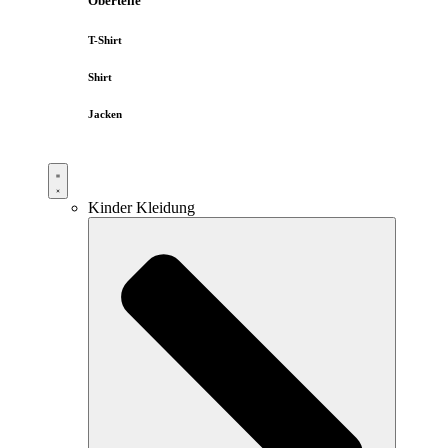
Oberteile
T-Shirt
Shirt
Jacken
Kinder Kleidung