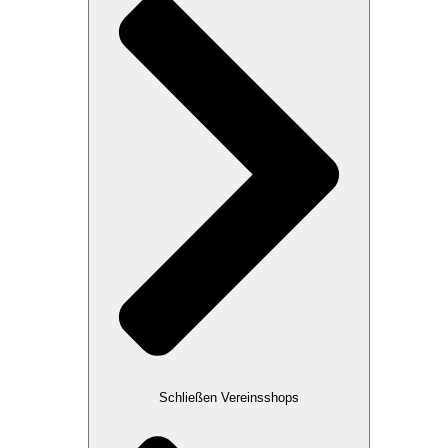
Schließen Vereinsshops