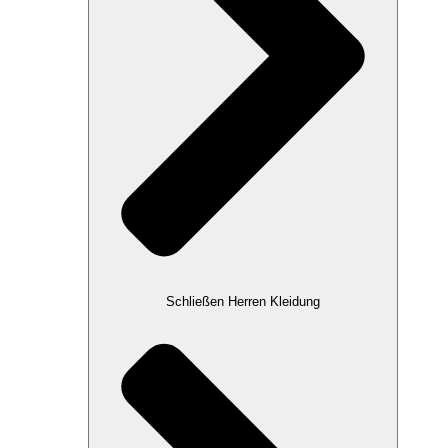
Schließen Herren Kleidung