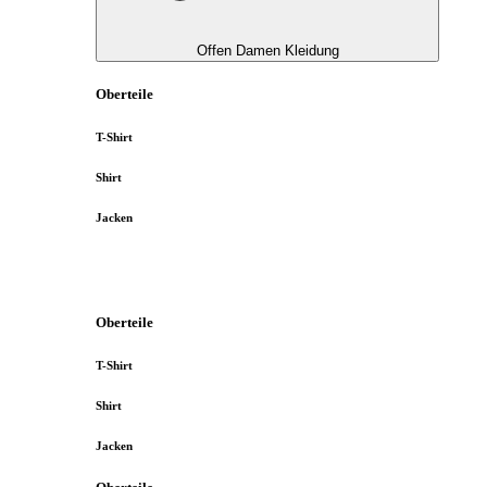
Offen Damen Kleidung
Oberteile
T-Shirt
Shirt
Jacken
Oberteile
T-Shirt
Shirt
Jacken