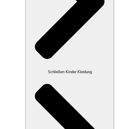
Schließen Kinder Kleidung