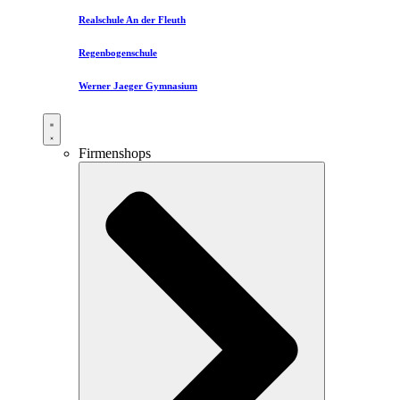
Realschule An der Fleuth
Regenbogenschule
Werner Jaeger Gymnasium
Firmenshops