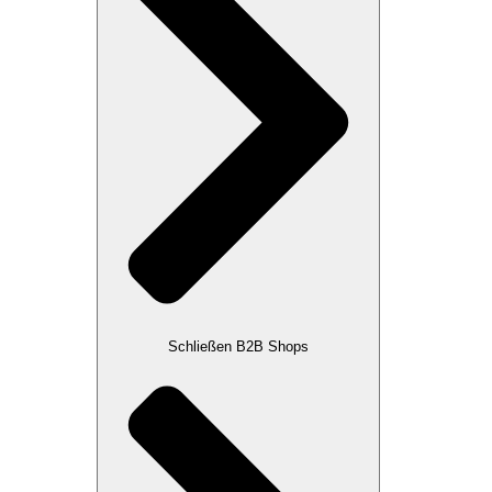
Schließen B2B Shops