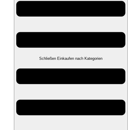
Schließen Einkaufen nach Kategorien