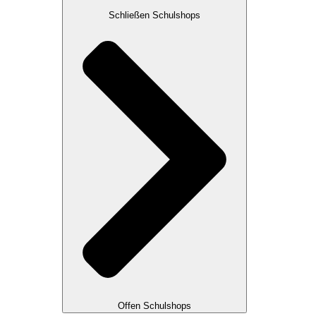
Schließen Schulshops
Offen Schulshops