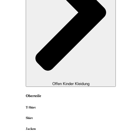
Offen Kinder Kleidung
Oberteile
T-Shirt
Shirt
Jacken