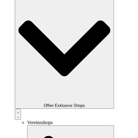
Offen Exklusive Shops
Vereinsshops