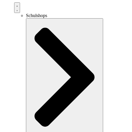
Schulshops