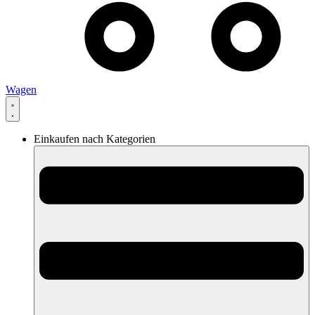
Wagen
Einkaufen nach Kategorien