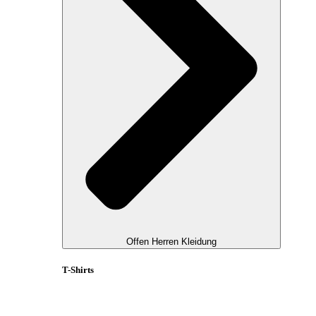
Offen Herren Kleidung
T-Shirts