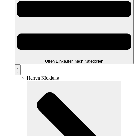
Offen Einkaufen nach Kategorien
Herren Kleidung