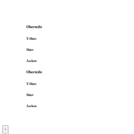
Oberteile
T-Shirt
Shirt
Jacken
Oberteile
T-Shirt
Shirt
Jacken