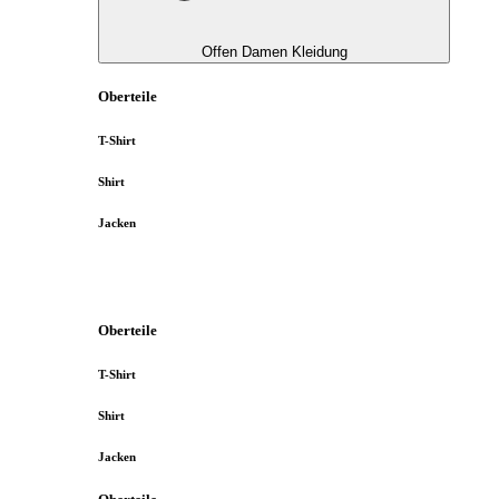
Offen Damen Kleidung
Oberteile
T-Shirt
Shirt
Jacken
Oberteile
T-Shirt
Shirt
Jacken