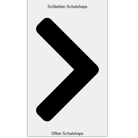
Schließen Schulshops
Offen Schulshops