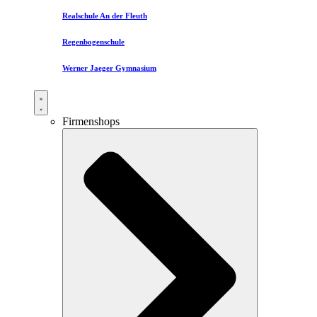
Realschule An der Fleuth
Regenbogenschule
Werner Jaeger Gymnasium
Firmenshops