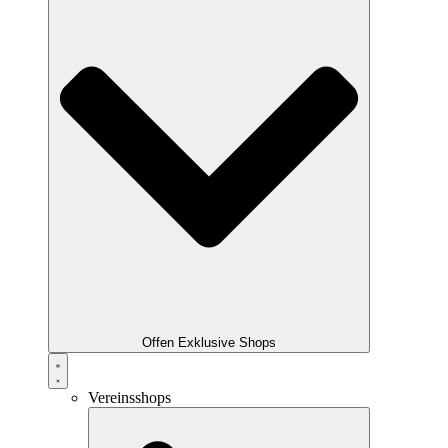
Offen Exklusive Shops
Vereinsshops