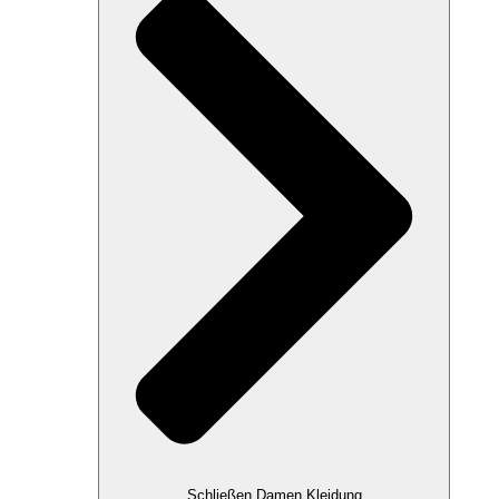
Schließen Damen Kleidung