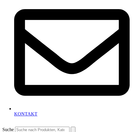
KONTAKT
Suche