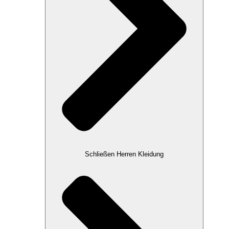
Schließen Herren Kleidung