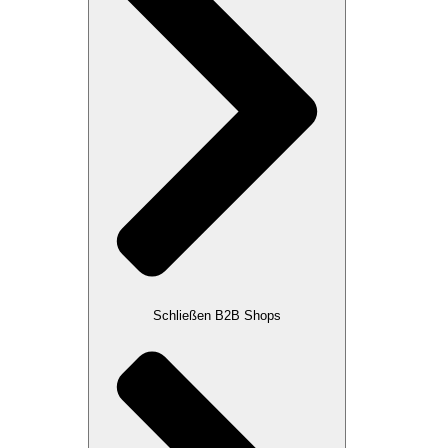
Schließen B2B Shops