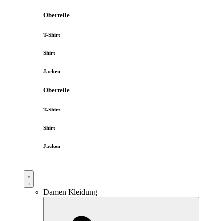
Oberteile
T-Shirt
Shirt
Jacken
Oberteile
T-Shirt
Shirt
Jacken
Damen Kleidung