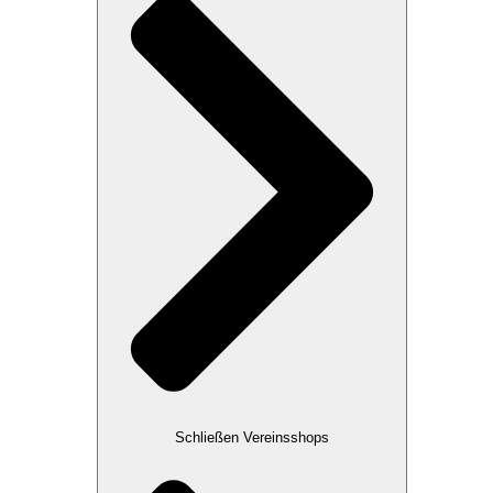
Schließen Vereinsshops