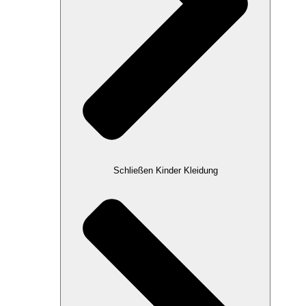
Schließen Kinder Kleidung