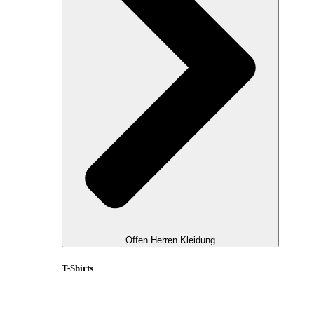
Offen Herren Kleidung
T-Shirts