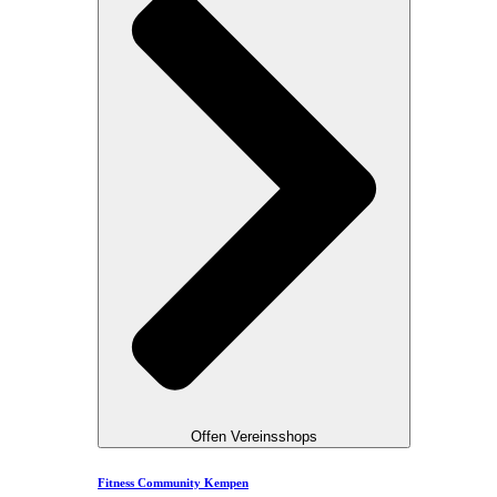
Offen Vereinsshops
Fitness Community Kempen