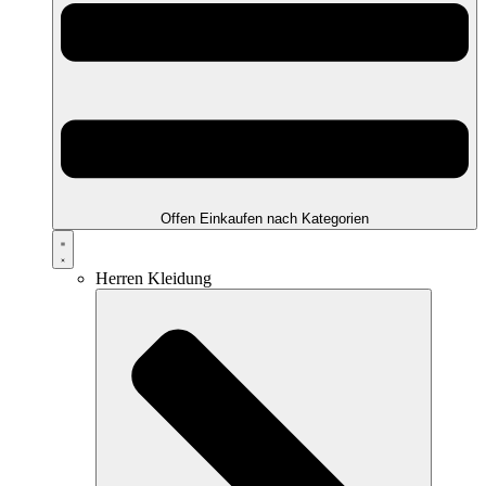
Offen Einkaufen nach Kategorien
Herren Kleidung