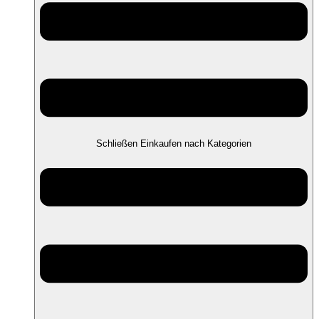
Schließen Einkaufen nach Kategorien