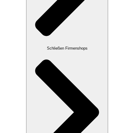
Schließen Firmenshops