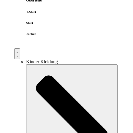
Oberteile
T-Shirt
Shirt
Jacken
Kinder Kleidung