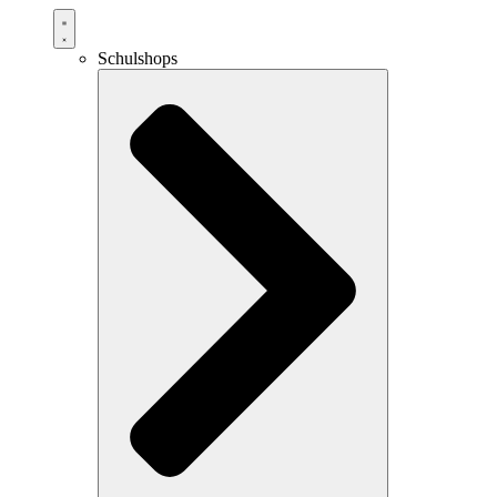
Schulshops