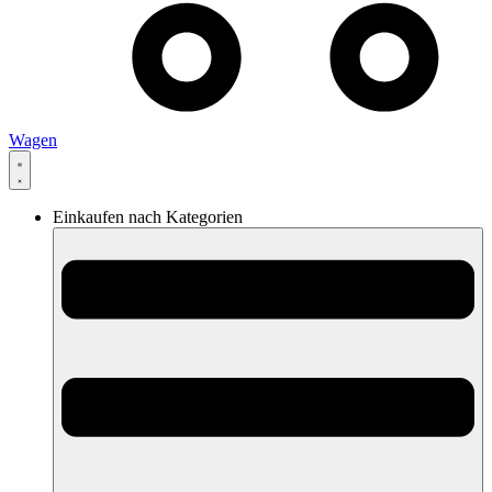
Wagen
Einkaufen nach Kategorien