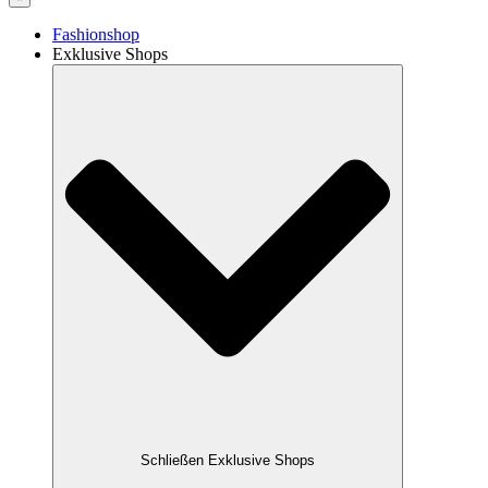
Fashionshop
Exklusive Shops
Schließen Exklusive Shops