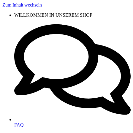
Zum Inhalt wechseln
WILLKOMMEN IN UNSEREM SHOP
FAQ