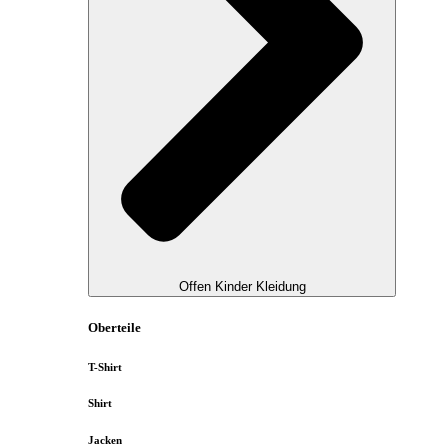
Offen Kinder Kleidung
Oberteile
T-Shirt
Shirt
Jacken