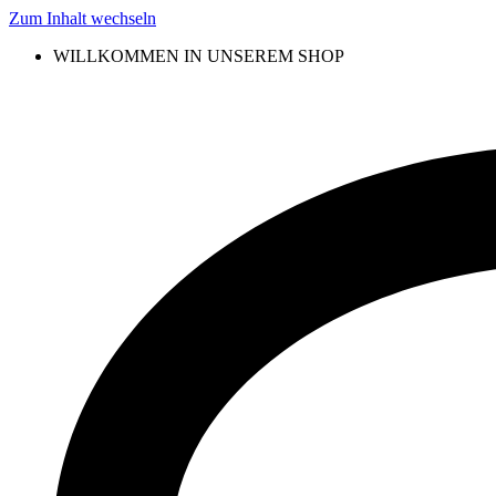
Zum Inhalt wechseln
WILLKOMMEN IN UNSEREM SHOP