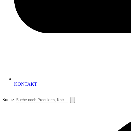
KONTAKT
Suche