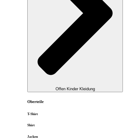
Offen Kinder Kleidung
Oberteile
T-Shirt
Shirt
Jacken