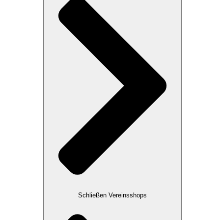
Schließen Vereinsshops