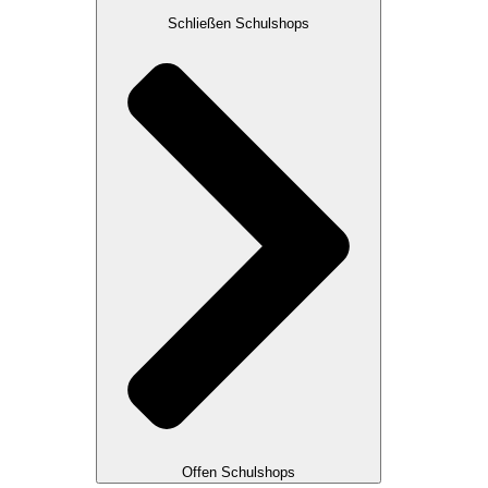
Schließen Schulshops
Offen Schulshops