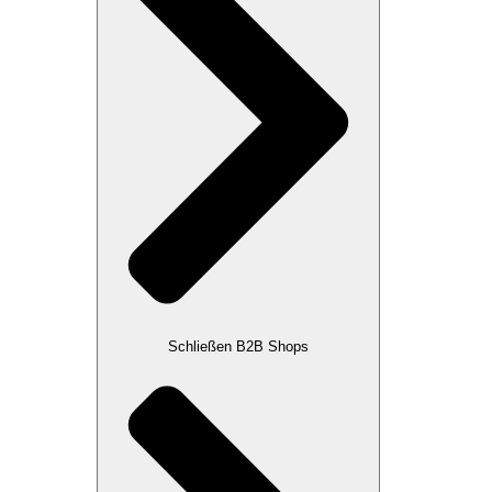
Schließen B2B Shops