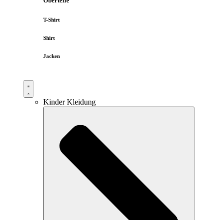
Oberteile
T-Shirt
Shirt
Jacken
Kinder Kleidung