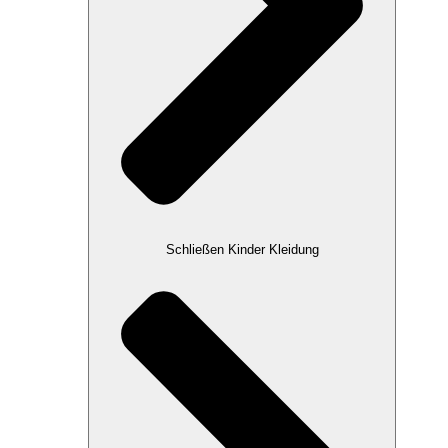
Schließen Kinder Kleidung