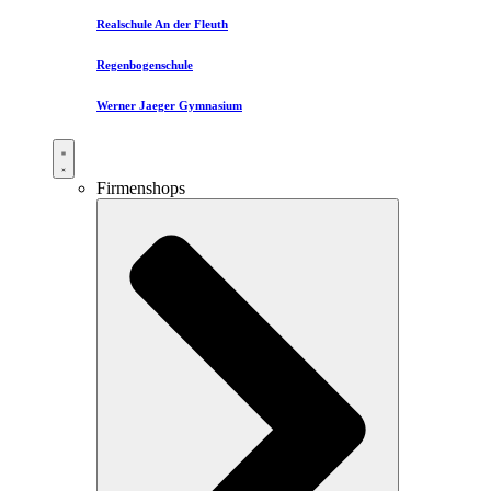
Realschule An der Fleuth
Regenbogenschule
Werner Jaeger Gymnasium
Firmenshops