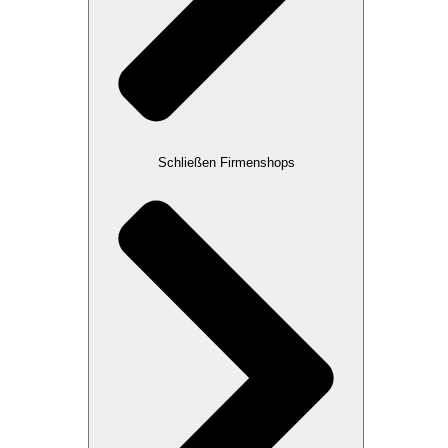
Schließen Firmenshops