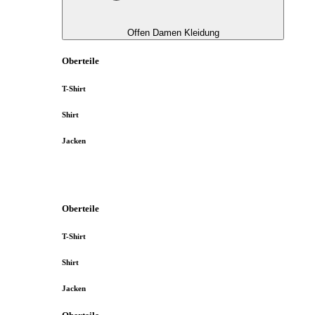
Offen Damen Kleidung
Oberteile
T-Shirt
Shirt
Jacken
Oberteile
T-Shirt
Shirt
Jacken