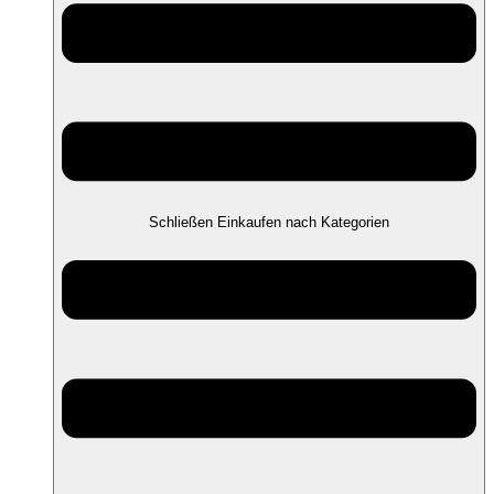
Schließen Einkaufen nach Kategorien