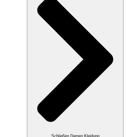
Schließen Damen Kleidung