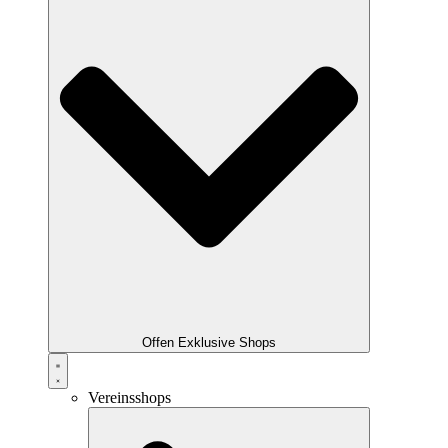
Offen Exklusive Shops
Vereinsshops