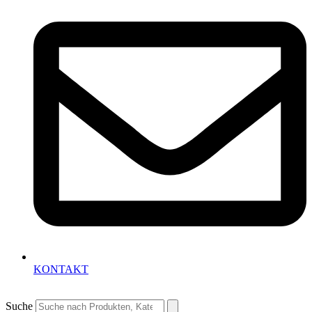
KONTAKT
Suche