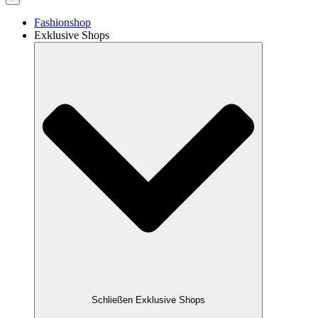
Fashionshop
Exklusive Shops
Schließen Exklusive Shops