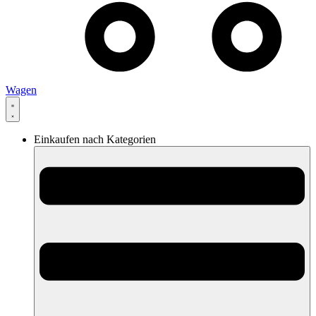
Wagen
Einkaufen nach Kategorien