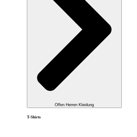
Offen Herren Kleidung
T-Shirts