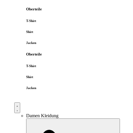
Oberteile
T-Shirt
Shirt
Jacken
Oberteile
T-Shirt
Shirt
Jacken
Damen Kleidung