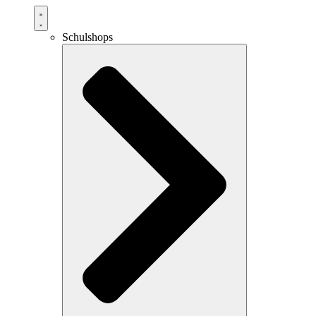
Schulshops