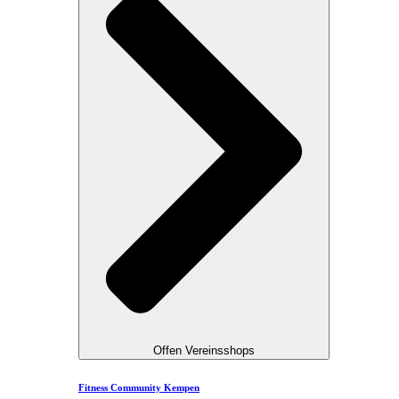
Offen Vereinsshops
Fitness Community Kempen