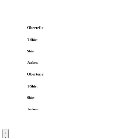
Oberteile
T-Shirt
Shirt
Jacken
Oberteile
T-Shirt
Shirt
Jacken