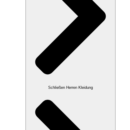
Schließen Herren Kleidung