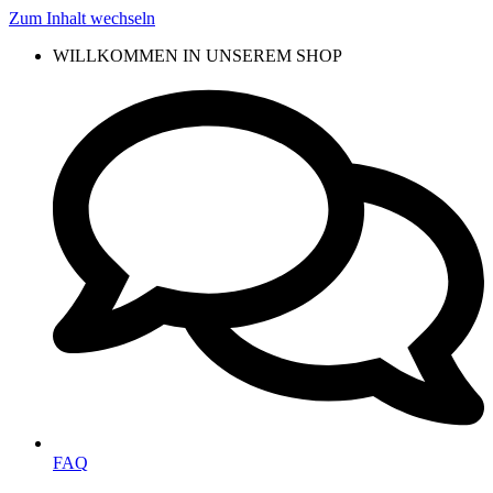
Zum Inhalt wechseln
WILLKOMMEN IN UNSEREM SHOP
FAQ