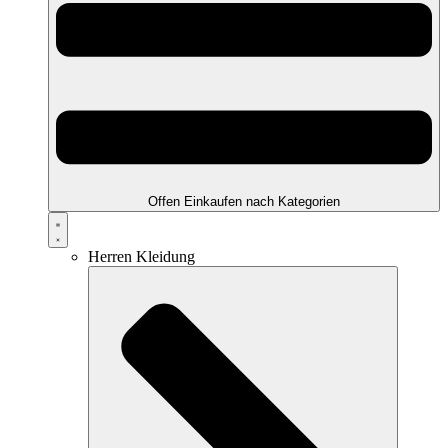
Offen Einkaufen nach Kategorien
Herren Kleidung