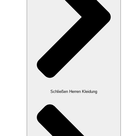
Schließen Herren Kleidung