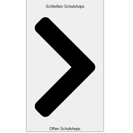
Schließen Schulshops
Offen Schulshops