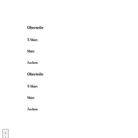
Oberteile
T-Shirt
Shirt
Jacken
Oberteile
T-Shirt
Shirt
Jacken