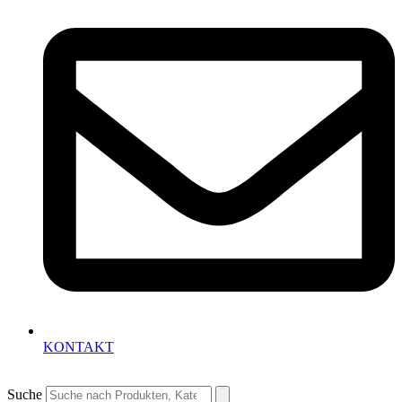
KONTAKT
Suche