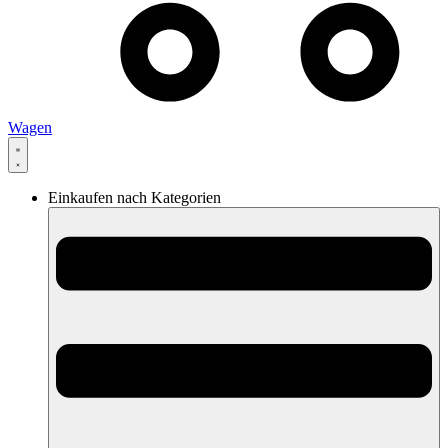
Wagen
Einkaufen nach Kategorien