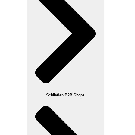
Schließen B2B Shops