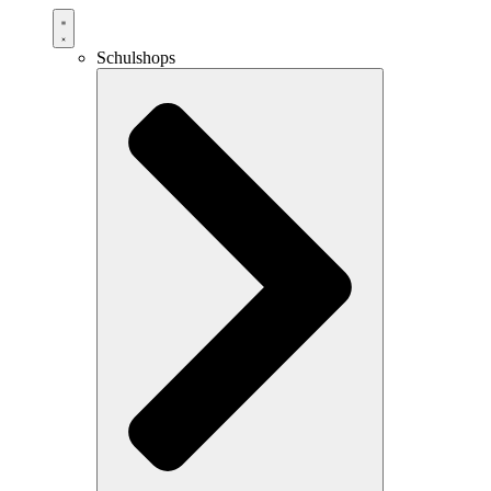
Schulshops