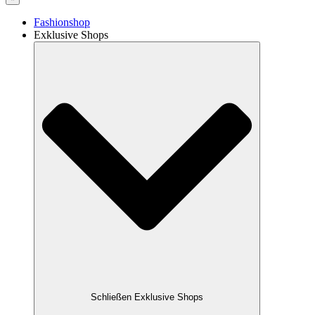
Fashionshop
Exklusive Shops
Schließen Exklusive Shops