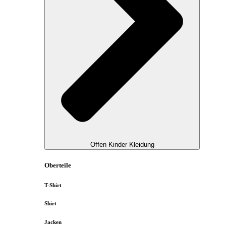
Offen Kinder Kleidung
Oberteile
T-Shirt
Shirt
Jacken