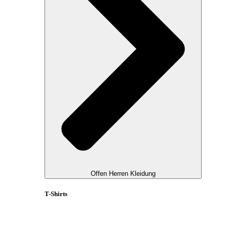
Offen Herren Kleidung
T-Shirts