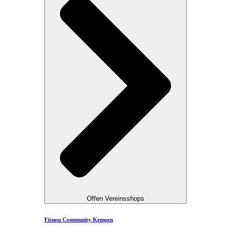
Offen Vereinsshops
Fitness Community Kempen