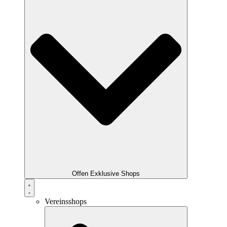
Offen Exklusive Shops
Vereinsshops