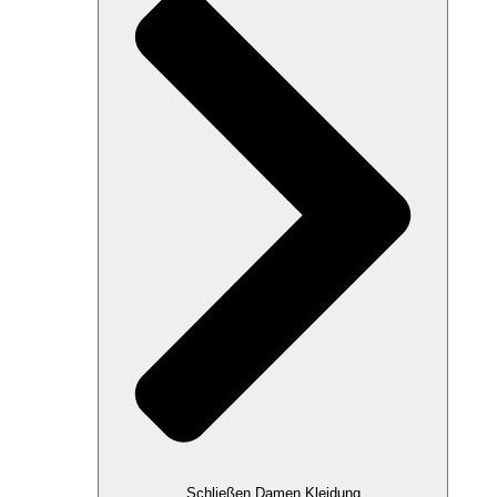
Schließen Damen Kleidung