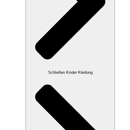
Schließen Kinder Kleidung