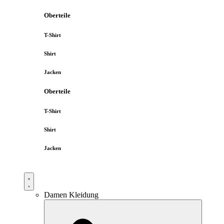
Oberteile
T-Shirt
Shirt
Jacken
Oberteile
T-Shirt
Shirt
Jacken
Damen Kleidung