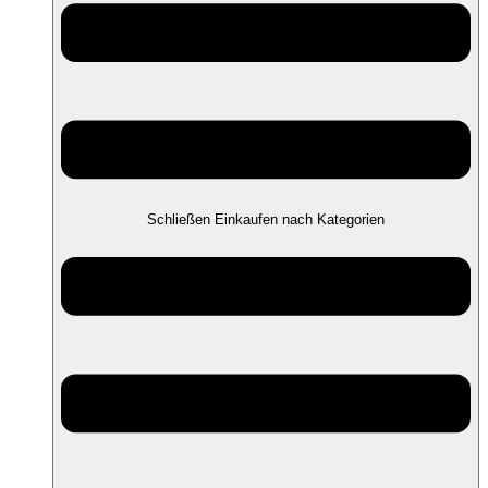
Schließen Einkaufen nach Kategorien