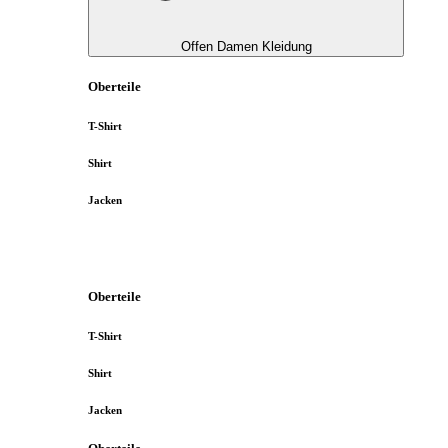
Offen Damen Kleidung
Oberteile
T-Shirt
Shirt
Jacken
Oberteile
T-Shirt
Shirt
Jacken