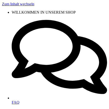
Zum Inhalt wechseln
WILLKOMMEN IN UNSEREM SHOP
FAQ