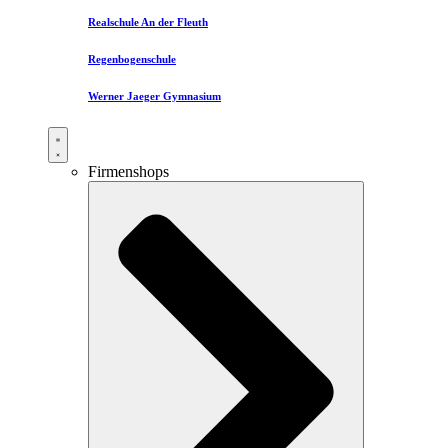
Realschule An der Fleuth
Regenbogenschule
Werner Jaeger Gymnasium
Firmenshops