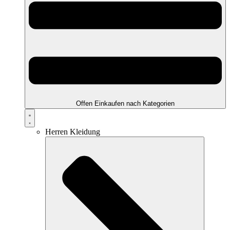
Offen Einkaufen nach Kategorien
Herren Kleidung