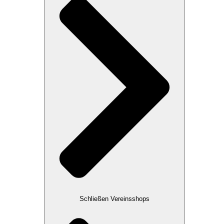
Schließen Vereinsshops