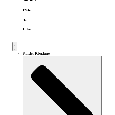
Oberteile
T-Shirt
Shirt
Jacken
Kinder Kleidung