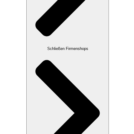
Schließen Firmenshops