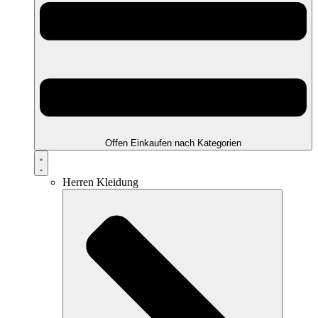
Offen Einkaufen nach Kategorien
Herren Kleidung