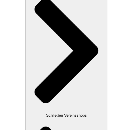
Schließen Vereinsshops