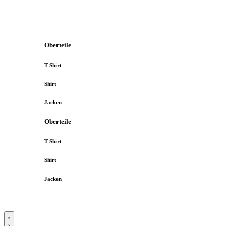
Oberteile
T-Shirt
Shirt
Jacken
Oberteile
T-Shirt
Shirt
Jacken