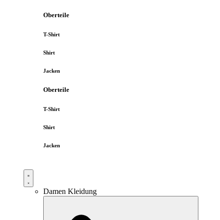
Oberteile
T-Shirt
Shirt
Jacken
Oberteile
T-Shirt
Shirt
Jacken
Damen Kleidung