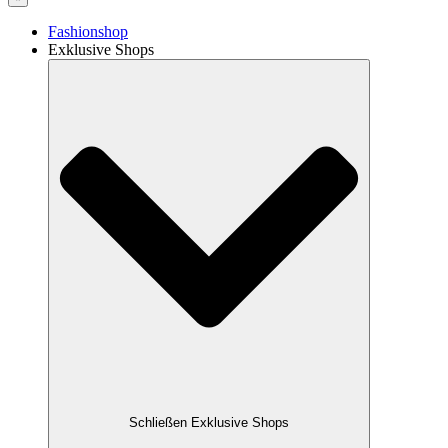
Fashionshop
Exklusive Shops
Schließen Exklusive Shops