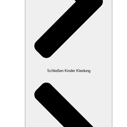
Schließen Kinder Kleidung