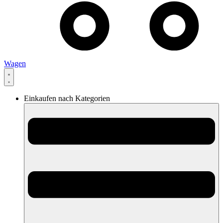
Wagen
Einkaufen nach Kategorien