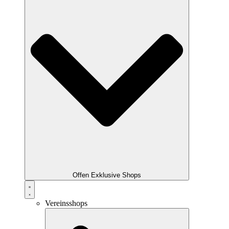
Offen Exklusive Shops
Vereinsshops