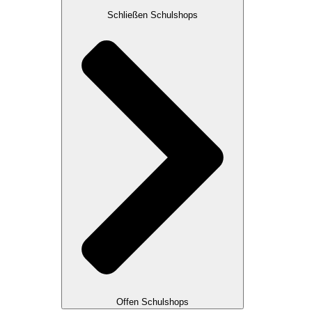
Schließen Schulshops
Offen Schulshops