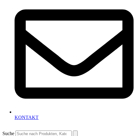
KONTAKT
Suche