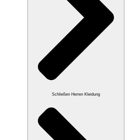
Schließen Herren Kleidung