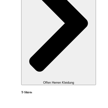
Offen Herren Kleidung
T-Shirts