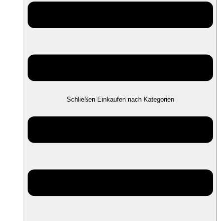
Schließen Einkaufen nach Kategorien