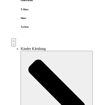
Oberteile
T-Shirt
Shirt
Jacken
Kinder Kleidung