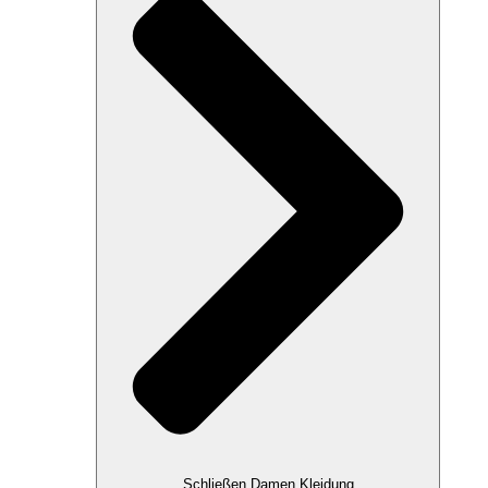
Schließen Damen Kleidung