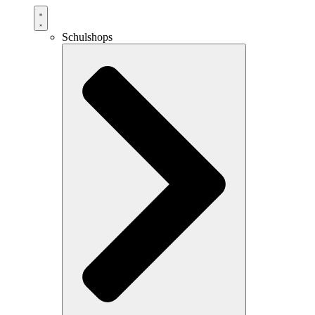
Schulshops