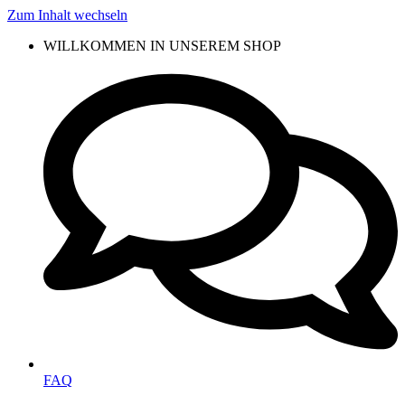
Zum Inhalt wechseln
WILLKOMMEN IN UNSEREM SHOP
FAQ