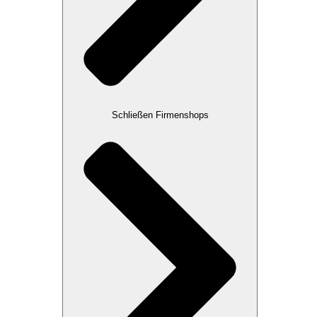
Schließen Firmenshops