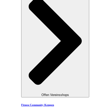
Offen Vereinsshops
Fitness Community Kempen