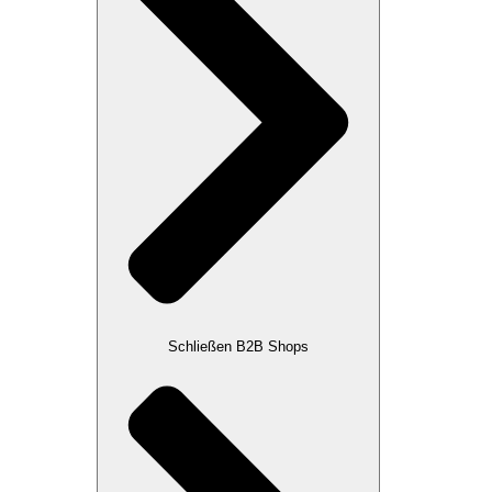
Schließen B2B Shops