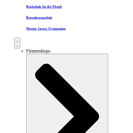
Realschule An der Fleuth
Regenbogenschule
Werner Jaeger Gymnasium
Firmenshops