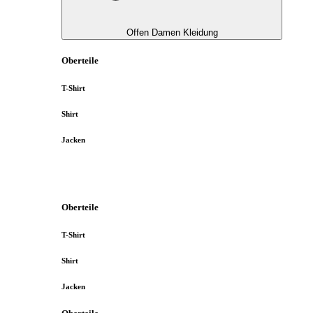
Offen Damen Kleidung
Oberteile
T-Shirt
Shirt
Jacken
Oberteile
T-Shirt
Shirt
Jacken