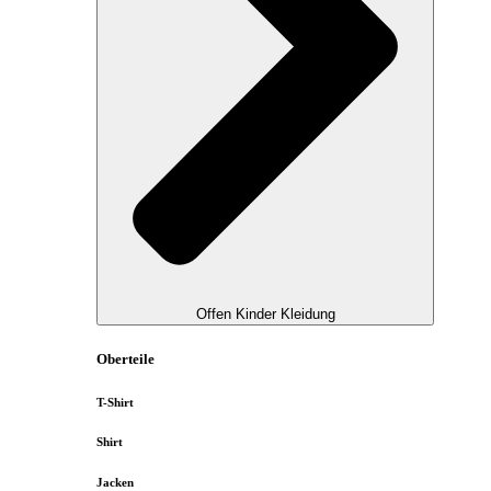
Offen Kinder Kleidung
Oberteile
T-Shirt
Shirt
Jacken