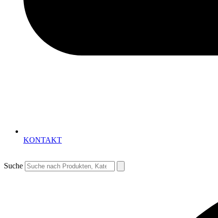
KONTAKT
Suche