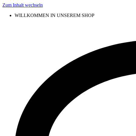
Zum Inhalt wechseln
WILLKOMMEN IN UNSEREM SHOP