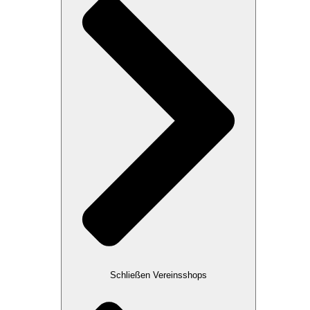
Schließen Vereinsshops