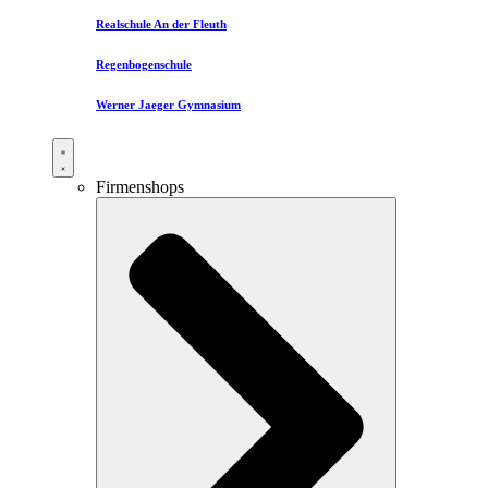
Realschule An der Fleuth
Regenbogenschule
Werner Jaeger Gymnasium
Firmenshops