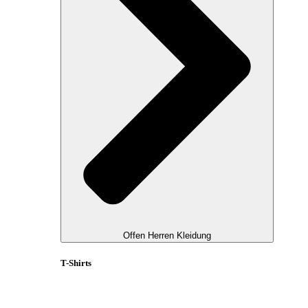
Offen Herren Kleidung
T-Shirts