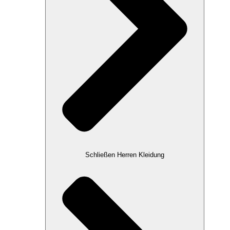
Schließen Herren Kleidung