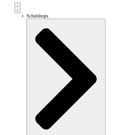
Schulshops