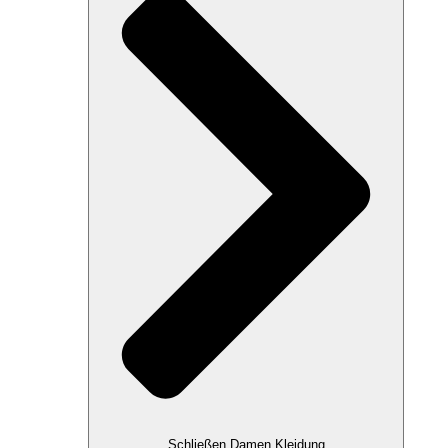
Schließen Damen Kleidung