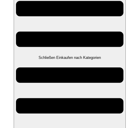
Schließen Einkaufen nach Kategorien