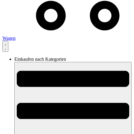
Wagen
Einkaufen nach Kategorien