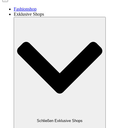
Fashionshop
Exklusive Shops
Schließen Exklusive Shops