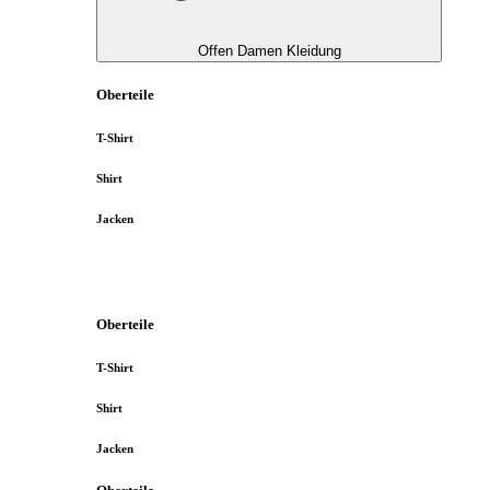
Offen Damen Kleidung
Oberteile
T-Shirt
Shirt
Jacken
Oberteile
T-Shirt
Shirt
Jacken