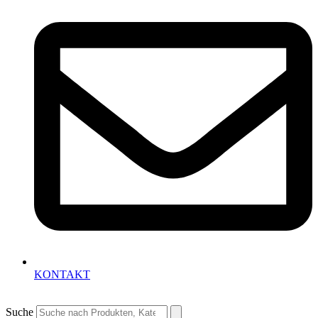
KONTAKT
Suche