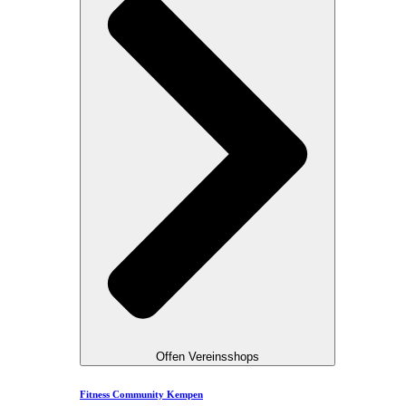
Offen Vereinsshops
Fitness Community Kempen