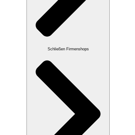
Schließen Firmenshops