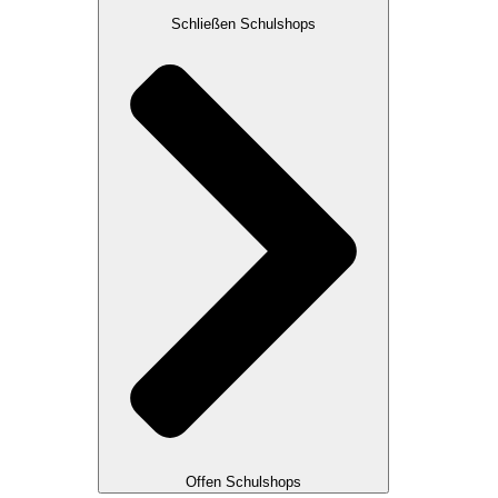
Schließen Schulshops
Offen Schulshops