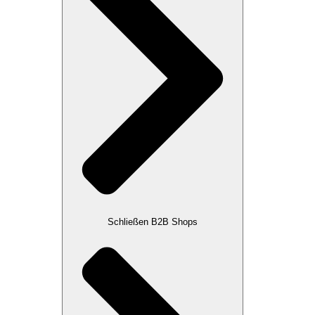
Schließen B2B Shops