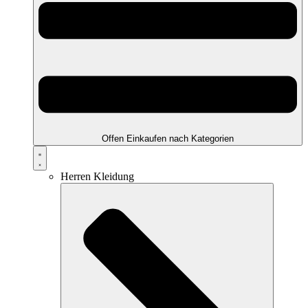
Offen Einkaufen nach Kategorien
Herren Kleidung