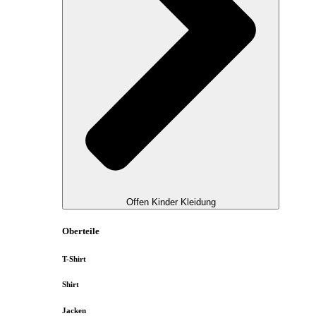
Offen Kinder Kleidung
Oberteile
T-Shirt
Shirt
Jacken