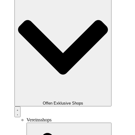
Offen Exklusive Shops
Vereinsshops