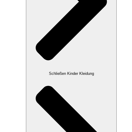
Schließen Kinder Kleidung