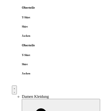
Oberteile
T-Shirt
Shirt
Jacken
Oberteile
T-Shirt
Shirt
Jacken
Damen Kleidung