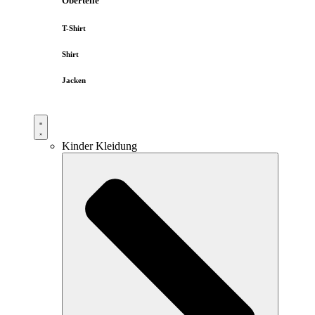
Oberteile
T-Shirt
Shirt
Jacken
Kinder Kleidung