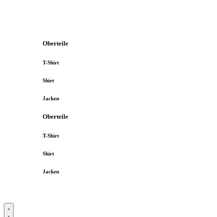
Oberteile
T-Shirt
Shirt
Jacken
Oberteile
T-Shirt
Shirt
Jacken