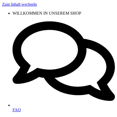
Zum Inhalt wechseln
WILLKOMMEN IN UNSEREM SHOP
FAQ