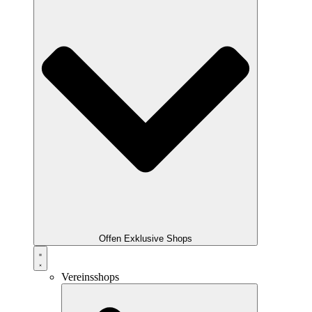
Offen Exklusive Shops
Vereinsshops