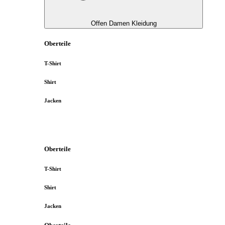
Offen Damen Kleidung
Oberteile
T-Shirt
Shirt
Jacken
Oberteile
T-Shirt
Shirt
Jacken