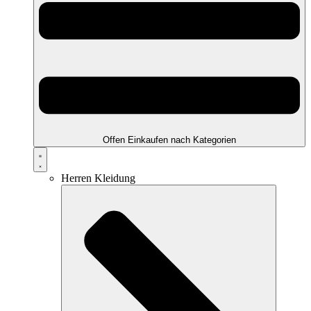
Offen Einkaufen nach Kategorien
Herren Kleidung