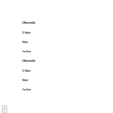
Oberteile
T-Shirt
Shirt
Jacken
Oberteile
T-Shirt
Shirt
Jacken