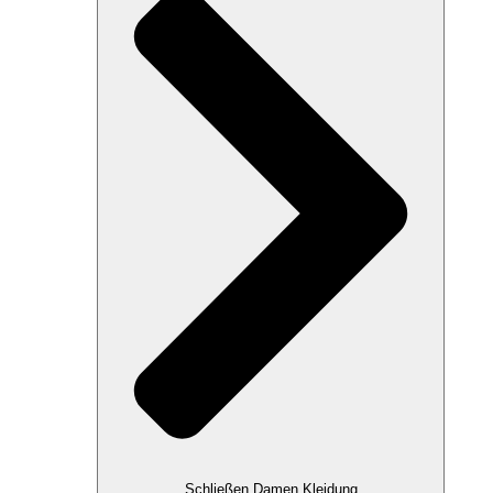
Schließen Damen Kleidung