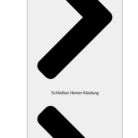
Schließen Herren Kleidung