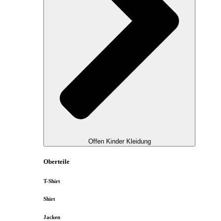
Offen Kinder Kleidung
Oberteile
T-Shirt
Shirt
Jacken