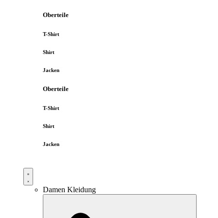
Oberteile
T-Shirt
Shirt
Jacken
Oberteile
T-Shirt
Shirt
Jacken
Damen Kleidung