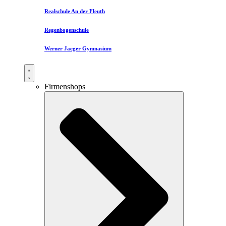
Realschule An der Fleuth
Regenbogenschule
Werner Jaeger Gymnasium
Firmenshops