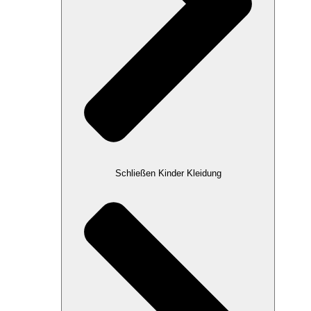
Schließen Kinder Kleidung