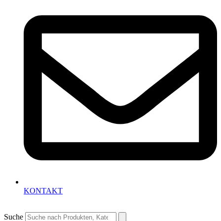
KONTAKT
Suche