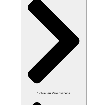
Schließen Vereinsshops