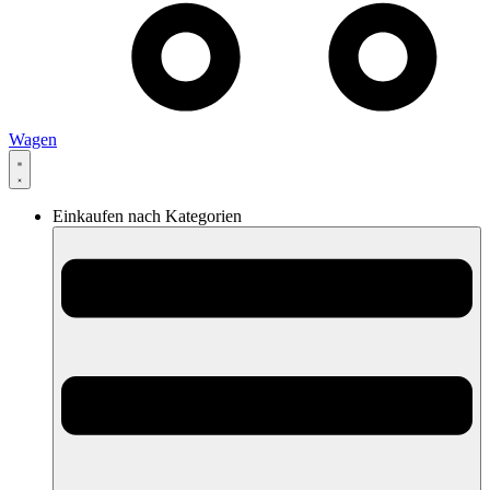
Wagen
Einkaufen nach Kategorien