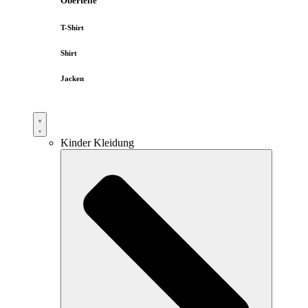
Oberteile
T-Shirt
Shirt
Jacken
Kinder Kleidung