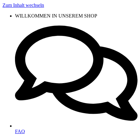
Zum Inhalt wechseln
WILLKOMMEN IN UNSEREM SHOP
FAQ