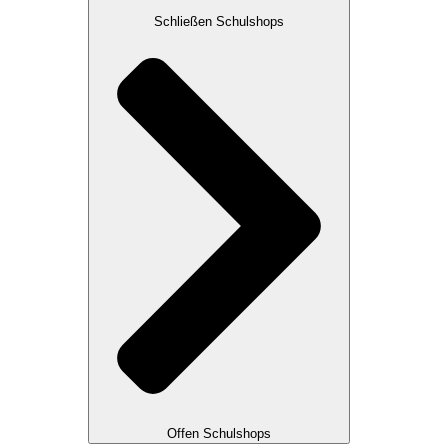
Schließen Schulshops
Offen Schulshops