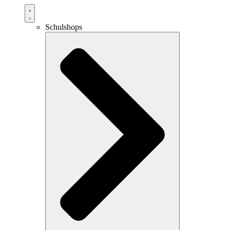
Schulshops