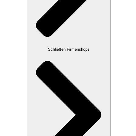
Schließen Firmenshops