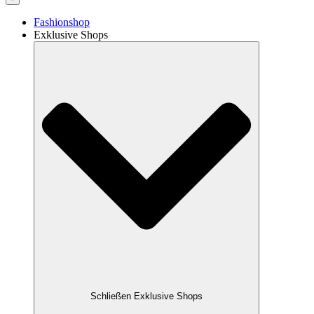
Fashionshop
Exklusive Shops
Schließen Exklusive Shops