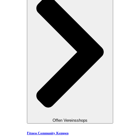
Offen Vereinsshops
Fitness Community Kempen