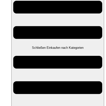
Schließen Einkaufen nach Kategorien