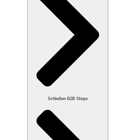
Schließen B2B Shops