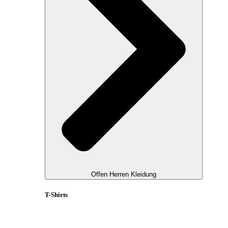
Offen Herren Kleidung
T-Shirts