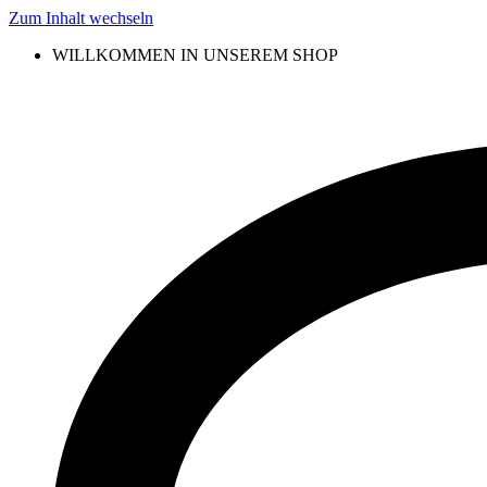
Zum Inhalt wechseln
WILLKOMMEN IN UNSEREM SHOP