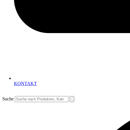
KONTAKT
Suche