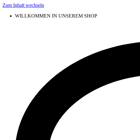
Zum Inhalt wechseln
WILLKOMMEN IN UNSEREM SHOP