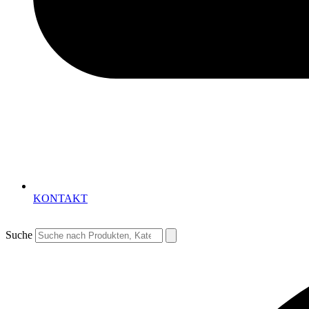
KONTAKT
Suche