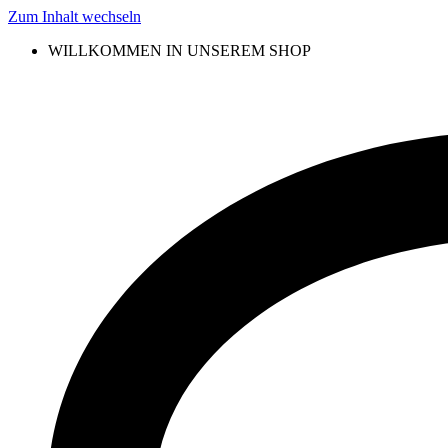
Zum Inhalt wechseln
WILLKOMMEN IN UNSEREM SHOP