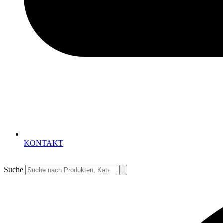
KONTAKT
Suche