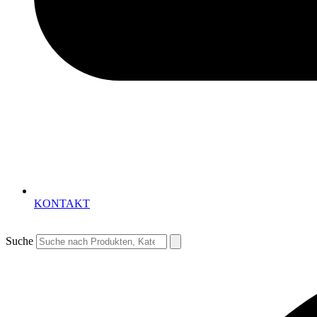
KONTAKT
Suche