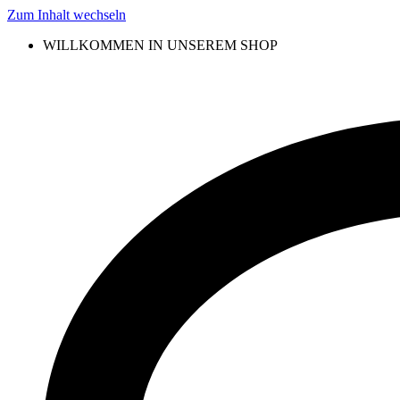
Zum Inhalt wechseln
WILLKOMMEN IN UNSEREM SHOP