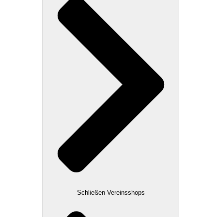
Schließen Vereinsshops