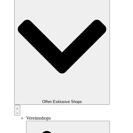
Offen Exklusive Shops
Vereinsshops