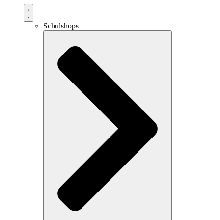
Schulshops