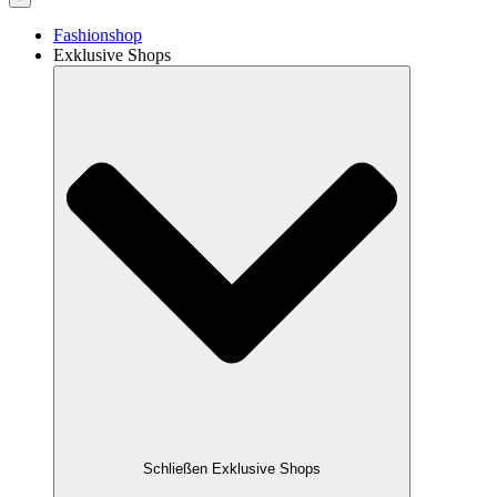
Fashionshop
Exklusive Shops
Schließen Exklusive Shops