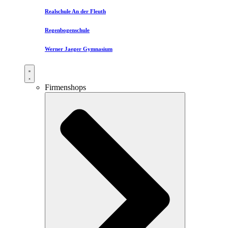
Realschule An der Fleuth
Regenbogenschule
Werner Jaeger Gymnasium
Firmenshops