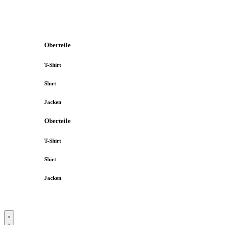
Oberteile
T-Shirt
Shirt
Jacken
Oberteile
T-Shirt
Shirt
Jacken