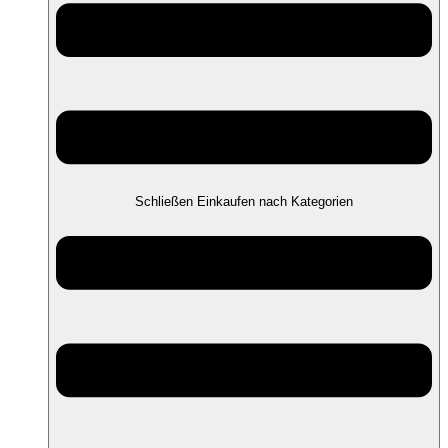
Schließen Einkaufen nach Kategorien