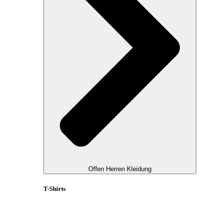
Offen Herren Kleidung
T-Shirts