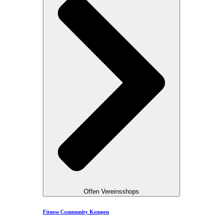
Offen Vereinsshops
Fitness Community Kempen