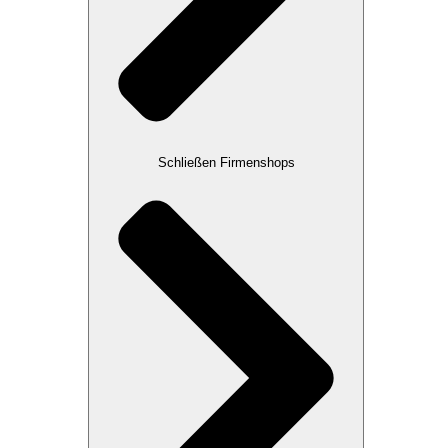
Schließen Firmenshops