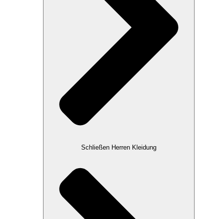
Schließen Herren Kleidung