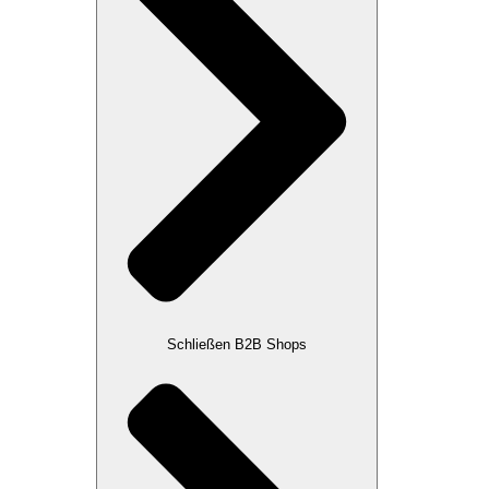
Schließen B2B Shops