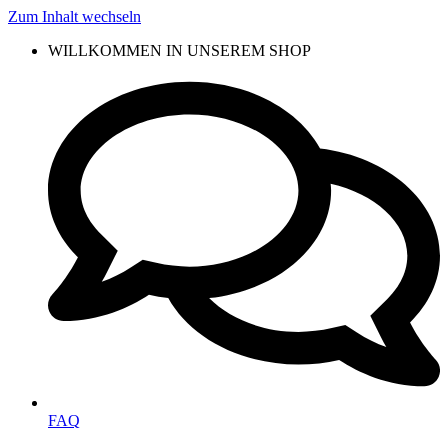
Zum Inhalt wechseln
WILLKOMMEN IN UNSEREM SHOP
FAQ