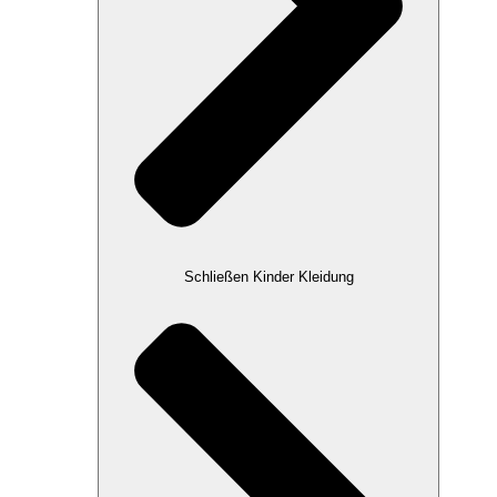
Schließen Kinder Kleidung