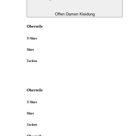
Offen Damen Kleidung
Oberteile
T-Shirt
Shirt
Jacken
Oberteile
T-Shirt
Shirt
Jacken