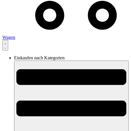
Wagen
Einkaufen nach Kategorien