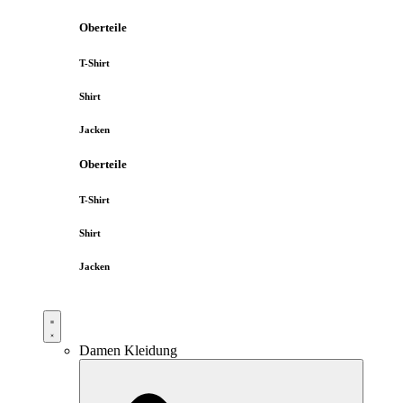
Oberteile
T-Shirt
Shirt
Jacken
Oberteile
T-Shirt
Shirt
Jacken
Damen Kleidung