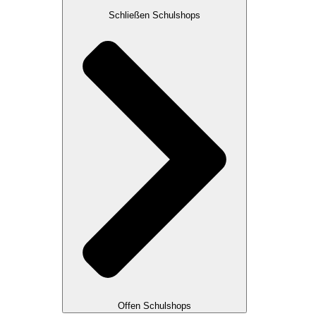
Schließen Schulshops
Offen Schulshops