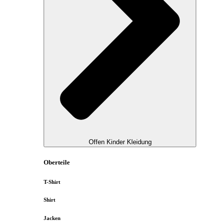
Offen Kinder Kleidung
Oberteile
T-Shirt
Shirt
Jacken