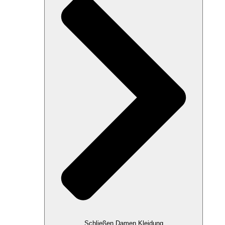
Schließen Damen Kleidung