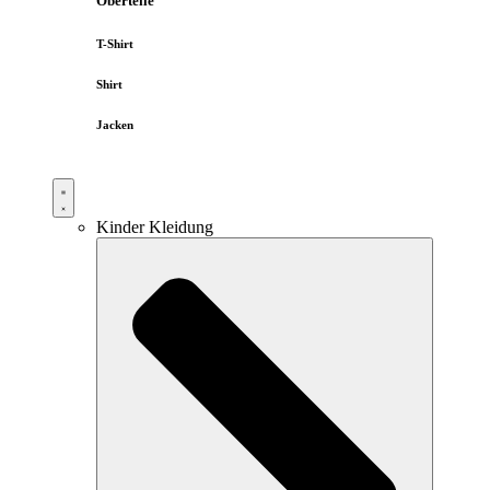
Oberteile
T-Shirt
Shirt
Jacken
Kinder Kleidung