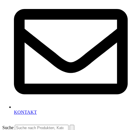
KONTAKT
Suche