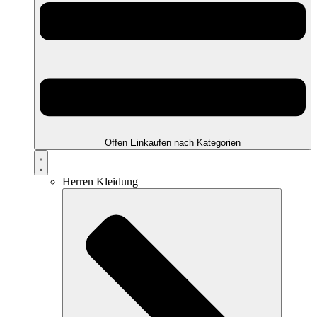
Offen Einkaufen nach Kategorien
Herren Kleidung