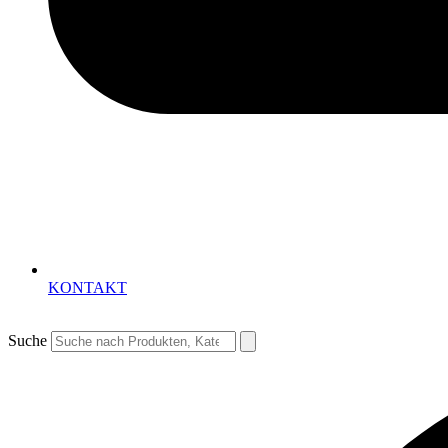
KONTAKT
Suche