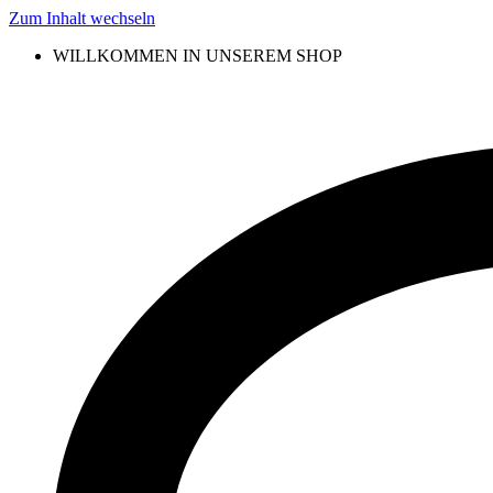
Zum Inhalt wechseln
WILLKOMMEN IN UNSEREM SHOP