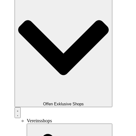
Offen Exklusive Shops
Vereinsshops