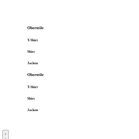
Oberteile
T-Shirt
Shirt
Jacken
Oberteile
T-Shirt
Shirt
Jacken