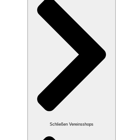
Schließen Vereinsshops