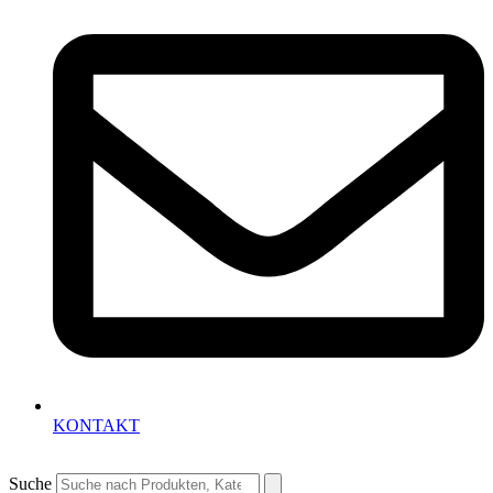
KONTAKT
Suche