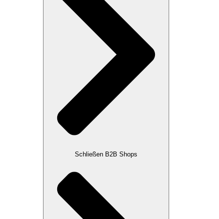
Schließen B2B Shops