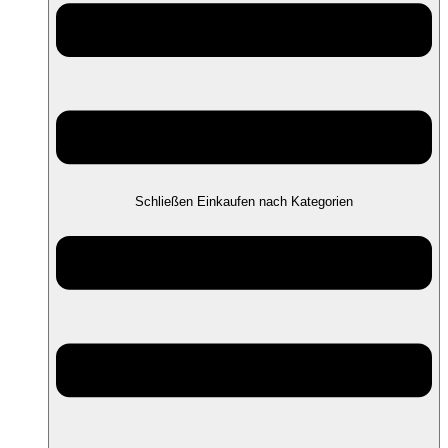
Schließen Einkaufen nach Kategorien