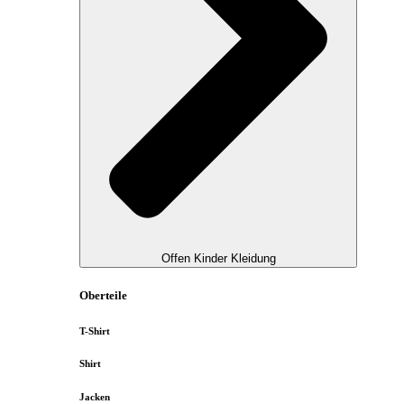
Offen Kinder Kleidung
Oberteile
T-Shirt
Shirt
Jacken