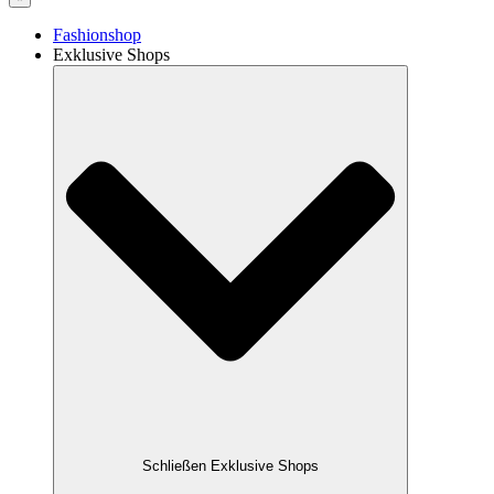
Fashionshop
Exklusive Shops
Schließen Exklusive Shops