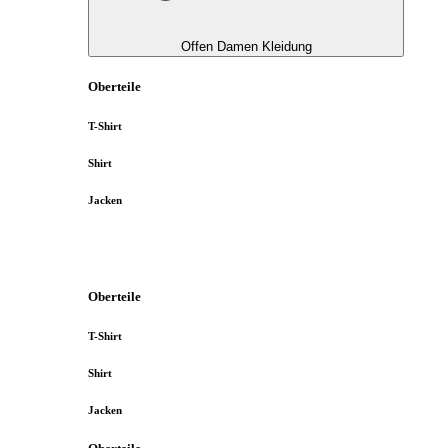
Offen Damen Kleidung
Oberteile
T-Shirt
Shirt
Jacken
Oberteile
T-Shirt
Shirt
Jacken