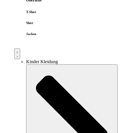
Oberteile
T-Shirt
Shirt
Jacken
Kinder Kleidung