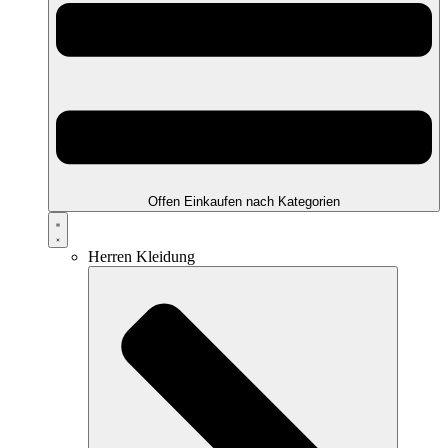
Offen Einkaufen nach Kategorien
Herren Kleidung