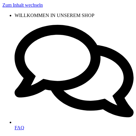
Zum Inhalt wechseln
WILLKOMMEN IN UNSEREM SHOP
FAQ