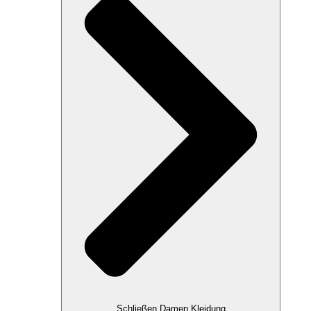
Schließen Damen Kleidung