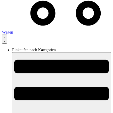
Wagen
Einkaufen nach Kategorien