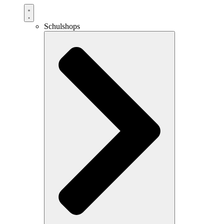
Schulshops