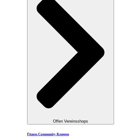
Offen Vereinsshops
Fitness Community Kempen