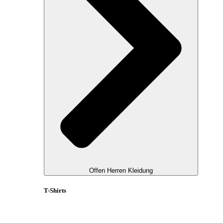
Offen Herren Kleidung
T-Shirts