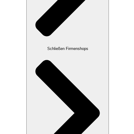
Schließen Firmenshops