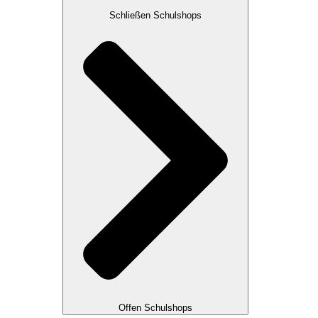
Schließen Schulshops
Offen Schulshops