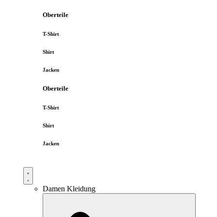
Oberteile
T-Shirt
Shirt
Jacken
Oberteile
T-Shirt
Shirt
Jacken
Damen Kleidung