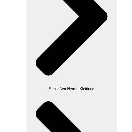
Schließen Herren Kleidung