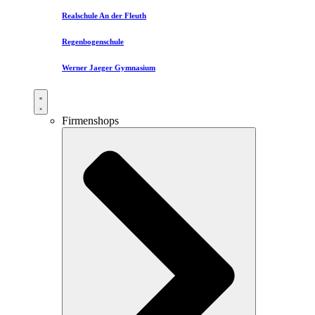
Realschule An der Fleuth
Regenbogenschule
Werner Jaeger Gymnasium
Firmenshops