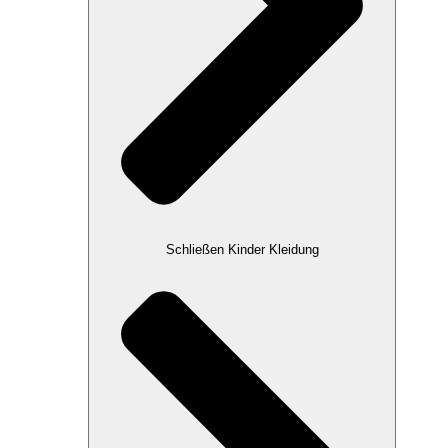
Schließen Kinder Kleidung