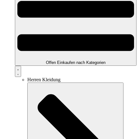
Offen Einkaufen nach Kategorien
Herren Kleidung