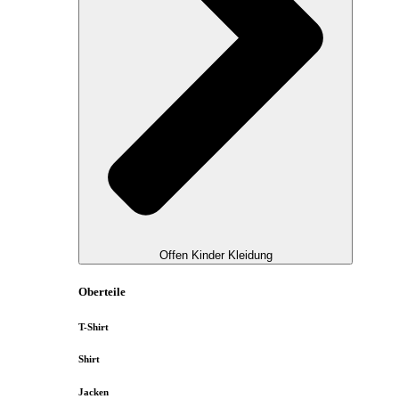
Offen Kinder Kleidung
Oberteile
T-Shirt
Shirt
Jacken