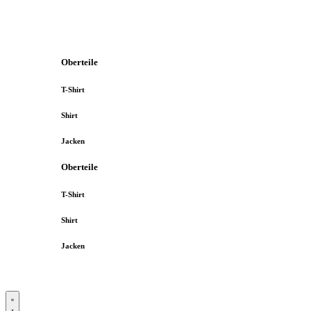
Oberteile
T-Shirt
Shirt
Jacken
Oberteile
T-Shirt
Shirt
Jacken