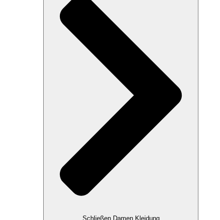
Schließen Damen Kleidung