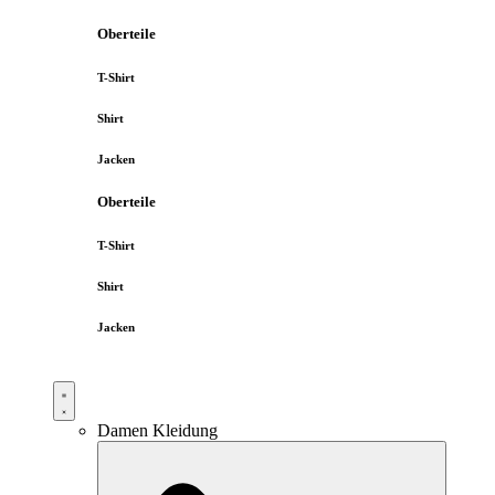
Oberteile
T-Shirt
Shirt
Jacken
Oberteile
T-Shirt
Shirt
Jacken
Damen Kleidung