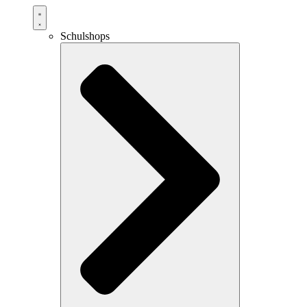
Schulshops