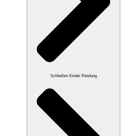
Schließen Kinder Kleidung