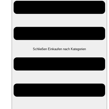
Schließen Einkaufen nach Kategorien