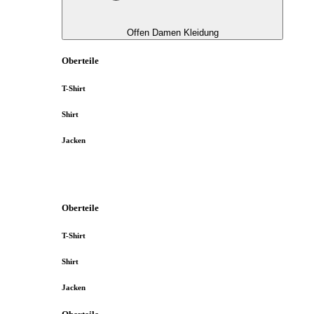
Offen Damen Kleidung
Oberteile
T-Shirt
Shirt
Jacken
Oberteile
T-Shirt
Shirt
Jacken