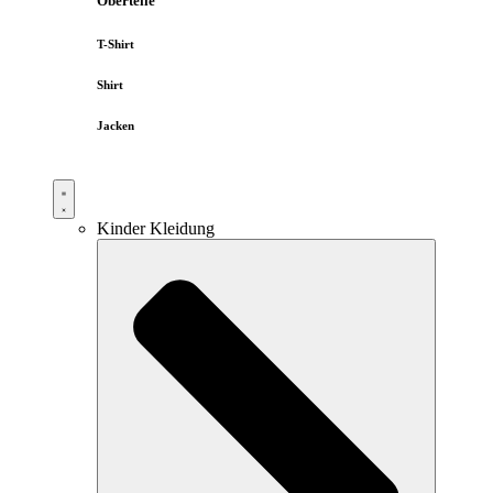
Oberteile
T-Shirt
Shirt
Jacken
Kinder Kleidung