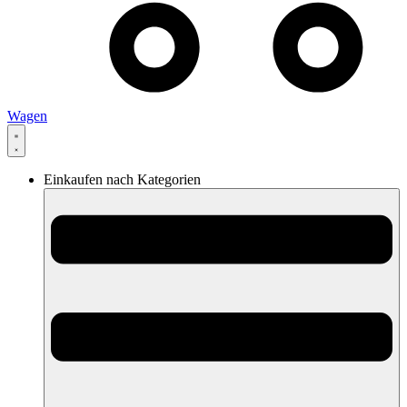
Wagen
Einkaufen nach Kategorien