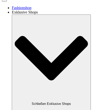
Fashionshop
Exklusive Shops
Schließen Exklusive Shops