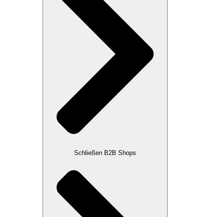
Schließen B2B Shops