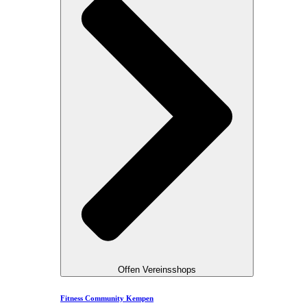
Offen Vereinsshops
Fitness Community Kempen