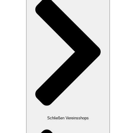
Schließen Vereinsshops