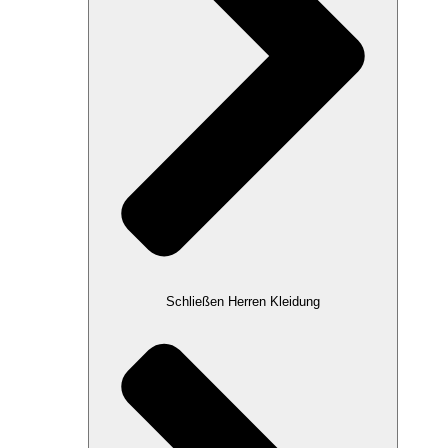
Schließen Herren Kleidung