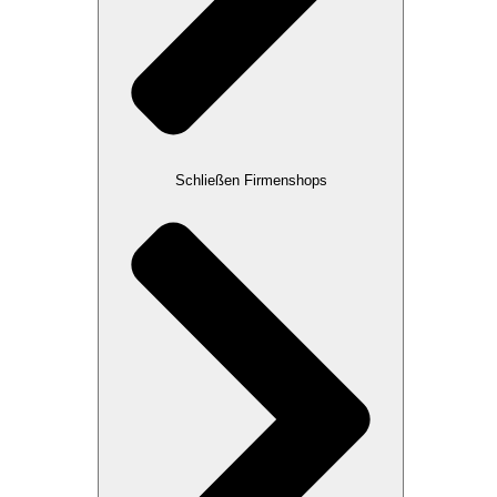
Schließen Firmenshops