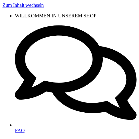
Zum Inhalt wechseln
WILLKOMMEN IN UNSEREM SHOP
FAQ