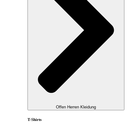
Offen Herren Kleidung
T-Shirts