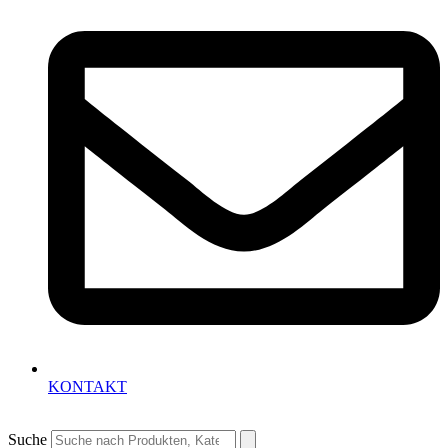
KONTAKT
Suche