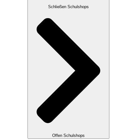
Schließen Schulshops
Offen Schulshops