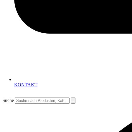
KONTAKT
Suche