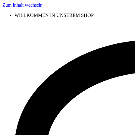
Zum Inhalt wechseln
WILLKOMMEN IN UNSEREM SHOP