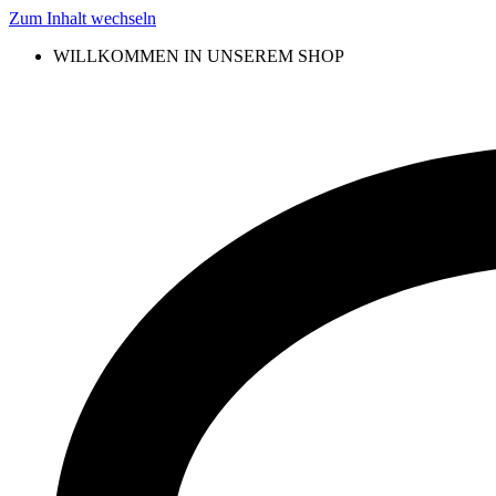
Zum Inhalt wechseln
WILLKOMMEN IN UNSEREM SHOP