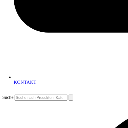
KONTAKT
Suche