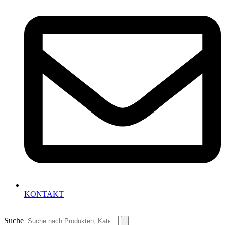
KONTAKT
Suche