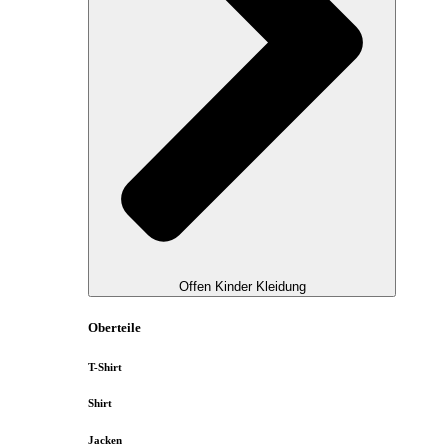
Offen Kinder Kleidung
Oberteile
T-Shirt
Shirt
Jacken