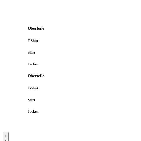
Oberteile
T-Shirt
Shirt
Jacken
Oberteile
T-Shirt
Shirt
Jacken