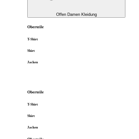
Offen Damen Kleidung
Oberteile
T-Shirt
Shirt
Jacken
Oberteile
T-Shirt
Shirt
Jacken