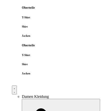
Oberteile
T-Shirt
Shirt
Jacken
Oberteile
T-Shirt
Shirt
Jacken
Damen Kleidung