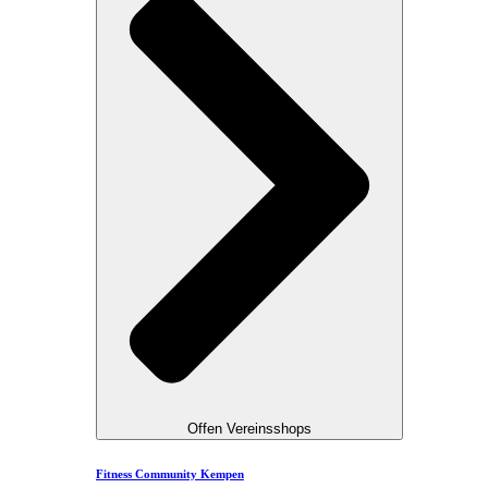
Offen Vereinsshops
Fitness Community Kempen