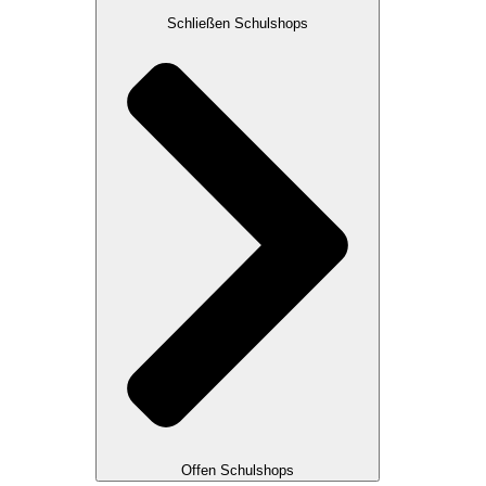
Schließen Schulshops
Offen Schulshops