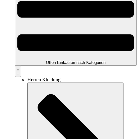
Offen Einkaufen nach Kategorien
Herren Kleidung