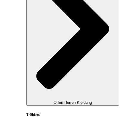
Offen Herren Kleidung
T-Shirts