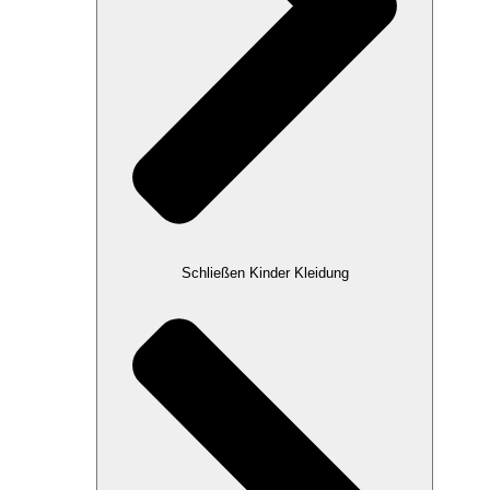
Schließen Kinder Kleidung