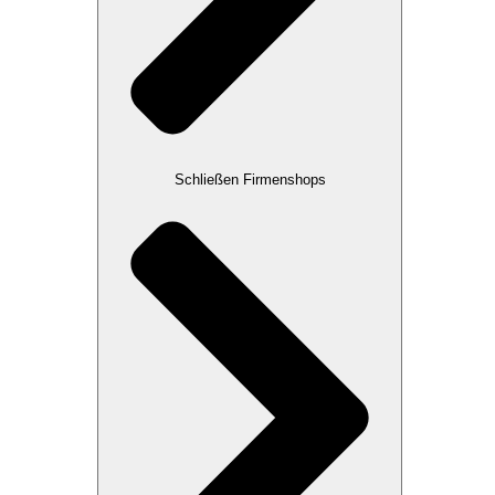
Schließen Firmenshops