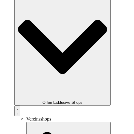
Offen Exklusive Shops
Vereinsshops