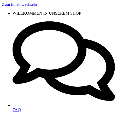
Zum Inhalt wechseln
WILLKOMMEN IN UNSEREM SHOP
FAQ