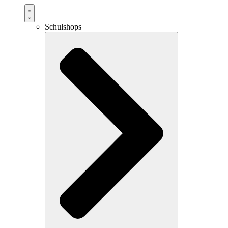
Schulshops