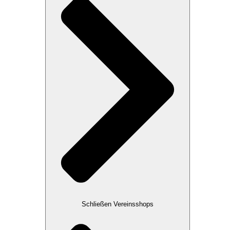
Schließen Vereinsshops