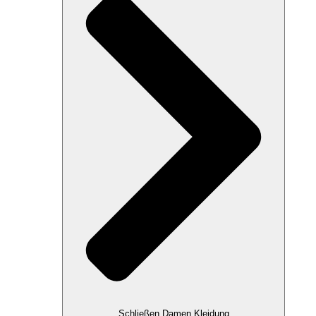
Schließen Damen Kleidung