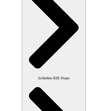
Schließen B2B Shops