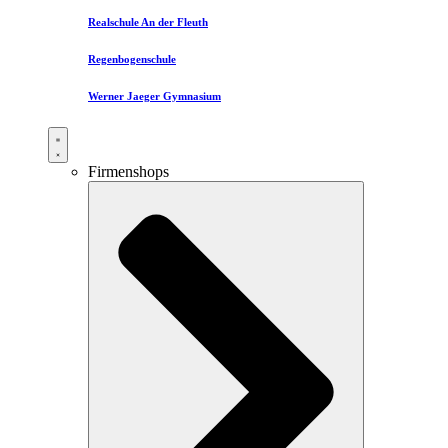
Realschule An der Fleuth
Regenbogenschule
Werner Jaeger Gymnasium
Firmenshops