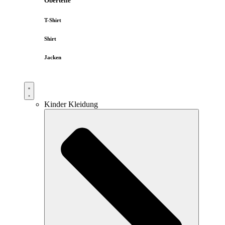
Oberteile
T-Shirt
Shirt
Jacken
Kinder Kleidung