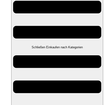
Schließen Einkaufen nach Kategorien