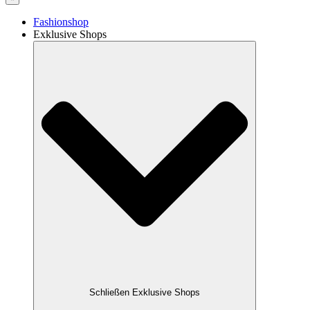
Fashionshop
Exklusive Shops
Schließen Exklusive Shops