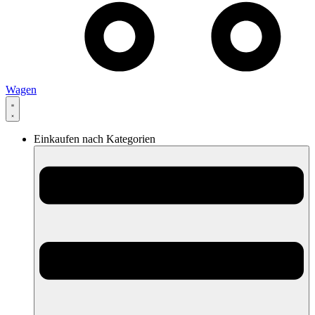
Wagen
Einkaufen nach Kategorien