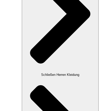
Schließen Herren Kleidung