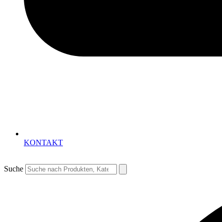
KONTAKT
Suche