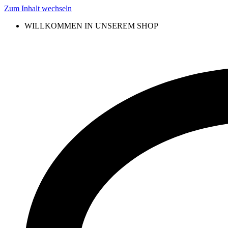
Zum Inhalt wechseln
WILLKOMMEN IN UNSEREM SHOP