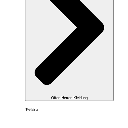
Offen Herren Kleidung
T-Shirts