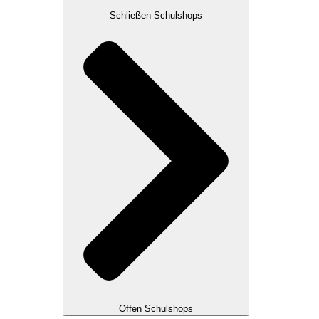
Schließen Schulshops
Offen Schulshops