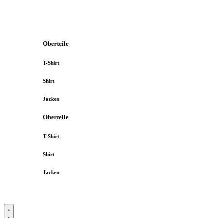
Oberteile
T-Shirt
Shirt
Jacken
Oberteile
T-Shirt
Shirt
Jacken