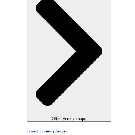
Offen Vereinsshops
Fitness Community Kempen