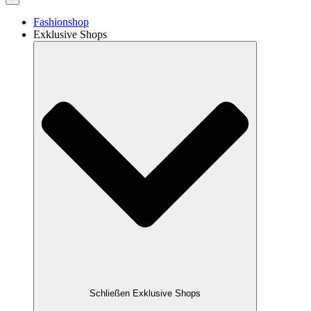
Fashionshop
Exklusive Shops
Schließen Exklusive Shops