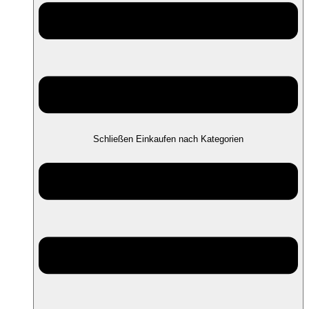
Schließen Einkaufen nach Kategorien