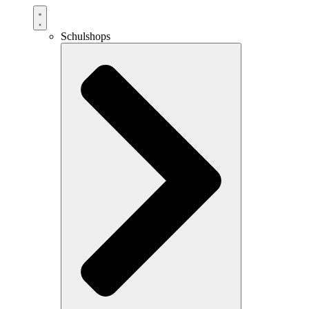
Schulshops