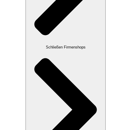
Schließen Firmenshops