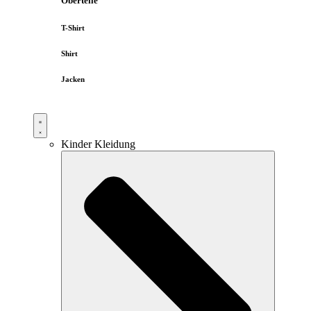
Oberteile
T-Shirt
Shirt
Jacken
Kinder Kleidung