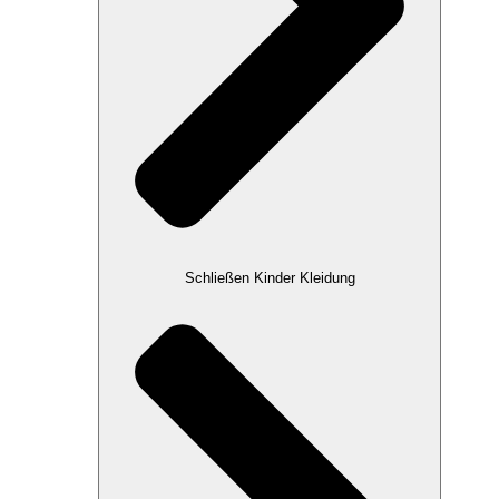
Schließen Kinder Kleidung