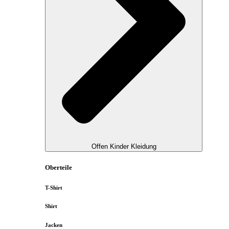
Offen Kinder Kleidung
Oberteile
T-Shirt
Shirt
Jacken