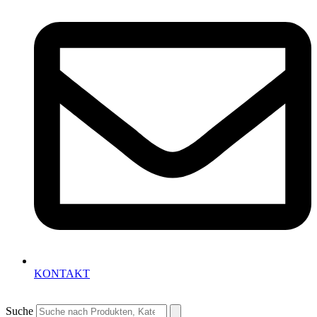
KONTAKT
Suche