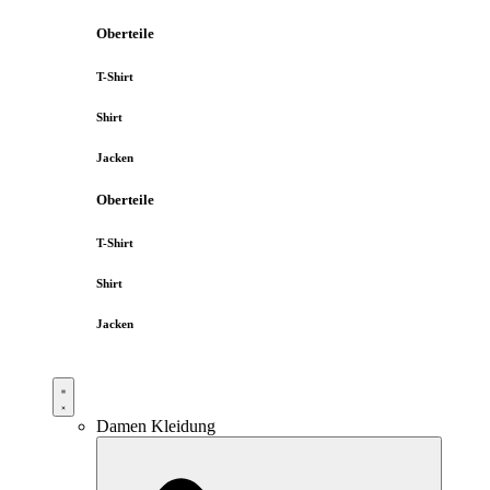
Oberteile
T-Shirt
Shirt
Jacken
Oberteile
T-Shirt
Shirt
Jacken
Damen Kleidung