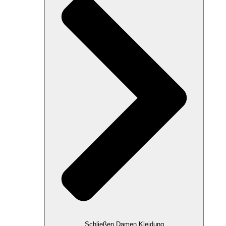
Schließen Damen Kleidung