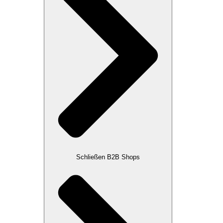
Schließen B2B Shops