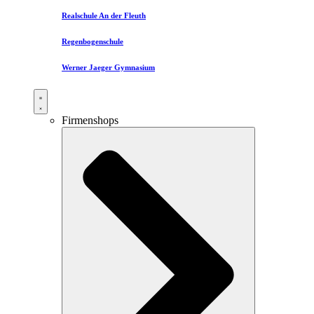
Realschule An der Fleuth
Regenbogenschule
Werner Jaeger Gymnasium
Firmenshops