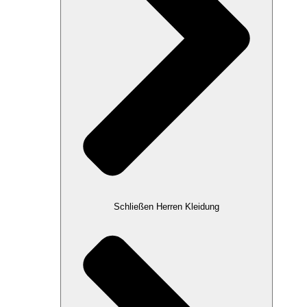
Schließen Herren Kleidung