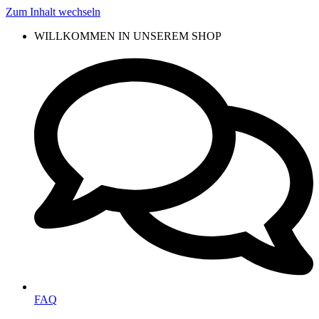
Zum Inhalt wechseln
WILLKOMMEN IN UNSEREM SHOP
FAQ