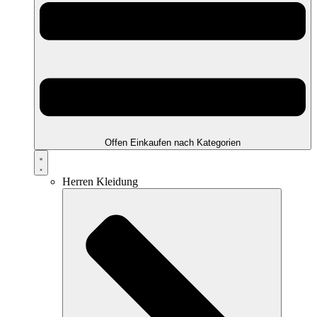
Offen Einkaufen nach Kategorien
Herren Kleidung