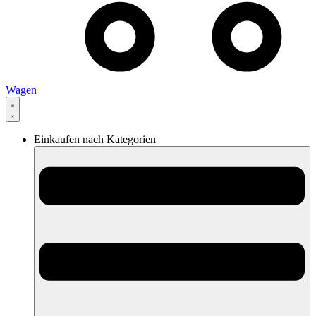
Wagen
Einkaufen nach Kategorien