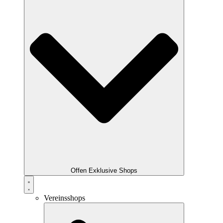
Offen Exklusive Shops
Vereinsshops