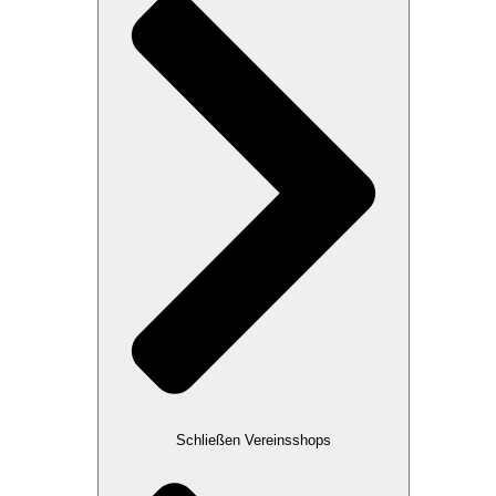
Schließen Vereinsshops