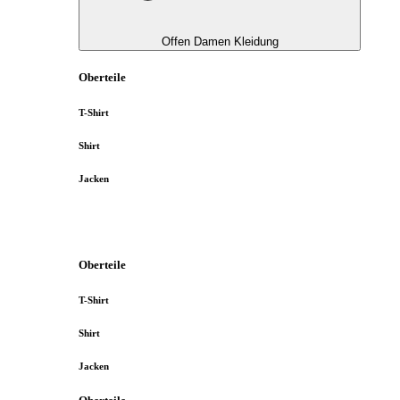
Offen Damen Kleidung
Oberteile
T-Shirt
Shirt
Jacken
Oberteile
T-Shirt
Shirt
Jacken