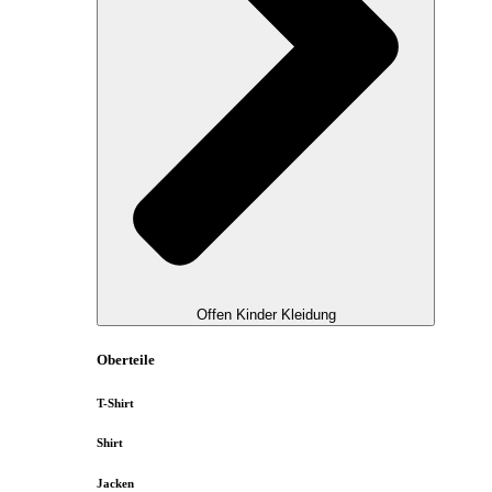
Offen Kinder Kleidung
Oberteile
T-Shirt
Shirt
Jacken