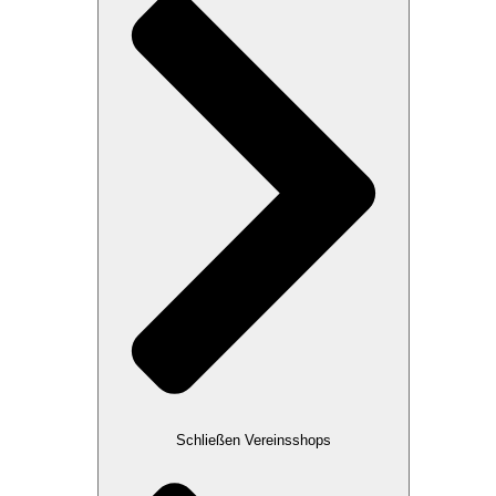
Schließen Vereinsshops