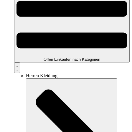
Offen Einkaufen nach Kategorien
Herren Kleidung