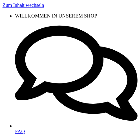
Zum Inhalt wechseln
WILLKOMMEN IN UNSEREM SHOP
FAQ