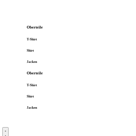
Oberteile
T-Shirt
Shirt
Jacken
Oberteile
T-Shirt
Shirt
Jacken