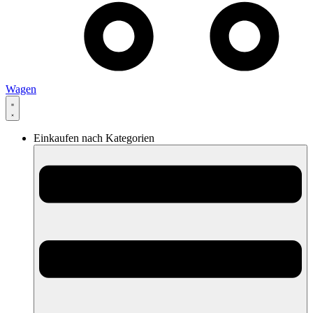
Wagen
Einkaufen nach Kategorien