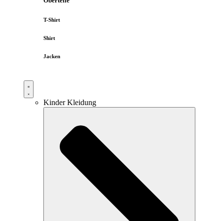
Oberteile
T-Shirt
Shirt
Jacken
Kinder Kleidung