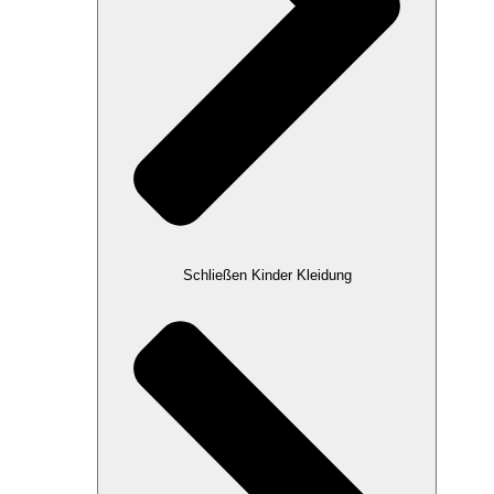
Schließen Kinder Kleidung