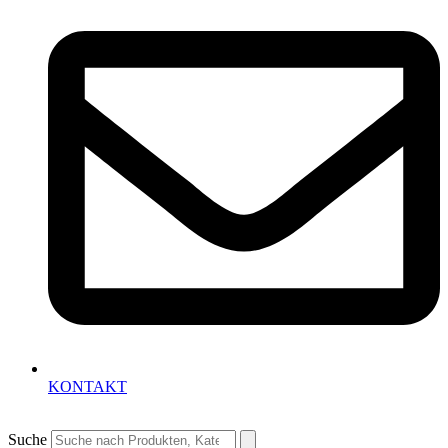
KONTAKT
Suche