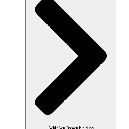
Schließen Damen Kleidung