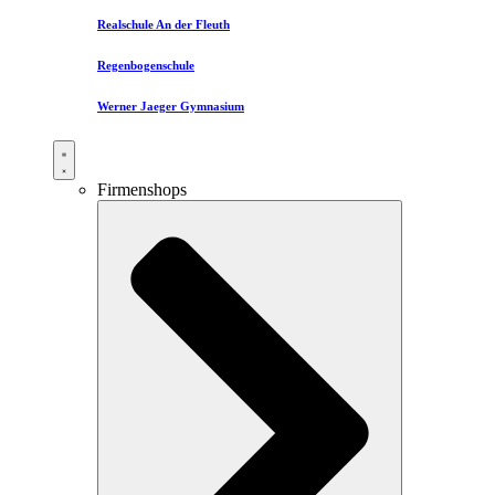
Realschule An der Fleuth
Regenbogenschule
Werner Jaeger Gymnasium
Firmenshops