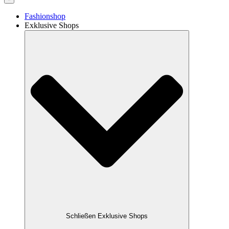
Fashionshop
Exklusive Shops
Schließen Exklusive Shops