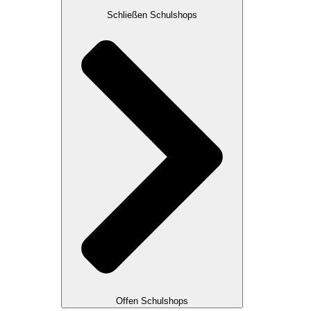
Schließen Schulshops
Offen Schulshops