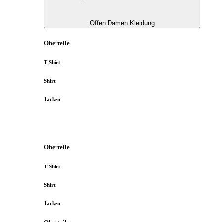
Offen Damen Kleidung
Oberteile
T-Shirt
Shirt
Jacken
Oberteile
T-Shirt
Shirt
Jacken