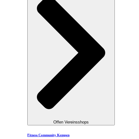
Offen Vereinsshops
Fitness Community Kempen