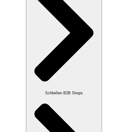
Schließen B2B Shops