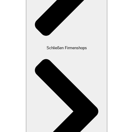
Schließen Firmenshops