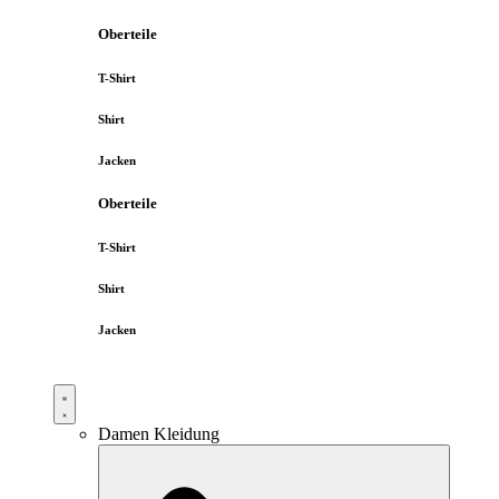
Oberteile
T-Shirt
Shirt
Jacken
Oberteile
T-Shirt
Shirt
Jacken
Damen Kleidung