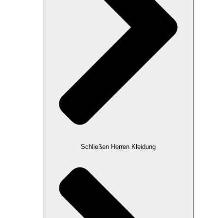
Schließen Herren Kleidung