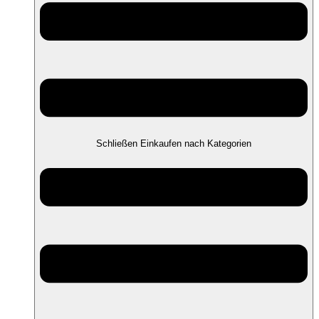
Schließen Einkaufen nach Kategorien