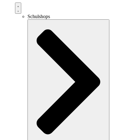
Schulshops