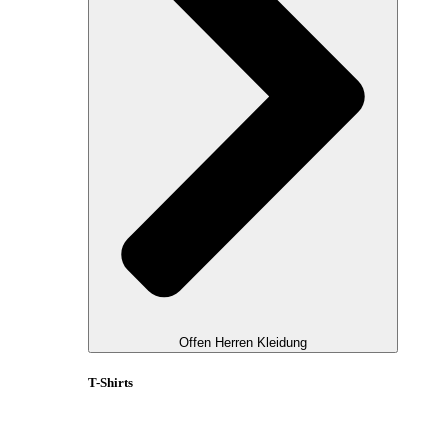
Offen Herren Kleidung
T-Shirts