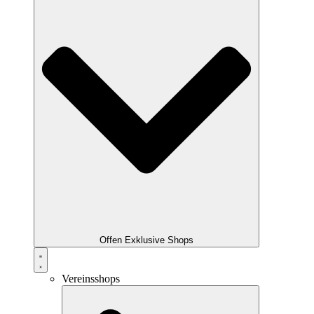
Offen Exklusive Shops
Vereinsshops