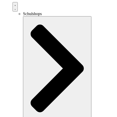
Schulshops