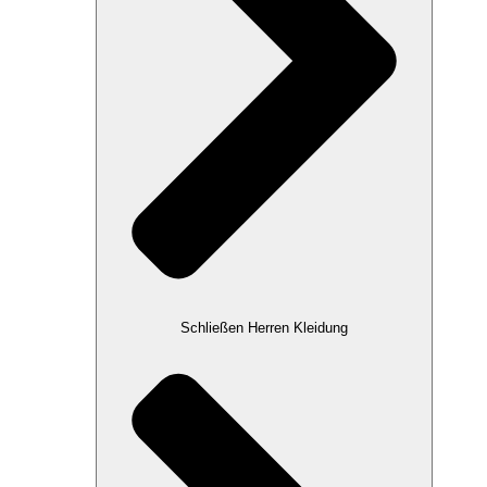
Schließen Herren Kleidung