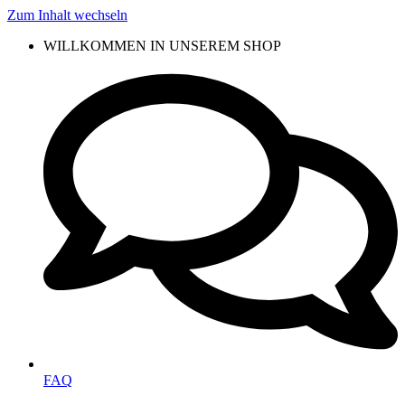
Zum Inhalt wechseln
WILLKOMMEN IN UNSEREM SHOP
FAQ