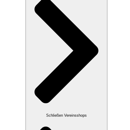
Schließen Vereinsshops