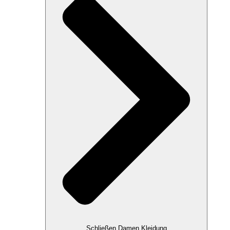
Schließen Damen Kleidung