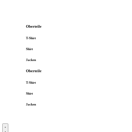
Oberteile
T-Shirt
Shirt
Jacken
Oberteile
T-Shirt
Shirt
Jacken