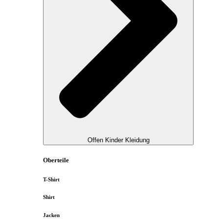
Offen Kinder Kleidung
Oberteile
T-Shirt
Shirt
Jacken