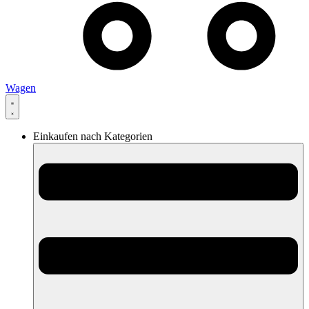
Wagen
Einkaufen nach Kategorien