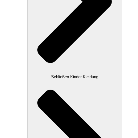
Schließen Kinder Kleidung