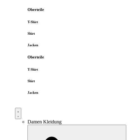
Oberteile
T-Shirt
Shirt
Jacken
Oberteile
T-Shirt
Shirt
Jacken
Damen Kleidung