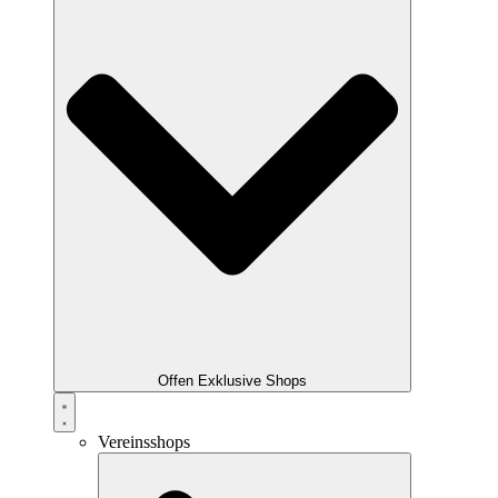
Offen Exklusive Shops
Vereinsshops