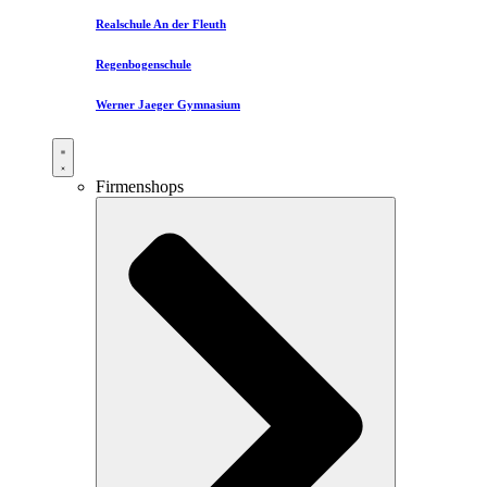
Realschule An der Fleuth
Regenbogenschule
Werner Jaeger Gymnasium
Firmenshops