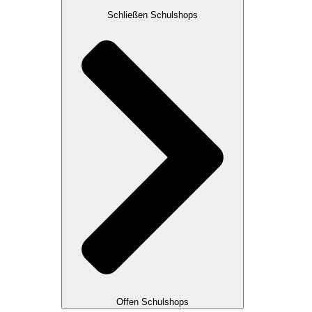
Schließen Schulshops
Offen Schulshops