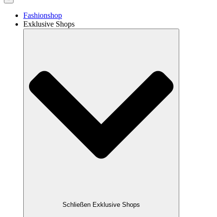
Fashionshop
Exklusive Shops
Schließen Exklusive Shops