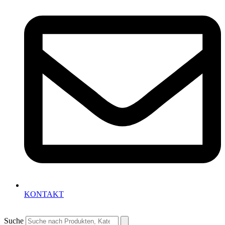
KONTAKT
Suche