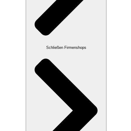
Schließen Firmenshops