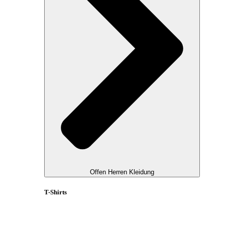
Offen Herren Kleidung
T-Shirts