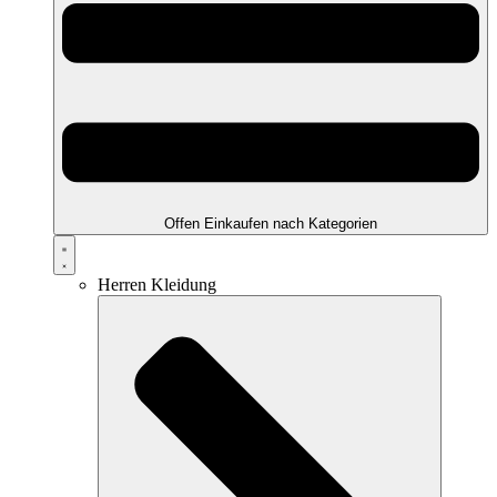
Offen Einkaufen nach Kategorien
Herren Kleidung