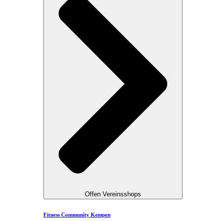
Offen Vereinsshops
Fitness Community Kempen