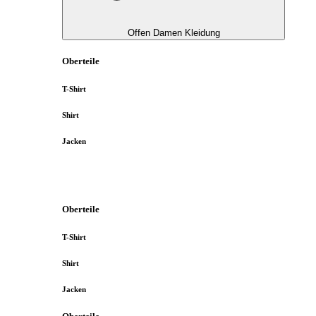
Offen Damen Kleidung
Oberteile
T-Shirt
Shirt
Jacken
Oberteile
T-Shirt
Shirt
Jacken