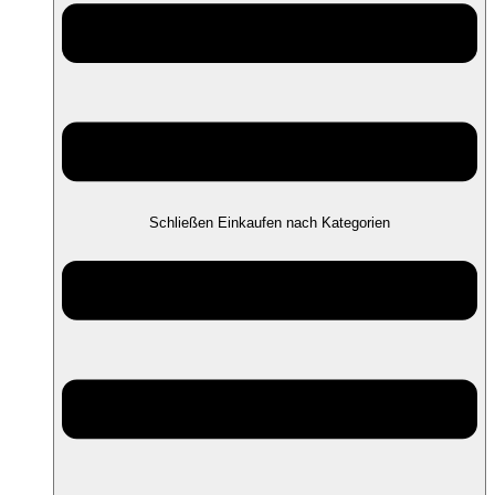
Schließen Einkaufen nach Kategorien