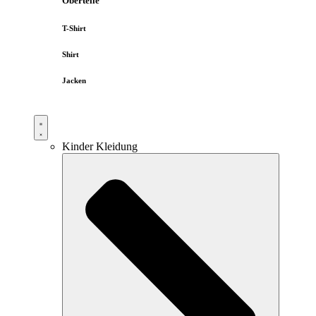
Oberteile
T-Shirt
Shirt
Jacken
Kinder Kleidung