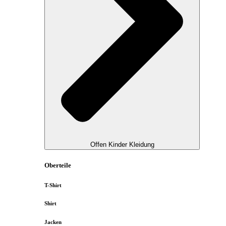
Offen Kinder Kleidung
Oberteile
T-Shirt
Shirt
Jacken