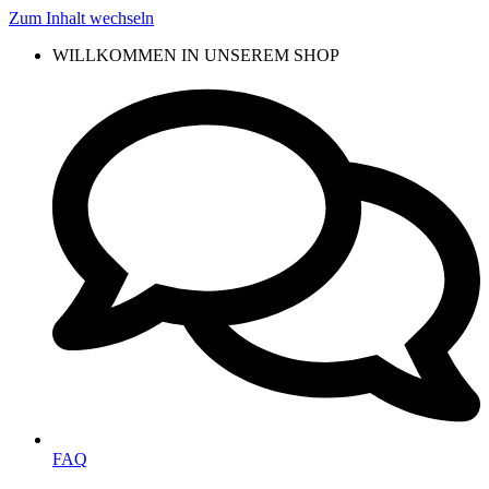
Zum Inhalt wechseln
WILLKOMMEN IN UNSEREM SHOP
FAQ