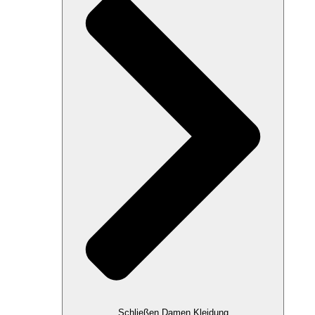
Schließen Damen Kleidung