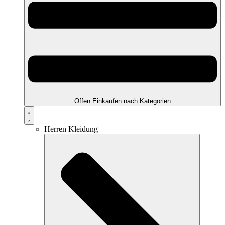
Offen Einkaufen nach Kategorien
Herren Kleidung