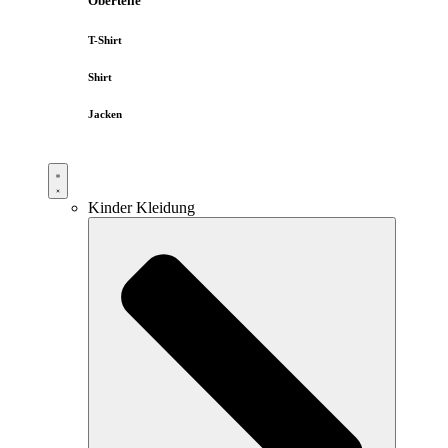
Oberteile
T-Shirt
Shirt
Jacken
Kinder Kleidung