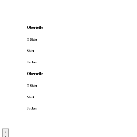
Oberteile
T-Shirt
Shirt
Jacken
Oberteile
T-Shirt
Shirt
Jacken