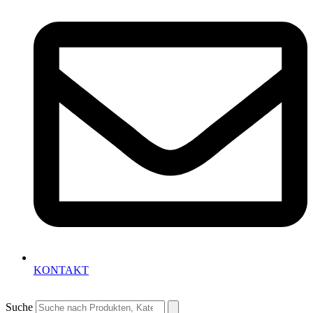
KONTAKT
Suche