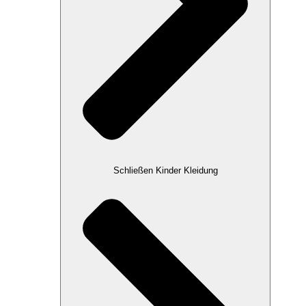
Schließen Kinder Kleidung