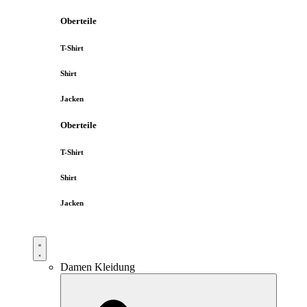
Oberteile
T-Shirt
Shirt
Jacken
Oberteile
T-Shirt
Shirt
Jacken
Damen Kleidung