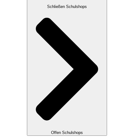
Schließen Schulshops
Offen Schulshops