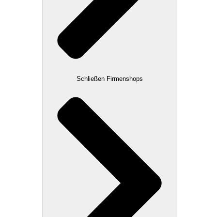
Schließen Firmenshops