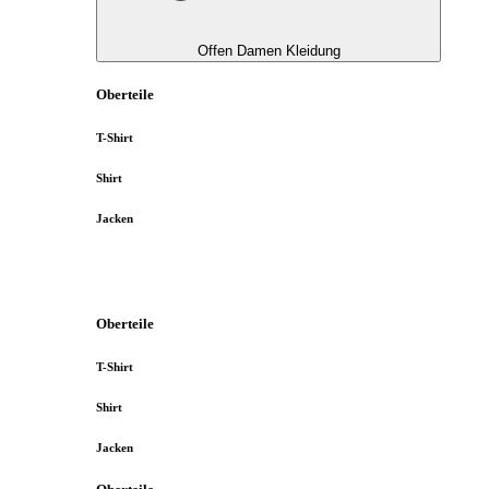
Offen Damen Kleidung
Oberteile
T-Shirt
Shirt
Jacken
Oberteile
T-Shirt
Shirt
Jacken