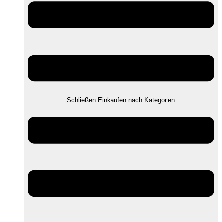
Schließen Einkaufen nach Kategorien