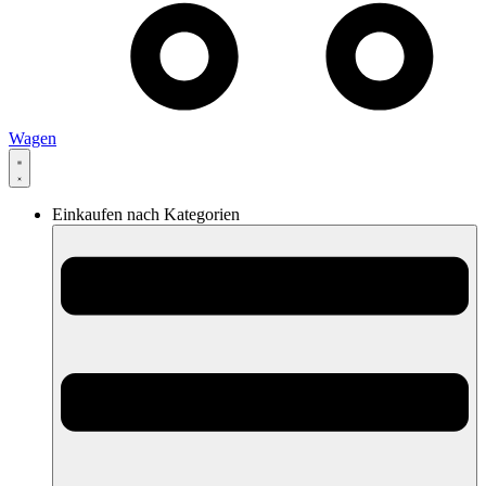
Wagen
Einkaufen nach Kategorien