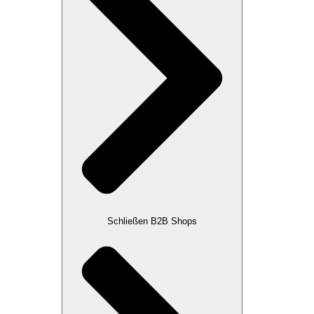
Schließen B2B Shops