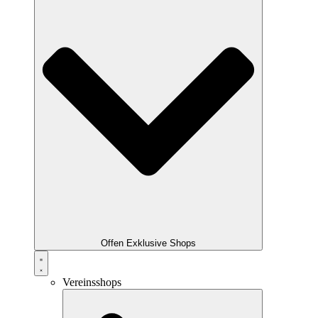
Offen Exklusive Shops
Vereinsshops