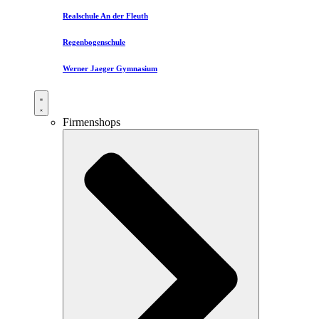
Realschule An der Fleuth
Regenbogenschule
Werner Jaeger Gymnasium
Firmenshops