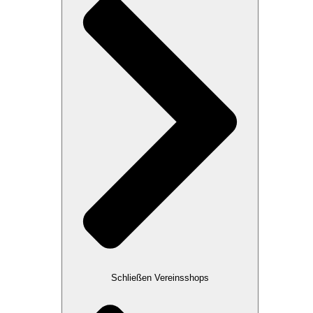
Schließen Vereinsshops