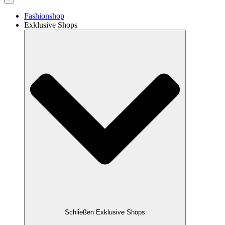
Fashionshop
Exklusive Shops
Schließen Exklusive Shops