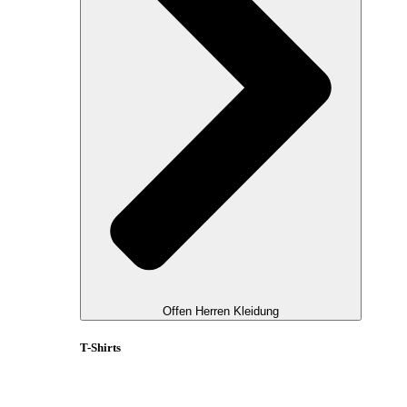
Offen Herren Kleidung
T-Shirts