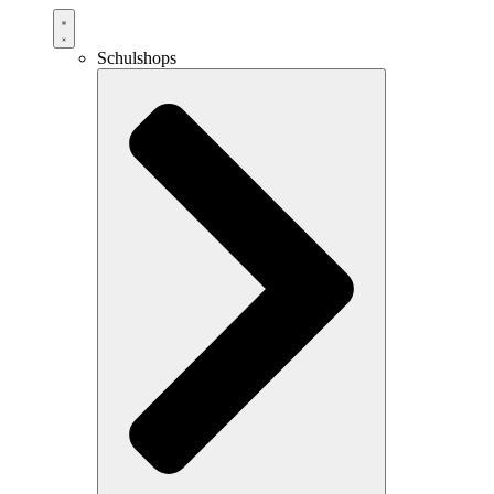
Schulshops