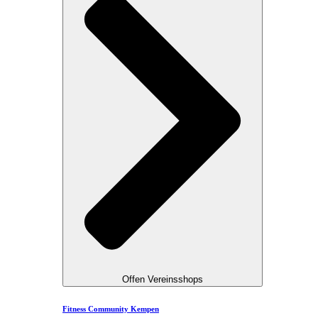
Offen Vereinsshops
Fitness Community Kempen