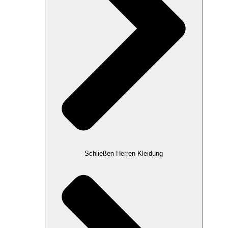
Schließen Herren Kleidung