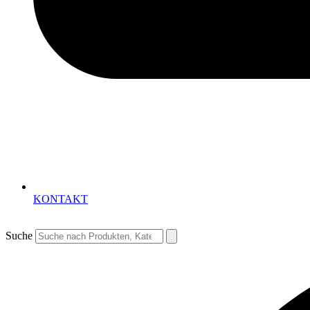
KONTAKT
Suche