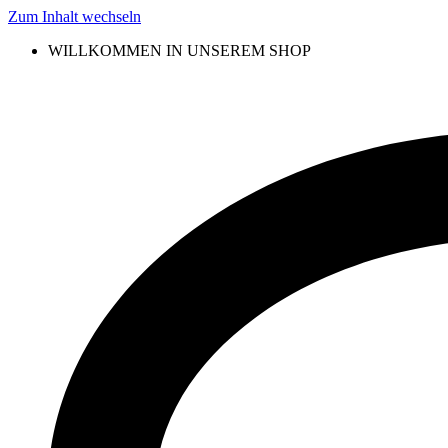
Zum Inhalt wechseln
WILLKOMMEN IN UNSEREM SHOP